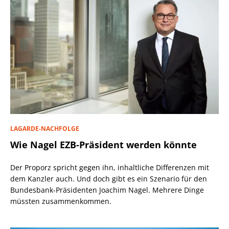
LAGARDE-NACHFOLGE
Wie Nagel EZB-Präsident werden könnte
Der Proporz spricht gegen ihn, inhaltliche Differenzen mit
dem Kanzler auch. Und doch gibt es ein Szenario für den
Bundesbank-Präsidenten Joachim Nagel. Mehrere Dinge
müssten zusammenkommen.