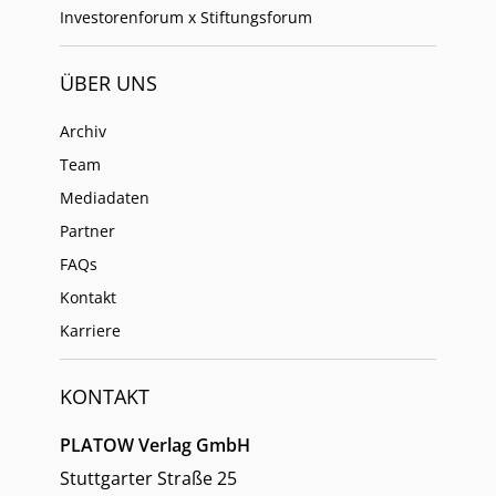
Investorenforum x Stiftungsforum
ÜBER UNS
Archiv
Team
Mediadaten
Partner
FAQs
Kontakt
Karriere
KONTAKT
PLATOW Verlag GmbH
Stuttgarter Straße 25