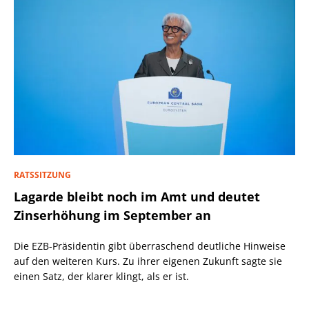
RATSSITZUNG
Lagarde bleibt noch im Amt und deutet
Zinserhöhung im September an
Die EZB-Präsidentin gibt überraschend deutliche Hinweise
auf den weiteren Kurs. Zu ihrer eigenen Zukunft sagte sie
einen Satz, der klarer klingt, als er ist.