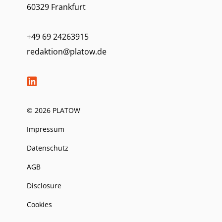
60329 Frankfurt
+49 69 24263915
redaktion@platow.de
© 2026 PLATOW
Impressum
Datenschutz
AGB
Disclosure
Cookies