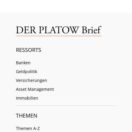
RESSORTS
Banken
Geldpolitik
Versicherungen
Asset Management
Immobilien
THEMEN
Themen A-Z