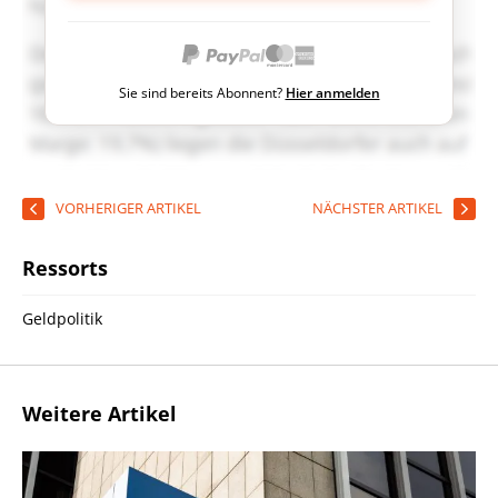
Sie sind bereits Abonnent?
Hier anmelden
VORHERIGER ARTIKEL
NÄCHSTER ARTIKEL
Ressorts
Geldpolitik
Weitere Artikel