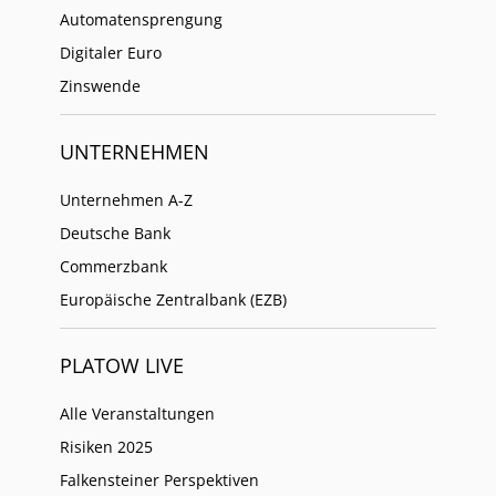
Automatensprengung
Digitaler Euro
Zinswende
UNTERNEHMEN
Unternehmen A-Z
Deutsche Bank
Commerzbank
Europäische Zentralbank (EZB)
PLATOW LIVE
Alle Veranstaltungen
Risiken 2025
Falkensteiner Perspektiven