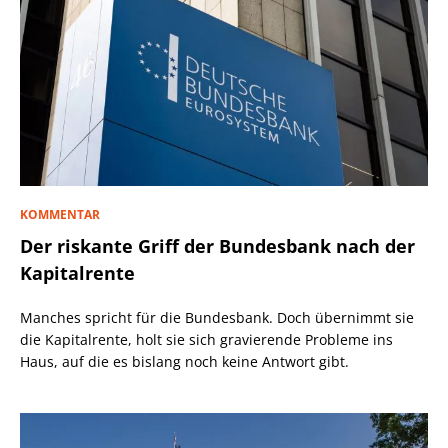
KOMMENTAR
Der riskante Griff der Bundesbank nach der
Kapitalrente
Manches spricht für die Bundesbank. Doch übernimmt sie
die Kapitalrente, holt sie sich gravierende Probleme ins
Haus, auf die es bislang noch keine Antwort gibt.