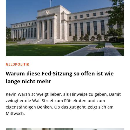
GELDPOLITIK
Warum diese Fed-Sitzung so offen ist wie
lange nicht mehr
Kevin Warsh schweigt lieber, als Hinweise zu geben. Damit
zwingt er die Wall Street zum Rätselraten und zum
eigenständigen Denken. Ob das gut geht, zeigt sich am
Mittwoch.