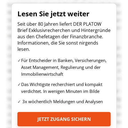
Lesen Sie jetzt weiter
Seit über 80 Jahren liefert DER PLATOW
Brief Exklusivrecherchen und Hintergründe
aus den Chefetagen der Finanzbranche.
Informationen, die Sie sonst nirgends
lesen.
Für Entscheider in Banken, Versicherungen,
Asset Management, Regulierung und der
Immobilienwirtschaft
Das Wichtigste recherchiert und kompakt
verdichtet. In wenigen Minuten im Bilde
3x wöchentlich Meldungen und Analysen
JETZT ZUGANG SICHERN