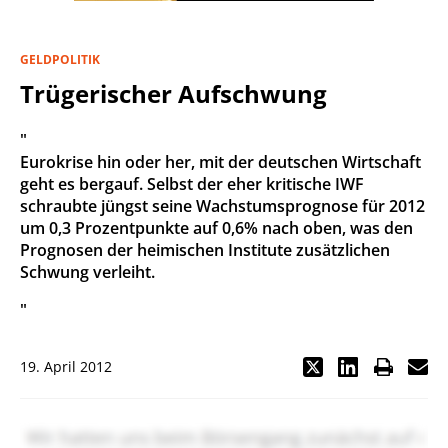
GELDPOLITIK
Trügerischer Aufschwung
"
Eurokrise hin oder her, mit der deutschen Wirtschaft
geht es bergauf. Selbst der eher kritische IWF
schraubte jüngst seine Wachstumsprognose für 2012
um 0,3 Prozentpunkte auf 0,6% nach oben, was den
Prognosen der heimischen Institute zusätzlichen
Schwung verleiht.
"
19. April 2012