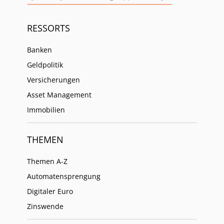
RESSORTS
Banken
Geldpolitik
Versicherungen
Asset Management
Immobilien
THEMEN
Themen A-Z
Automatensprengung
Digitaler Euro
Zinswende