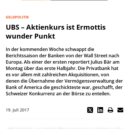
GELDPOLITIK
UBS – Aktienkurs ist Ermottis
wunder Punkt
In der kommenden Woche schwappt die
Berichtssaison der Banken von der Wall Street nach
Europa. Als einer der ersten reportiert Julius Bär am
Montag über das erste Halbjahr. Die Privatbank hat
es vor allem mit zahlreichen Akquisitionen, von
denen die Übernahme der Vermögensverwaltung der
Bank of America die geschickteste war, geschafft, der
Schweizer Konkurrenz an der Börse zu enteilen.
19. Juli 2017