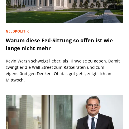
GELDPOLITIK
Warum diese Fed-Sitzung so offen ist wie
lange nicht mehr
Kevin Warsh schweigt lieber, als Hinweise zu geben. Damit
zwingt er die Wall Street zum Rätselraten und zum
eigenständigen Denken. Ob das gut geht, zeigt sich am
Mittwoch.