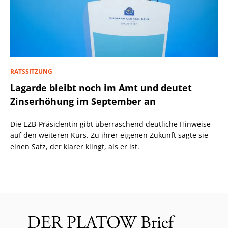
RATSSITZUNG
Lagarde bleibt noch im Amt und deutet
Zinserhöhung im September an
Die EZB-Präsidentin gibt überraschend deutliche Hinweise
auf den weiteren Kurs. Zu ihrer eigenen Zukunft sagte sie
einen Satz, der klarer klingt, als er ist.