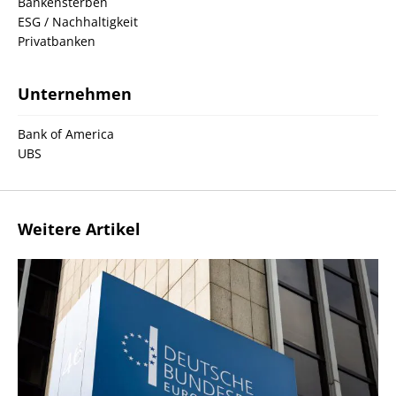
Bankensterben
ESG / Nachhaltigkeit
Privatbanken
Unternehmen
Bank of America
UBS
Weitere Artikel