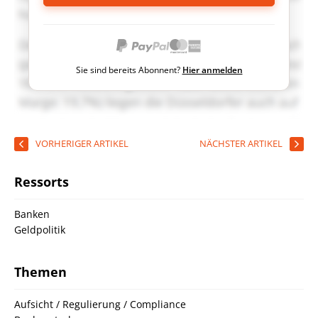
Sie sind bereits Abonnent?
Hier anmelden
VORHERIGER ARTIKEL
NÄCHSTER ARTIKEL
Ressorts
Banken
Geldpolitik
Themen
Aufsicht / Regulierung / Compliance