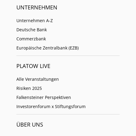
UNTERNEHMEN
Unternehmen A-Z
Deutsche Bank
Commerzbank
Europäische Zentralbank (EZB)
PLATOW LIVE
Alle Veranstaltungen
Risiken 2025
Falkensteiner Perspektiven
Investorenforum x Stiftungsforum
ÜBER UNS