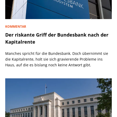
KOMMENTAR
Der riskante Griff der Bundesbank nach der
Kapitalrente
Manches spricht für die Bundesbank. Doch übernimmt sie
die Kapitalrente, holt sie sich gravierende Probleme ins
Haus, auf die es bislang noch keine Antwort gibt.