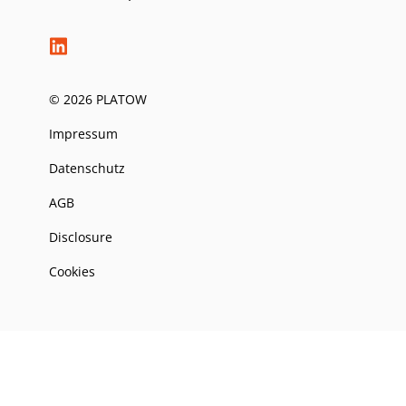
© 2026 PLATOW
Impressum
Datenschutz
AGB
Disclosure
Cookies