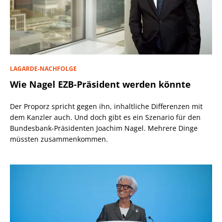
LAGARDE-NACHFOLGE
Wie Nagel EZB-Präsident werden könnte
Der Proporz spricht gegen ihn, inhaltliche Differenzen mit
dem Kanzler auch. Und doch gibt es ein Szenario für den
Bundesbank-Präsidenten Joachim Nagel. Mehrere Dinge
müssten zusammenkommen.