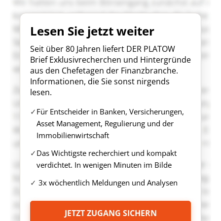
Lesen Sie jetzt weiter
Seit über 80 Jahren liefert DER PLATOW
Brief Exklusivrecherchen und Hintergründe
aus den Chefetagen der Finanzbranche.
Informationen, die Sie sonst nirgends
lesen.
Für Entscheider in Banken, Versicherungen,
Asset Management, Regulierung und der
Immobilienwirtschaft
Das Wichtigste recherchiert und kompakt
verdichtet. In wenigen Minuten im Bilde
3x wöchentlich Meldungen und Analysen
JETZT ZUGANG SICHERN