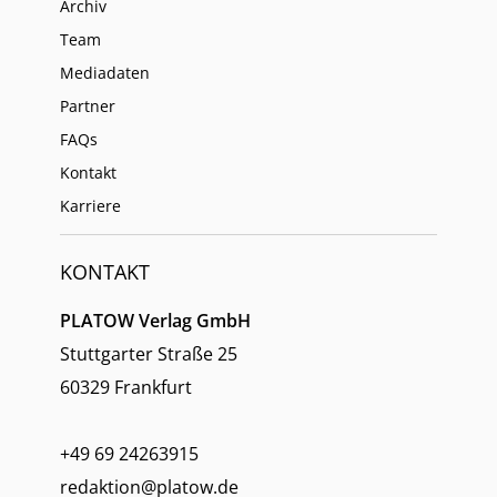
Archiv
Team
Mediadaten
Partner
FAQs
Kontakt
Karriere
KONTAKT
PLATOW Verlag GmbH
Stuttgarter Straße 25
60329 Frankfurt
+49 69 24263915
redaktion@platow.de