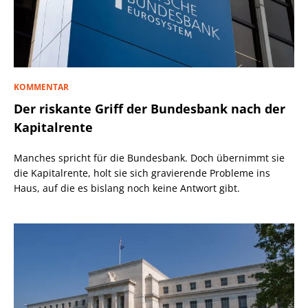
KOMMENTAR
Der riskante Griff der Bundesbank nach der
Kapitalrente
Manches spricht für die Bundesbank. Doch übernimmt sie
die Kapitalrente, holt sie sich gravierende Probleme ins
Haus, auf die es bislang noch keine Antwort gibt.