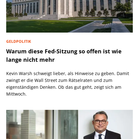
GELDPOLITIK
Warum diese Fed-Sitzung so offen ist wie
lange nicht mehr
Kevin Warsh schweigt lieber, als Hinweise zu geben. Damit
zwingt er die Wall Street zum Rätselraten und zum
eigenständigen Denken. Ob das gut geht, zeigt sich am
Mittwoch.