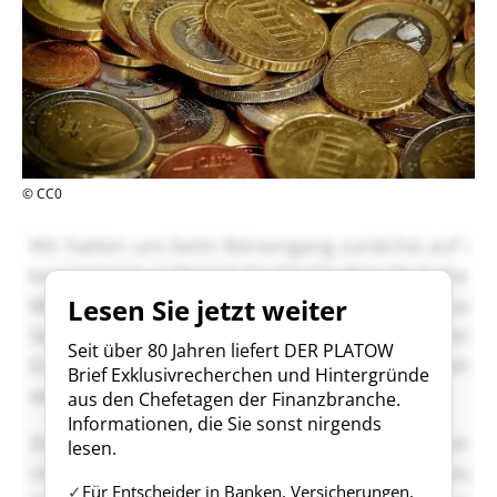
© CC0
Lesen Sie jetzt weiter
Seit über 80 Jahren liefert DER PLATOW
Brief Exklusivrecherchen und Hintergründe
aus den Chefetagen der Finanzbranche.
Informationen, die Sie sonst nirgends
lesen.
Für Entscheider in Banken, Versicherungen,