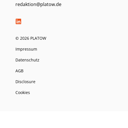
redaktion@platow.de
© 2026 PLATOW
Impressum
Datenschutz
AGB
Disclosure
Cookies