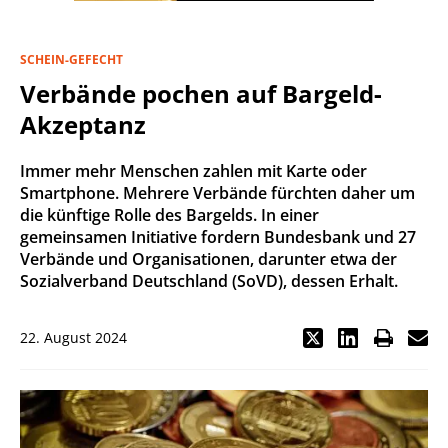
SCHEIN-GEFECHT
Verbände pochen auf Bargeld-
Akzeptanz
Immer mehr Menschen zahlen mit Karte oder
Smartphone. Mehrere Verbände fürchten daher um
die künftige Rolle des Bargelds. In einer
gemeinsamen Initiative fordern Bundesbank und 27
Verbände und Organisationen, darunter etwa der
Sozialverband Deutschland (SoVD), dessen Erhalt.
22. August 2024