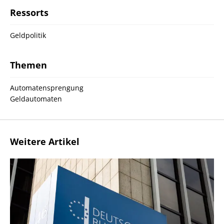
Ressorts
Geldpolitik
Themen
Automatensprengung
Geldautomaten
Weitere Artikel