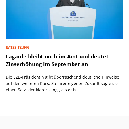
RATSSITZUNG
Lagarde bleibt noch im Amt und deutet
Zinserhöhung im September an
Die EZB-Präsidentin gibt überraschend deutliche Hinweise
auf den weiteren Kurs. Zu ihrer eigenen Zukunft sagte sie
einen Satz, der klarer klingt, als er ist.