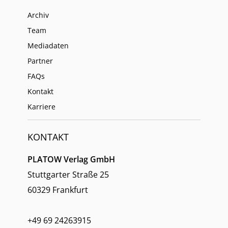
Archiv
Team
Mediadaten
Partner
FAQs
Kontakt
Karriere
KONTAKT
PLATOW Verlag GmbH
Stuttgarter Straße 25
60329 Frankfurt
+49 69 24263915