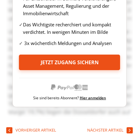
Asset Management, Regulierung und der
Immobilienwirtschaft
Das Wichtigste recherchiert und kompakt
verdichtet. In wenigen Minuten im Bilde
3x wöchentlich Meldungen und Analysen
JETZT ZUGANG SICHERN
Sie sind bereits Abonnent?
Hier anmelden
VORHERIGER ARTIKEL
NÄCHSTER ARTIKEL