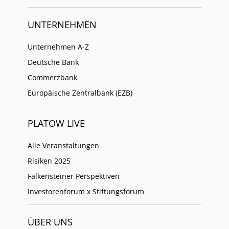
UNTERNEHMEN
Unternehmen A-Z
Deutsche Bank
Commerzbank
Europäische Zentralbank (EZB)
PLATOW LIVE
Alle Veranstaltungen
Risiken 2025
Falkensteiner Perspektiven
Investorenforum x Stiftungsforum
ÜBER UNS