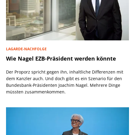
LAGARDE-NACHFOLGE
Wie Nagel EZB-Präsident werden könnte
Der Proporz spricht gegen ihn, inhaltliche Differenzen mit
dem Kanzler auch. Und doch gibt es ein Szenario für den
Bundesbank-Präsidenten Joachim Nagel. Mehrere Dinge
müssten zusammenkommen.