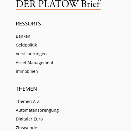
RESSORTS
Banken
Geldpolitik
Versicherungen
Asset Management
Immobilien
THEMEN
Themen A-Z
Automatensprengung
Digitaler Euro
Zinswende