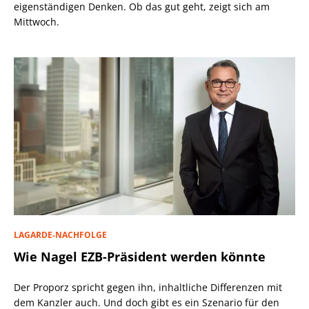
eigenständigen Denken. Ob das gut geht, zeigt sich am
Mittwoch.
LAGARDE-NACHFOLGE
Wie Nagel EZB-Präsident werden könnte
Der Proporz spricht gegen ihn, inhaltliche Differenzen mit
dem Kanzler auch. Und doch gibt es ein Szenario für den