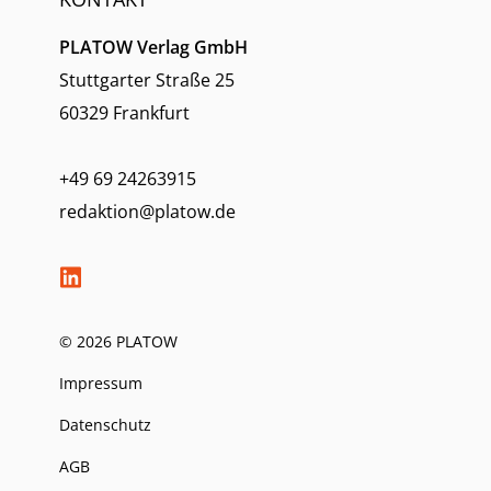
PLATOW Verlag GmbH
Stuttgarter Straße 25
60329 Frankfurt
+49 69 24263915
redaktion@platow.de
© 2026 PLATOW
Impressum
Datenschutz
AGB