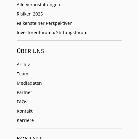
Alle Veranstaltungen
Risiken 2025
Falkensteiner Perspektiven
Investorenforum x Stiftungsforum
ÜBER UNS
Archiv
Team
Mediadaten
Partner
FAQs
Kontakt
Karriere
KONTAKT