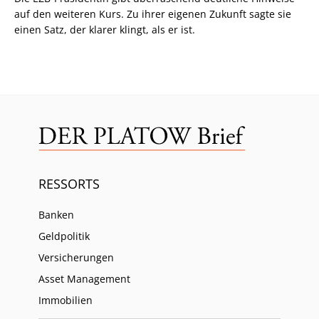
auf den weiteren Kurs. Zu ihrer eigenen Zukunft sagte sie
einen Satz, der klarer klingt, als er ist.
RESSORTS
Banken
Geldpolitik
Versicherungen
Asset Management
Immobilien