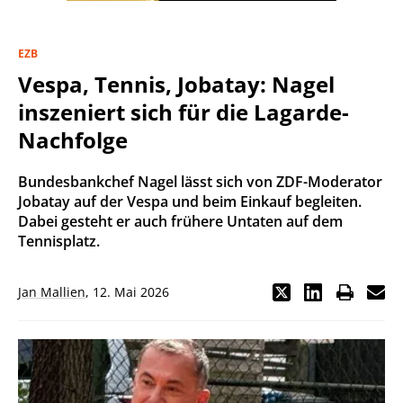
EZB
Vespa, Tennis, Jobatay: Nagel
inszeniert sich für die Lagarde-
Nachfolge
Bundesbankchef Nagel lässt sich von ZDF-Moderator
Jobatay auf der Vespa und beim Einkauf begleiten.
Dabei gesteht er auch frühere Untaten auf dem
Tennisplatz.
Jan Mallien
,
12. Mai 2026