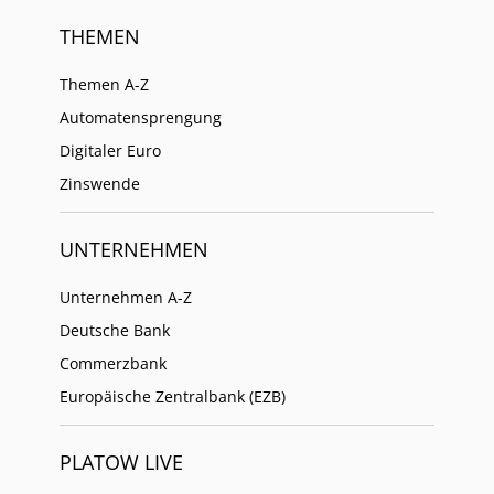
THEMEN
Themen A-Z
Automatensprengung
Digitaler Euro
Zinswende
UNTERNEHMEN
Unternehmen A-Z
Deutsche Bank
Commerzbank
Europäische Zentralbank (EZB)
PLATOW LIVE