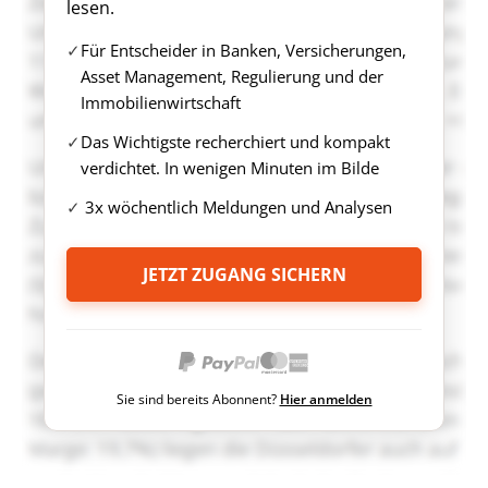
lesen.
Für Entscheider in Banken, Versicherungen,
Asset Management, Regulierung und der
Immobilienwirtschaft
Das Wichtigste recherchiert und kompakt
verdichtet. In wenigen Minuten im Bilde
3x wöchentlich Meldungen und Analysen
JETZT ZUGANG SICHERN
Sie sind bereits Abonnent?
Hier anmelden