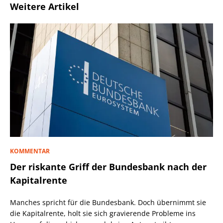
Weitere Artikel
KOMMENTAR
Der riskante Griff der Bundesbank nach der
Kapitalrente
Manches spricht für die Bundesbank. Doch übernimmt sie
die Kapitalrente, holt sie sich gravierende Probleme ins