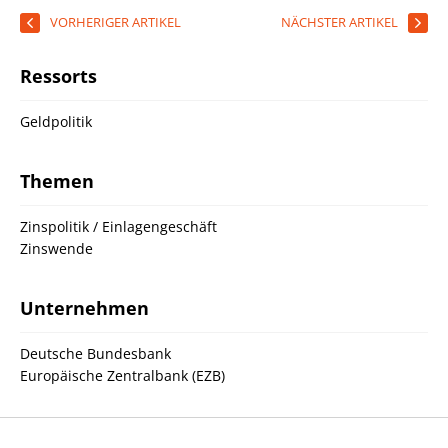
VORHERIGER ARTIKEL
NÄCHSTER ARTIKEL
Ressorts
Geldpolitik
Themen
Zinspolitik / Einlagengeschäft
Zinswende
Unternehmen
Deutsche Bundesbank
Europäische Zentralbank (EZB)