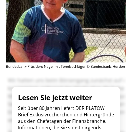
Bundesbank-Präsident Nagel mit Tennisschläger © Bundesbank, Herden
Lesen Sie jetzt weiter
Seit über 80 Jahren liefert DER PLATOW
Brief Exklusivrecherchen und Hintergründe
aus den Chefetagen der Finanzbranche.
Informationen, die Sie sonst nirgends