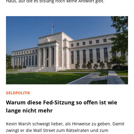
Haus, auf die es bislang noch keine Antwort gibt.
GELDPOLITIK
Warum diese Fed-Sitzung so offen ist wie
lange nicht mehr
Kevin Warsh schweigt lieber, als Hinweise zu geben. Damit
zwingt er die Wall Street zum Rätselraten und zum