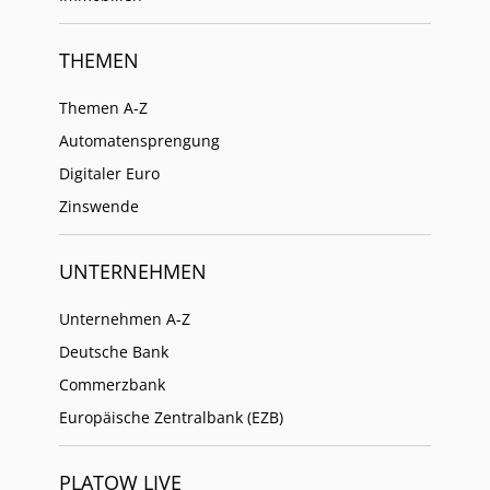
THEMEN
Themen A-Z
Automatensprengung
Digitaler Euro
Zinswende
UNTERNEHMEN
Unternehmen A-Z
Deutsche Bank
Commerzbank
Europäische Zentralbank (EZB)
PLATOW LIVE