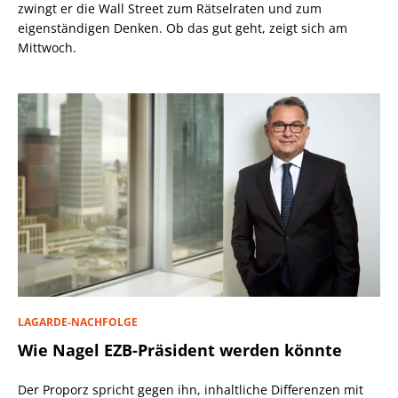
zwingt er die Wall Street zum Rätselraten und zum
eigenständigen Denken. Ob das gut geht, zeigt sich am
Mittwoch.
LAGARDE-NACHFOLGE
Wie Nagel EZB-Präsident werden könnte
Der Proporz spricht gegen ihn, inhaltliche Differenzen mit