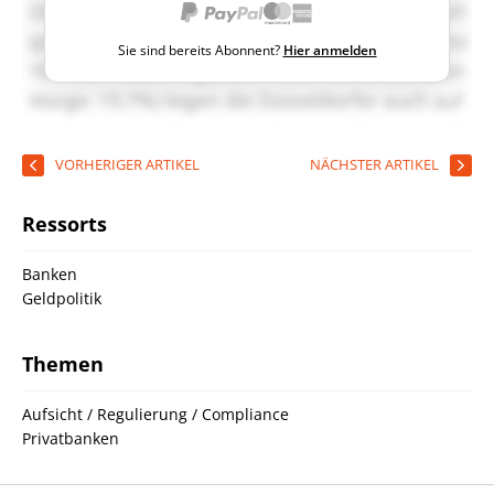
Sie sind bereits Abonnent?
Hier anmelden
VORHERIGER ARTIKEL
NÄCHSTER ARTIKEL
Ressorts
Banken
Geldpolitik
Themen
Aufsicht / Regulierung / Compliance
Privatbanken