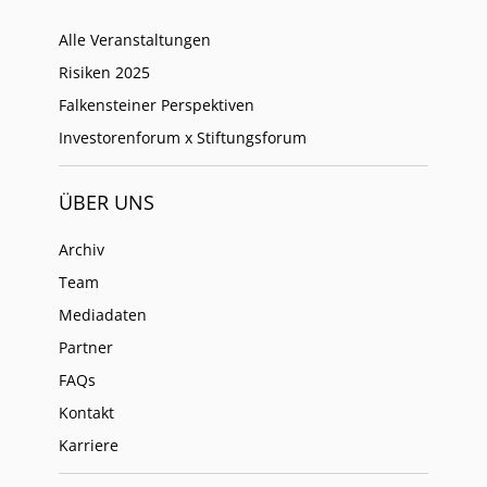
Alle Veranstaltungen
Risiken 2025
Falkensteiner Perspektiven
Investorenforum x Stiftungsforum
ÜBER UNS
Archiv
Team
Mediadaten
Partner
FAQs
Kontakt
Karriere