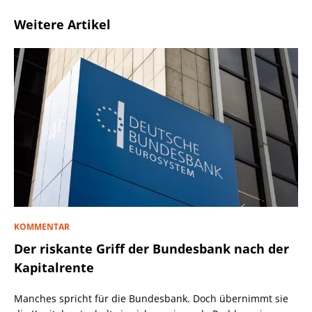
Weitere Artikel
KOMMENTAR
Der riskante Griff der Bundesbank nach der
Kapitalrente
Manches spricht für die Bundesbank. Doch übernimmt sie