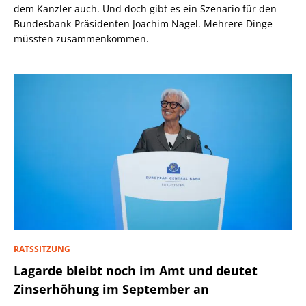
dem Kanzler auch. Und doch gibt es ein Szenario für den
Bundesbank-Präsidenten Joachim Nagel. Mehrere Dinge
müssten zusammenkommen.
RATSSITZUNG
Lagarde bleibt noch im Amt und deutet
Zinserhöhung im September an