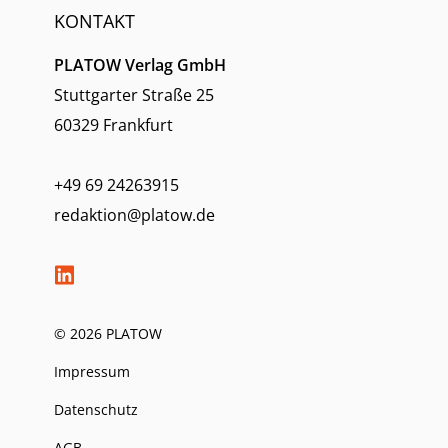
KONTAKT
PLATOW Verlag GmbH
Stuttgarter Straße 25
60329 Frankfurt
+49 69 24263915
redaktion@platow.de
© 2026 PLATOW
Impressum
Datenschutz
AGB