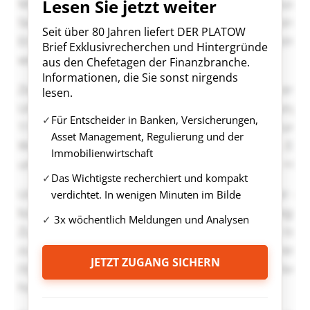
Lesen Sie jetzt weiter
Seit über 80 Jahren liefert DER PLATOW
Brief Exklusivrecherchen und Hintergründe
aus den Chefetagen der Finanzbranche.
Informationen, die Sie sonst nirgends
lesen.
Für Entscheider in Banken, Versicherungen,
Asset Management, Regulierung und der
Immobilienwirtschaft
Das Wichtigste recherchiert und kompakt
verdichtet. In wenigen Minuten im Bilde
3x wöchentlich Meldungen und Analysen
JETZT ZUGANG SICHERN