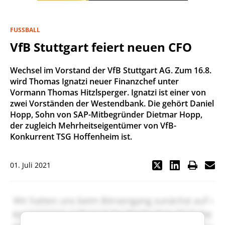
FUSSBALL
VfB Stuttgart feiert neuen CFO
Wechsel im Vorstand der VfB Stuttgart AG. Zum 16.8.
wird Thomas Ignatzi neuer Finanzchef unter
Vormann Thomas Hitzlsperger. Ignatzi ist einer von
zwei Vorständen der Westendbank. Die gehört Daniel
Hopp, Sohn von SAP-Mitbegründer Dietmar Hopp,
der zugleich Mehrheitseigentümer von VfB-
Konkurrent TSG Hoffenheim ist.
01. Juli 2021