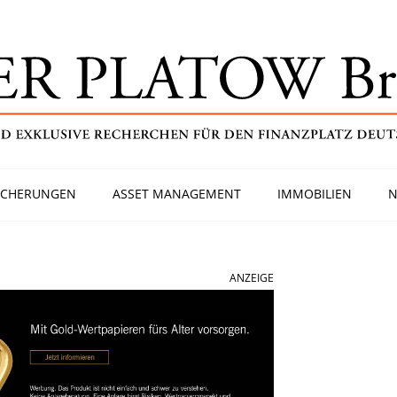
ICHERUNGEN
ASSET MANAGEMENT
IMMOBILIEN
N
ANZEIGE