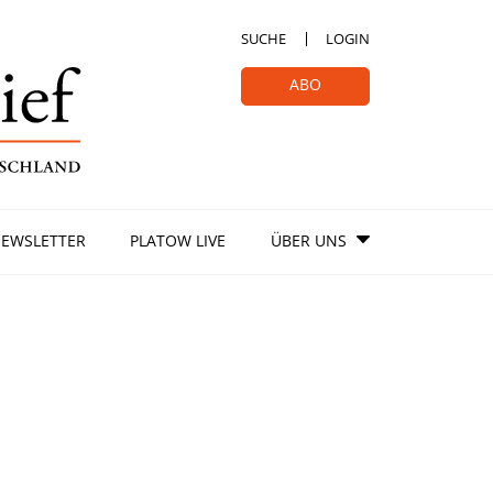
SUCHE
LOGIN
ABO
EWSLETTER
PLATOW LIVE
ÜBER UNS