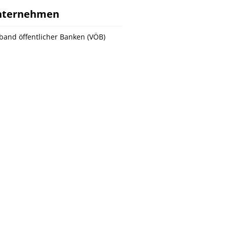
nternehmen
band öffentlicher Banken (VÖB)