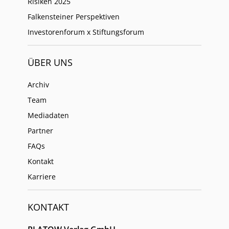
Risiken 2025
Falkensteiner Perspektiven
Investorenforum x Stiftungsforum
ÜBER UNS
Archiv
Team
Mediadaten
Partner
FAQs
Kontakt
Karriere
KONTAKT