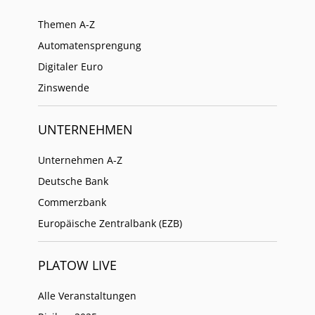
Themen A-Z
Automatensprengung
Digitaler Euro
Zinswende
UNTERNEHMEN
Unternehmen A-Z
Deutsche Bank
Commerzbank
Europäische Zentralbank (EZB)
PLATOW LIVE
Alle Veranstaltungen