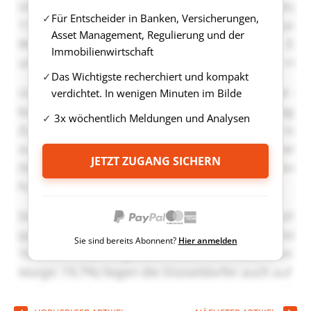
Für Entscheider in Banken, Versicherungen,
Asset Management, Regulierung und der
Immobilienwirtschaft
Das Wichtigste recherchiert und kompakt
verdichtet. In wenigen Minuten im Bilde
3x wöchentlich Meldungen und Analysen
JETZT ZUGANG SICHERN
Sie sind bereits Abonnent?
Hier anmelden