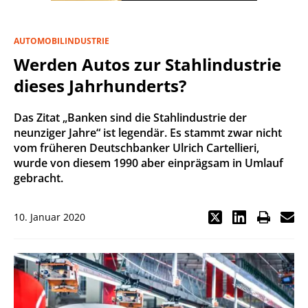
AUTOMOBILINDUSTRIE
Werden Autos zur Stahlindustrie
dieses Jahrhunderts?
Das Zitat „Banken sind die Stahlindustrie der
neunziger Jahre“ ist legendär. Es stammt zwar nicht
vom früheren Deutschbanker Ulrich Cartellieri,
wurde von diesem 1990 aber einprägsam in Umlauf
gebracht.
10. Januar 2020