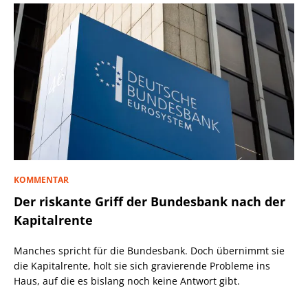
KOMMENTAR
Der riskante Griff der Bundesbank nach der
Kapitalrente
Manches spricht für die Bundesbank. Doch übernimmt sie
die Kapitalrente, holt sie sich gravierende Probleme ins
Haus, auf die es bislang noch keine Antwort gibt.