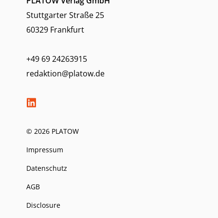
PLATOW Verlag GmbH
Stuttgarter Straße 25
60329 Frankfurt
+49 69 24263915
redaktion@platow.de
© 2026 PLATOW
Impressum
Datenschutz
AGB
Disclosure