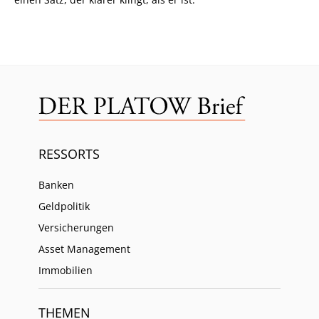
RESSORTS
Banken
Geldpolitik
Versicherungen
Asset Management
Immobilien
THEMEN