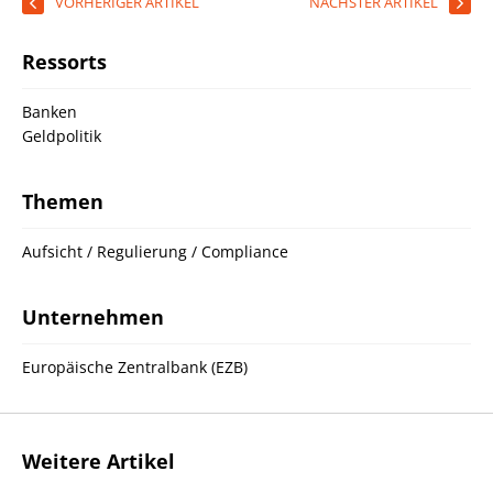
VORHERIGER ARTIKEL
NÄCHSTER ARTIKEL
Ressorts
Banken
Geldpolitik
Themen
Aufsicht / Regulierung / Compliance
Unternehmen
Europäische Zentralbank (EZB)
Weitere Artikel