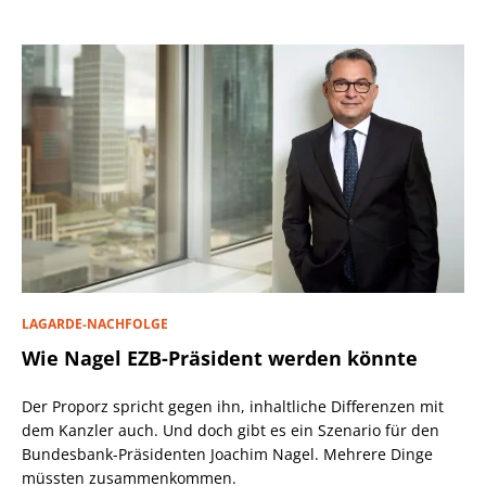
LAGARDE-NACHFOLGE
Wie Nagel EZB-Präsident werden könnte
Der Proporz spricht gegen ihn, inhaltliche Differenzen mit
dem Kanzler auch. Und doch gibt es ein Szenario für den
Bundesbank-Präsidenten Joachim Nagel. Mehrere Dinge
müssten zusammenkommen.