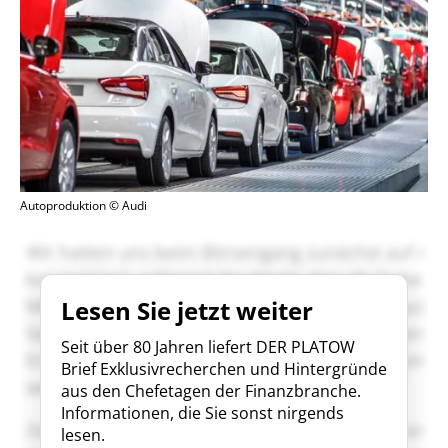
Autoproduktion © Audi
Lesen Sie jetzt weiter
Seit über 80 Jahren liefert DER PLATOW
Brief Exklusivrecherchen und Hintergründe
aus den Chefetagen der Finanzbranche.
Informationen, die Sie sonst nirgends
lesen.