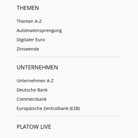
THEMEN
Themen A-Z
Automatensprengung
Digitaler Euro
Zinswende
UNTERNEHMEN
Unternehmen A-Z
Deutsche Bank
Commerzbank
Europäische Zentralbank (EZB)
PLATOW LIVE