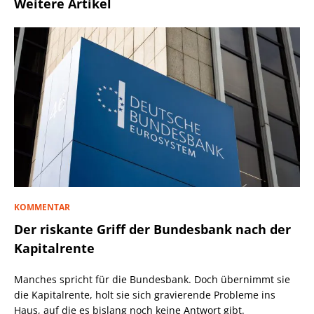
Weitere Artikel
KOMMENTAR
Der riskante Griff der Bundesbank nach der
Kapitalrente
Manches spricht für die Bundesbank. Doch übernimmt sie
die Kapitalrente, holt sie sich gravierende Probleme ins
Haus, auf die es bislang noch keine Antwort gibt.