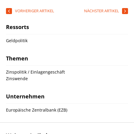
VORHERIGER ARTIKEL
NÄCHSTER ARTIKEL
Ressorts
Geldpolitik
Themen
Zinspolitik / Einlagengeschäft
Zinswende
Unternehmen
Europäische Zentralbank (EZB)