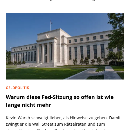
GELDPOLITIK
Warum diese Fed-Sitzung so offen ist wie
lange nicht mehr
Kevin Warsh schweigt lieber, als Hinweise zu geben. Damit
zwingt er die Wall Street zum Rätselraten und zum