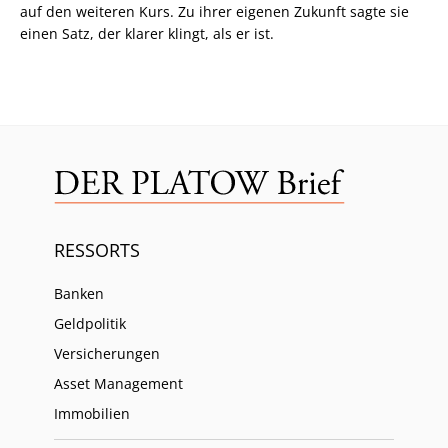
auf den weiteren Kurs. Zu ihrer eigenen Zukunft sagte sie
einen Satz, der klarer klingt, als er ist.
RESSORTS
Banken
Geldpolitik
Versicherungen
Asset Management
Immobilien