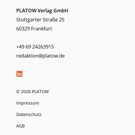
PLATOW Verlag GmbH
Stuttgarter Straße 25
60329 Frankfurt
+49 69 24263915
redaktion@platow.de
© 2026 PLATOW
Impressum
Datenschutz
AGB