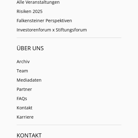
Alle Veranstaltungen
Risiken 2025
Falkensteiner Perspektiven
Investorenforum x Stiftungsforum
ÜBER UNS
Archiv
Team
Mediadaten
Partner
FAQs
Kontakt
Karriere
KONTAKT