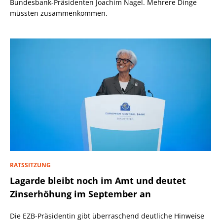
Bundesbank-Präsidenten Joachim Nagel. Mehrere Dinge
müssten zusammenkommen.
RATSSITZUNG
Lagarde bleibt noch im Amt und deutet
Zinserhöhung im September an
Die EZB-Präsidentin gibt überraschend deutliche Hinweise