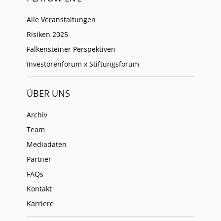
Alle Veranstaltungen
Risiken 2025
Falkensteiner Perspektiven
Investorenforum x Stiftungsforum
ÜBER UNS
Archiv
Team
Mediadaten
Partner
FAQs
Kontakt
Karriere