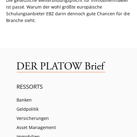
Die gesetzliche Weiterbildungspflicht für Immobilienmakler
ist passé. Warum der wohl größte europäische
Schulungsanbieter EBZ darin dennoch gute Chancen für die
Branche sieht.
RESSORTS
Banken
Geldpolitik
Versicherungen
Asset Management
Immobilien