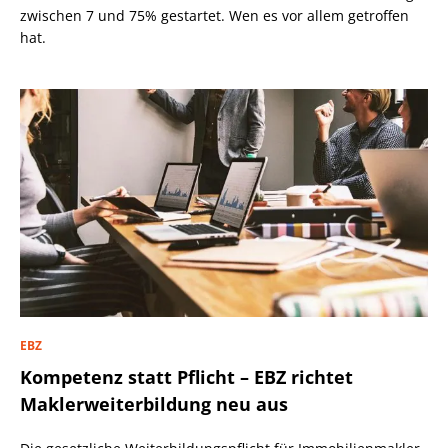
zwischen 7 und 75% gestartet. Wen es vor allem getroffen
hat.
EBZ
Kompetenz statt Pflicht – EBZ richtet
Maklerweiterbildung neu aus