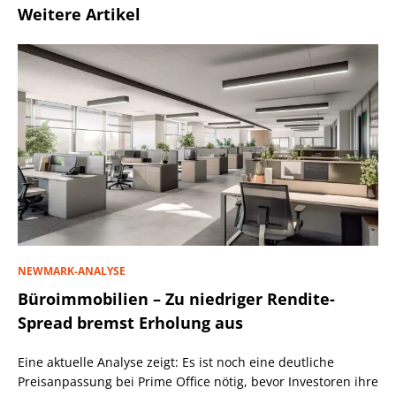
Weitere Artikel
NEWMARK-ANALYSE
Büroimmobilien – Zu niedriger Rendite-
Spread bremst Erholung aus
Eine aktuelle Analyse zeigt: Es ist noch eine deutliche
Preisanpassung bei Prime Office nötig, bevor Investoren ihre