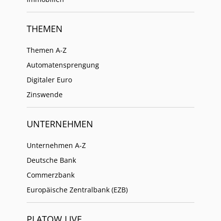
THEMEN
Themen A-Z
Automatensprengung
Digitaler Euro
Zinswende
UNTERNEHMEN
Unternehmen A-Z
Deutsche Bank
Commerzbank
Europäische Zentralbank (EZB)
PLATOW LIVE