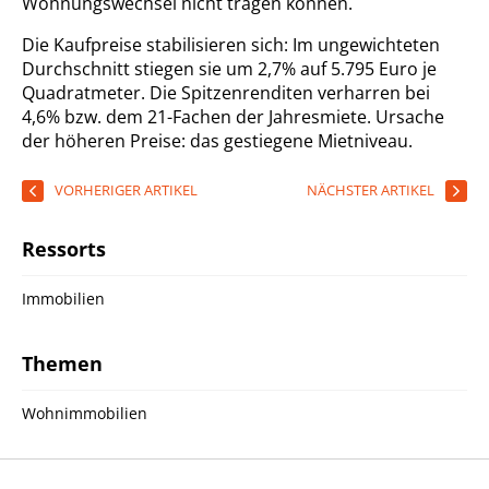
Wohnungswechsel nicht tragen können.
Die Kaufpreise stabilisieren sich: Im ungewichteten
Durchschnitt stiegen sie um 2,7% auf 5.795 Euro je
Quadratmeter. Die Spitzenrenditen verharren bei
4,6% bzw. dem 21-Fachen der Jahresmiete. Ursache
der höheren Preise: das gestiegene Mietniveau.
VORHERIGER ARTIKEL
NÄCHSTER ARTIKEL
Ressorts
Immobilien
Themen
Wohnimmobilien