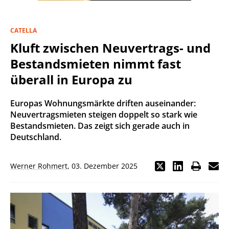
CATELLA
Kluft zwischen Neuvertrags- und
Bestandsmieten nimmt fast
überall in Europa zu
Europas Wohnungsmärkte driften auseinander:
Neuvertragsmieten steigen doppelt so stark wie
Bestandsmieten. Das zeigt sich gerade auch in
Deutschland.
Werner Rohmert
,
03. Dezember 2025