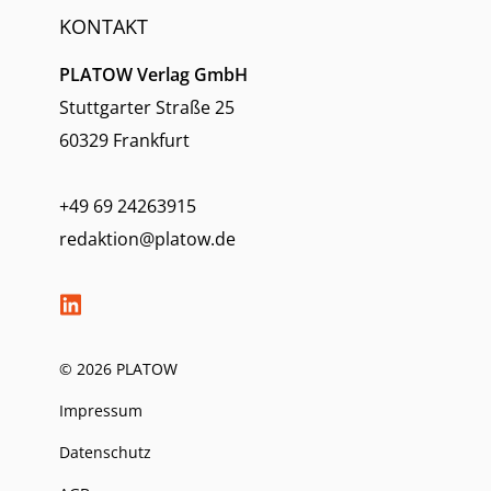
KONTAKT
PLATOW Verlag GmbH
Stuttgarter Straße 25
60329 Frankfurt
+49 69 24263915
redaktion@platow.de
© 2026 PLATOW
Impressum
Datenschutz