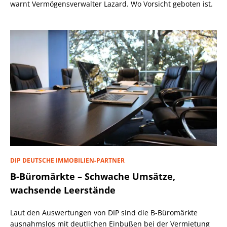
warnt Vermögensverwalter Lazard. Wo Vorsicht geboten ist.
DIP DEUTSCHE IMMOBILIEN-PARTNER
B-Büromärkte – Schwache Umsätze,
wachsende Leerstände
Laut den Auswertungen von DIP sind die B-Büromärkte
ausnahmslos mit deutlichen Einbußen bei der Vermietung