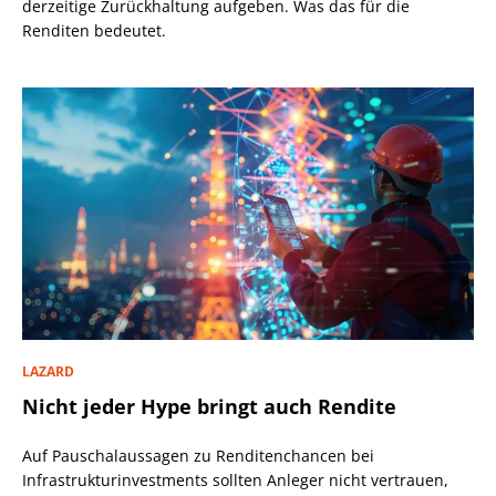
derzeitige Zurückhaltung aufgeben. Was das für die
Renditen bedeutet.
LAZARD
Nicht jeder Hype bringt auch Rendite
Auf Pauschalaussagen zu Renditenchancen bei
Infrastrukturinvestments sollten Anleger nicht vertrauen,