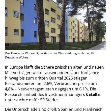
Das Deutsche Wohnen Quartier in der Waldsiedlung in Berlin,. ©
Deutsche Wohnen
In Europa klafft die Schere zwischen alten und neuen
Mietverträgen weiter auseinander. Über fünf Jahre
hinweg bis zum dritten Quartal 2025 stiegen
Bestandsmieten um 2,6%, Verbraucherpreise um
4,8% – Neuvertragsmieten dagegen um 6,1%. Die
Research-Einheit des Investmentmanagers
Catella
untersuchte dafür 59 Städte.
Die Unterschiede sind groß: Spanien und Frankreich