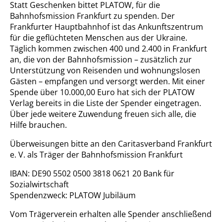
Statt Geschenken bittet PLATOW, für die
Bahnhofsmission Frankfurt zu spenden. Der
Frankfurter Hauptbahnhof ist das Ankunftszentrum
für die geflüchteten Menschen aus der Ukraine.
Täglich kommen zwischen 400 und 2.400 in Frankfurt
an, die von der Bahnhofsmission – zusätzlich zur
Unterstützung von Reisenden und wohnungslosen
Gästen – empfangen und versorgt werden. Mit einer
Spende über 10.000,00 Euro hat sich der PLATOW
Verlag bereits in die Liste der Spender eingetragen.
Über jede weitere Zuwendung freuen sich alle, die
Hilfe brauchen.
Überweisungen bitte an den Caritasverband Frankfurt
e. V. als Träger der Bahnhofsmission Frankfurt
IBAN: DE90 5502 0500 3818 0621 20 Bank für
Sozialwirtschaft
Spendenzweck: PLATOW Jubiläum
Vom Trägerverein erhalten alle Spender anschließend