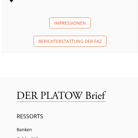
IMPRESSIONEN
BERICHTERSTATTUNG DER FAZ
RESSORTS
Banken