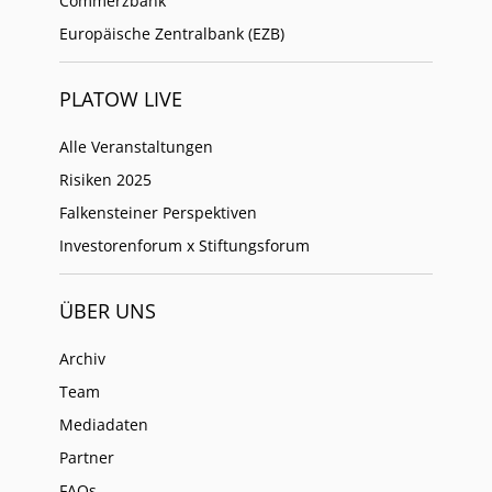
Commerzbank
Europäische Zentralbank (EZB)
PLATOW LIVE
Alle Veranstaltungen
Risiken 2025
Falkensteiner Perspektiven
Investorenforum x Stiftungsforum
ÜBER UNS
Archiv
Team
Mediadaten
Partner
FAQs