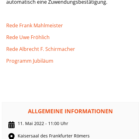
automatisch eine Zuwendungsbestätigung.
Rede Frank Mahlmeister
Rede Uwe Fröhlich
Rede Albrecht F. Schirmacher
Programm Jubiläum
ALLGEMEINE INFORMATIONEN
11. Mai 2022 - 11:00 Uhr
Kaisersaal des Frankfurter Römers