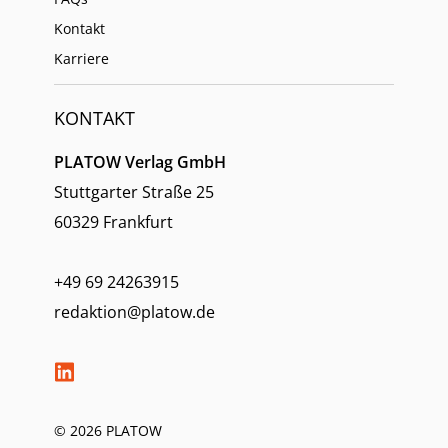
Kontakt
Karriere
KONTAKT
PLATOW Verlag GmbH
Stuttgarter Straße 25
60329 Frankfurt
+49 69 24263915
redaktion@platow.de
© 2026 PLATOW