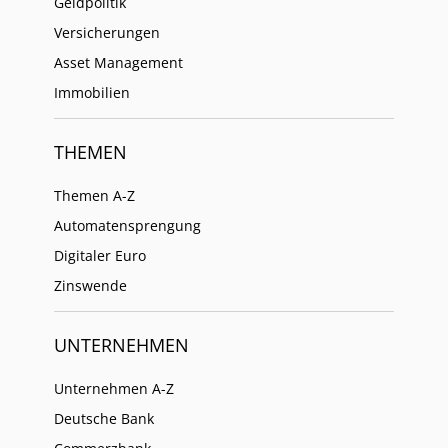
Geldpolitik
Versicherungen
Asset Management
Immobilien
THEMEN
Themen A-Z
Automatensprengung
Digitaler Euro
Zinswende
UNTERNEHMEN
Unternehmen A-Z
Deutsche Bank