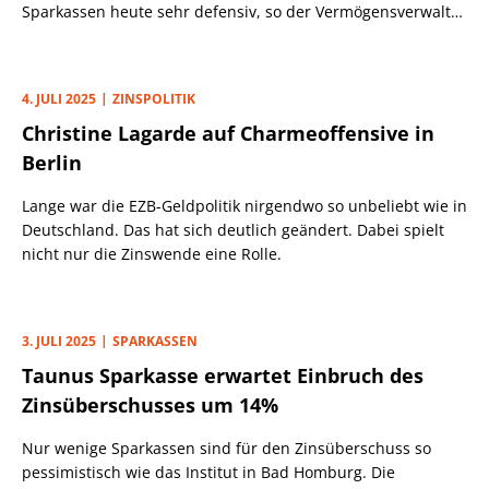
Sparkassen heute sehr defensiv, so der Vermögensverwalter
Bantleon.
4. JULI 2025
ZINSPOLITIK
Christine Lagarde auf Charmeoffensive in
Berlin
Lange war die EZB-Geldpolitik nirgendwo so unbeliebt wie in
Deutschland. Das hat sich deutlich geändert. Dabei spielt
nicht nur die Zinswende eine Rolle.
3. JULI 2025
SPARKASSEN
Taunus Sparkasse erwartet Einbruch des
Zinsüberschusses um 14%
Nur wenige Sparkassen sind für den Zinsüberschuss so
pessimistisch wie das Institut in Bad Homburg. Die