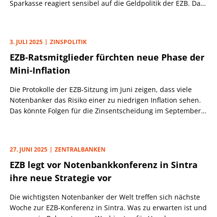
Sparkasse reagiert sensibel auf die Geldpolitik der EZB. Das
sind die Gründe.
3. JULI 2025
ZINSPOLITIK
EZB-Ratsmitglieder fürchten neue Phase der
Mini-Inflation
Die Protokolle der EZB-Sitzung im Juni zeigen, dass viele
Notenbanker das Risiko einer zu niedrigen Inflation sehen.
Das könnte Folgen für die Zinsentscheidung im September
haben.
27. JUNI 2025
ZENTRALBANKEN
EZB legt vor Notenbankkonferenz in Sintra
ihre neue Strategie vor
Die wichtigsten Notenbanker der Welt treffen sich nächste
Woche zur EZB-Konferenz in Sintra. Was zu erwarten ist und