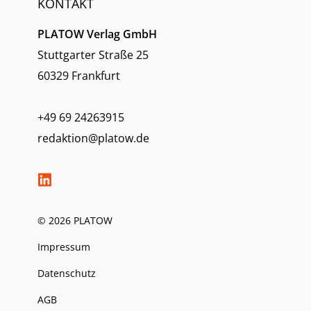
KONTAKT
PLATOW Verlag GmbH
Stuttgarter Straße 25
60329 Frankfurt
+49 69 24263915
redaktion@platow.de
© 2026 PLATOW
Impressum
Datenschutz
AGB