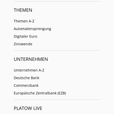
THEMEN
Themen A-Z
Automatensprengung
Digitaler Euro
Zinswende
UNTERNEHMEN
Unternehmen A-Z
Deutsche Bank
Commerzbank
Europäische Zentralbank (EZB)
PLATOW LIVE