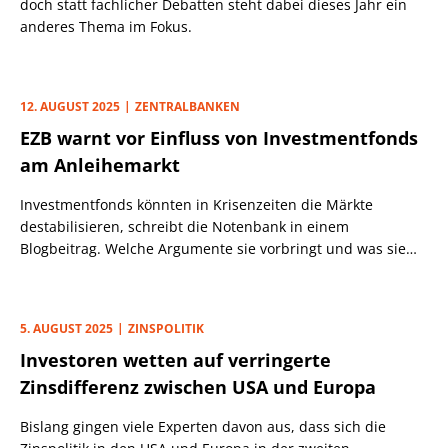
doch statt fachlicher Debatten steht dabei dieses Jahr ein
anderes Thema im Fokus.
12. AUGUST 2025
ZENTRALBANKEN
EZB warnt vor Einfluss von Investmentfonds
am Anleihemarkt
Investmentfonds könnten in Krisenzeiten die Märkte
destabilisieren, schreibt die Notenbank in einem
Blogbeitrag. Welche Argumente sie vorbringt und was sie
vorschlägt.
5. AUGUST 2025
ZINSPOLITIK
Investoren wetten auf verringerte
Zinsdifferenz zwischen USA und Europa
Bislang gingen viele Experten davon aus, dass sich die