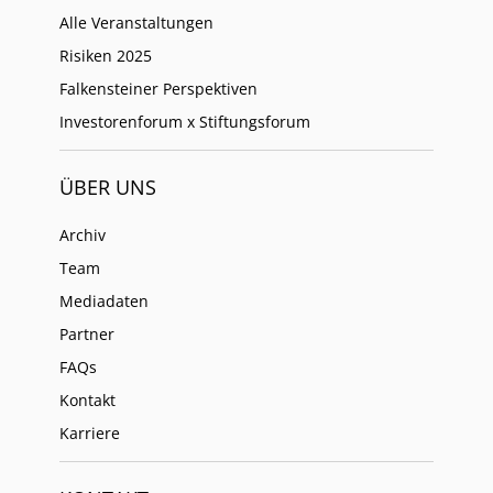
Alle Veranstaltungen
Risiken 2025
Falkensteiner Perspektiven
Investorenforum x Stiftungsforum
ÜBER UNS
Archiv
Team
Mediadaten
Partner
FAQs
Kontakt
Karriere