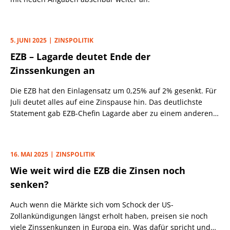
5. JUNI 2025
ZINSPOLITIK
EZB – Lagarde deutet Ende der
Zinssenkungen an
Die EZB hat den Einlagensatz um 0,25% auf 2% gesenkt. Für
Juli deutet alles auf eine Zinspause hin. Das deutlichste
Statement gab EZB-Chefin Lagarde aber zu einem anderen
Thema ab.
16. MAI 2025
ZINSPOLITIK
Wie weit wird die EZB die Zinsen noch
senken?
Auch wenn die Märkte sich vom Schock der US-
Zollankündigungen längst erholt haben, preisen sie noch
viele Zinssenkungen in Europa ein. Was dafür spricht und