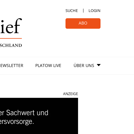
SUCHE
LOGIN
ABO
EWSLETTER
PLATOW LIVE
ÜBER UNS
ANZEIGE