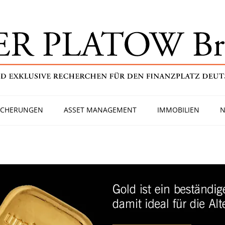
ICHERUNGEN
ASSET MANAGEMENT
IMMOBILIEN
N