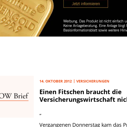
14. OKTOBER 2012
VERSICHERUNGEN
Einen Fitschen braucht die
Versicherungswirtschaft nic
„
Vergangenen Donnerstag kam das P