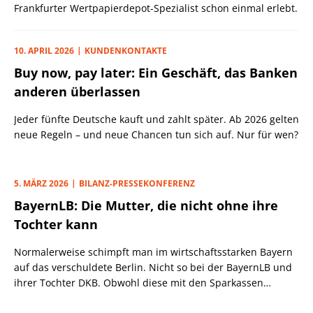
Frankfurter Wertpapierdepot-Spezialist schon einmal erlebt.
10. APRIL 2026
KUNDENKONTAKTE
Buy now, pay later: Ein Geschäft, das Banken
anderen überlassen
Jeder fünfte Deutsche kauft und zahlt später. Ab 2026 gelten
neue Regeln – und neue Chancen tun sich auf. Nur für wen?
5. MÄRZ 2026
BILANZ-PRESSEKONFERENZ
BayernLB: Die Mutter, die nicht ohne ihre
Tochter kann
Normalerweise schimpft man im wirtschaftsstarken Bayern
auf das verschuldete Berlin. Nicht so bei der BayernLB und
ihrer Tochter DKB. Obwohl diese mit den Sparkassen
konkurriert.