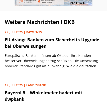
Weitere Nachrichten I DKB
25. JULI 2025
PAYMENTS
EU drängt Banken zum Sicherheits-Upgrade
bei Überweisungen
Europäische Banken müssen ab Oktober ihre Kunden
besser vor Überweisungsbetrug schützen. Die Umsetzung
höherer Standards gilt als aufwändig. Wie die deutschen
Banken reagieren.
15. JULI 2025
LANDESBANK
BayernLB – Winkelmeier hadert mit
dwpbank