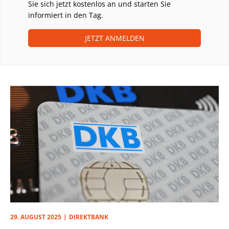
Sie sich jetzt kostenlos an und starten Sie
informiert in den Tag.
JETZT ANMELDEN
29. AUGUST 2025
DIREKTBANK