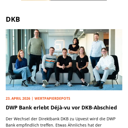
DKB
23. APRIL 2026
WERTPAPIERDEPOTS
DWP Bank erlebt Déjà-vu vor DKB-Abschied
Der Wechsel der Direktbank DKB zu Upvest wird die DWP
Bank empfindlich treffen. Etwas Ähnliches hat der