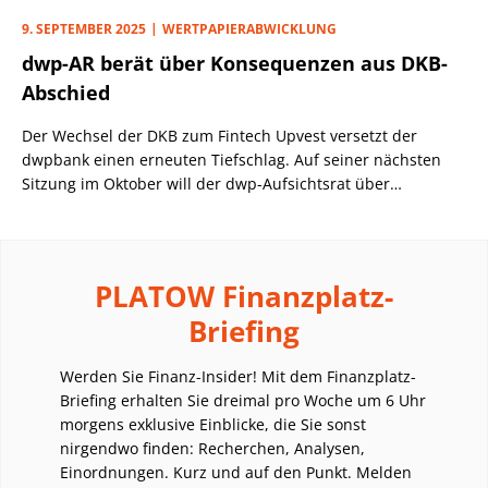
9. SEPTEMBER 2025
WERTPAPIERABWICKLUNG
dwp-AR berät über Konsequenzen aus DKB-
Abschied
Der Wechsel der DKB zum Fintech Upvest versetzt der
dwpbank einen erneuten Tiefschlag. Auf seiner nächsten
Sitzung im Oktober will der dwp-Aufsichtsrat über
Konsequenzen beraten.
PLATOW Finanzplatz-
Briefing
Werden Sie Finanz-Insider! Mit dem Finanzplatz-
Briefing erhalten Sie dreimal pro Woche um 6 Uhr
morgens exklusive Einblicke, die Sie sonst
nirgendwo finden: Recherchen, Analysen,
Einordnungen. Kurz und auf den Punkt. Melden