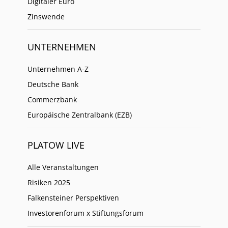
Digitaler Euro
Zinswende
UNTERNEHMEN
Unternehmen A-Z
Deutsche Bank
Commerzbank
Europäische Zentralbank (EZB)
PLATOW LIVE
Alle Veranstaltungen
Risiken 2025
Falkensteiner Perspektiven
Investorenforum x Stiftungsforum