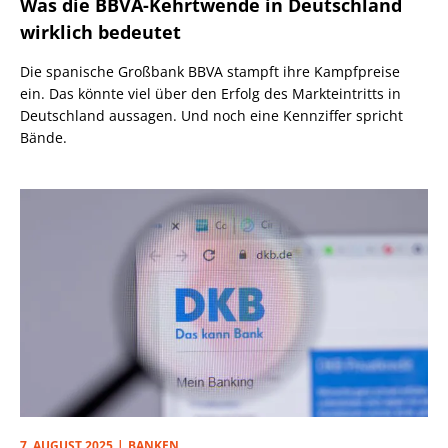
Was die BBVA-Kehrtwende in Deutschland
wirklich bedeutet
Die spanische Großbank BBVA stampft ihre Kampfpreise
ein. Das könnte viel über den Erfolg des Markteintritts in
Deutschland aussagen. Und noch eine Kennziffer spricht
Bände.
7. AUGUST 2025
BANKEN