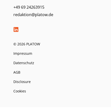
+49 69 24263915
redaktion@platow.de
© 2026 PLATOW
Impressum
Datenschutz
AGB
Disclosure
Cookies