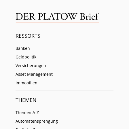
RESSORTS
Banken
Geldpolitik
Versicherungen
Asset Management
Immobilien
THEMEN
Themen A-Z
Automatensprengung