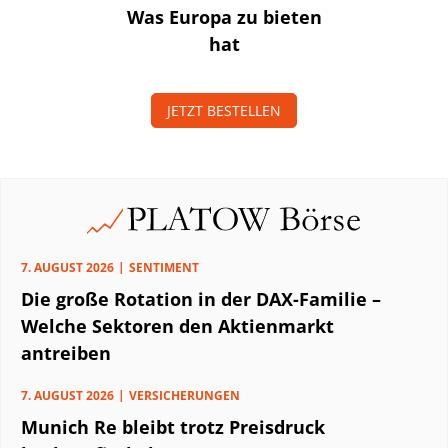
Was Europa zu bieten
hat
JETZT BESTELLEN
7. AUGUST 2026
SENTIMENT
Die große Rotation in der DAX-Familie –
Welche Sektoren den Aktienmarkt
antreiben
7. AUGUST 2026
VERSICHERUNGEN
Munich Re bleibt trotz Preisdruck