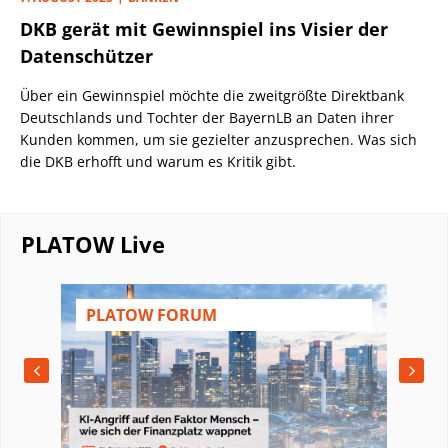
DKB gerät mit Gewinnspiel ins Visier der
Datenschützer
Über ein Gewinnspiel möchte die zweitgrößte Direktbank
Deutschlands und Tochter der BayernLB an Daten ihrer
Kunden kommen, um sie gezielter anzusprechen. Was sich
die DKB erhofft und warum es Kritik gibt.
PLATOW Live
PLATOW FORUM