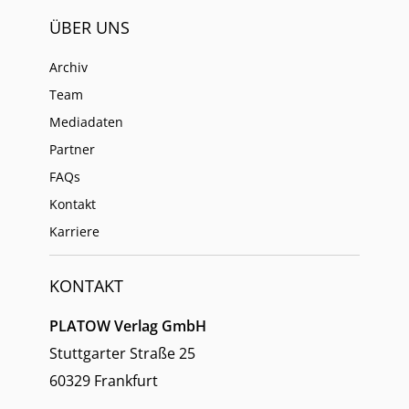
ÜBER UNS
Archiv
Team
Mediadaten
Partner
FAQs
Kontakt
Karriere
KONTAKT
PLATOW Verlag GmbH
Stuttgarter Straße 25
60329 Frankfurt