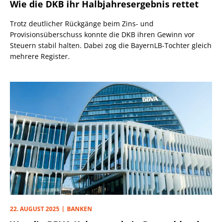
Wie die DKB ihr Halbjahresergebnis rettet
Trotz deutlicher Rückgänge beim Zins- und
Provisionsüberschuss konnte die DKB ihren Gewinn vor
Steuern stabil halten. Dabei zog die BayernLB-Tochter gleich
mehrere Register.
22. AUGUST 2025
BANKEN