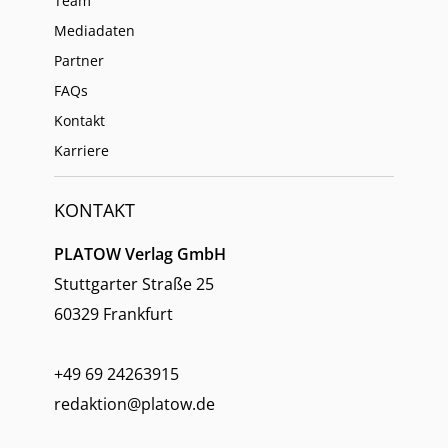
Team
Mediadaten
Partner
FAQs
Kontakt
Karriere
KONTAKT
PLATOW Verlag GmbH
Stuttgarter Straße 25
60329 Frankfurt
+49 69 24263915
redaktion@platow.de