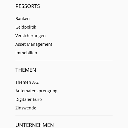
RESSORTS
Banken
Geldpolitik
Versicherungen
Asset Management
Immobilien
THEMEN
Themen A-Z
Automatensprengung
Digitaler Euro
Zinswende
UNTERNEHMEN