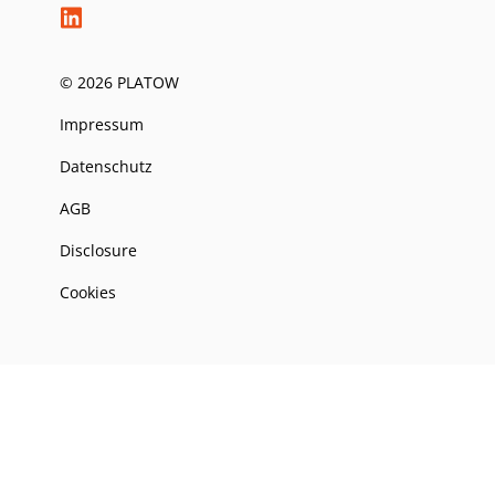
© 2026 PLATOW
Impressum
Datenschutz
AGB
Disclosure
Cookies