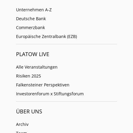
Unternehmen A-Z
Deutsche Bank
Commerzbank
Europäische Zentralbank (EZB)
PLATOW LIVE
Alle Veranstaltungen
Risiken 2025
Falkensteiner Perspektiven
Investorenforum x Stiftungsforum
ÜBER UNS
Archiv