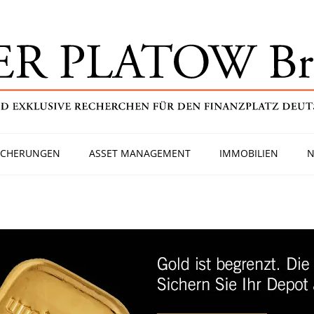
ICHERUNGEN
ASSET MANAGEMENT
IMMOBILIEN
N