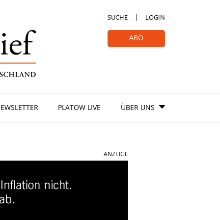
SUCHE
LOGIN
ABO
EWSLETTER
PLATOW LIVE
ÜBER UNS
ANZEIGE