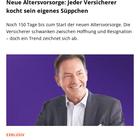
Neue Altersvorsorge: Jeder Versicherer
kocht sein eigenes Süppchen
Noch 150 Tage bis zum Start der neuen Altersvorsorge. Die
Versicherer schwanken zwischen Hoffnung und Resignation
– doch ein Trend zeichnet sich ab.
EXKLUSIV