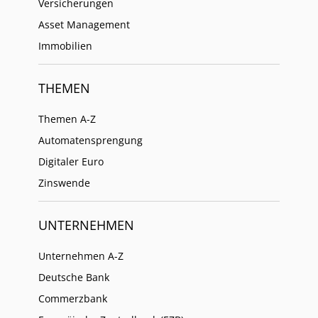
Versicherungen
Asset Management
Immobilien
THEMEN
Themen A-Z
Automatensprengung
Digitaler Euro
Zinswende
UNTERNEHMEN
Unternehmen A-Z
Deutsche Bank
Commerzbank