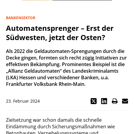
BANKENSEKTOR
Automatensprenger – Erst der
Südwesten, jetzt der Osten?
Als 2022 die Geldautomaten-Sprengungen durch die
Decke gingen, formten sich recht zügig Initiativen zur
effektiven Bekämpfung. Prominentes Beispiel ist die
„Allianz Geldautomaten“ des Landeskriminalamts
(LKA) Hessen und verschiedener Banken, u.a.
Frankfurter Volksbank Rhein-Main.
23. Februar 2024
Zielsetzung war schon damals die schnelle
Eindämmung durch Sicherungsmaßnahmen wie
Betonbauten, Vernebelungssysteme und