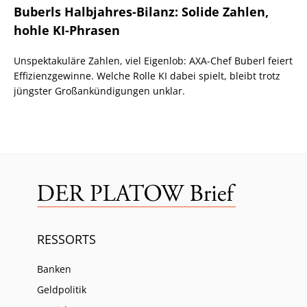
Buberls Halbjahres-Bilanz: Solide Zahlen,
hohle KI-Phrasen
Unspektakuläre Zahlen, viel Eigenlob: AXA-Chef Buberl feiert
Effizienzgewinne. Welche Rolle KI dabei spielt, bleibt trotz
jüngster Großankündigungen unklar.
RESSORTS
Banken
Geldpolitik