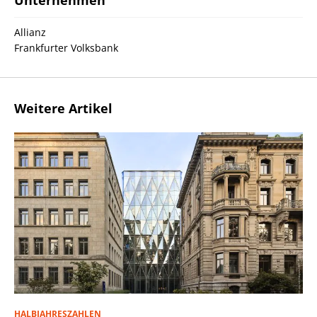
Unternehmen
Allianz
Frankfurter Volksbank
Weitere Artikel
HALBJAHRESZAHLEN