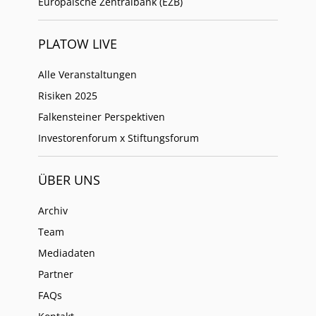
Europäische Zentralbank (EZB)
PLATOW LIVE
Alle Veranstaltungen
Risiken 2025
Falkensteiner Perspektiven
Investorenforum x Stiftungsforum
ÜBER UNS
Archiv
Team
Mediadaten
Partner
FAQs