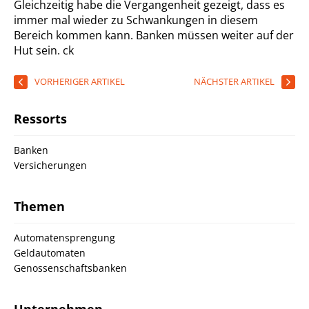
Gleichzeitig habe die Vergangenheit gezeigt, dass es
immer mal wieder zu Schwankungen in diesem
Bereich kommen kann. Banken müssen weiter auf der
Hut sein.
ck
VORHERIGER ARTIKEL
NÄCHSTER ARTIKEL
Ressorts
Banken
Versicherungen
Themen
Automatensprengung
Geldautomaten
Genossenschaftsbanken