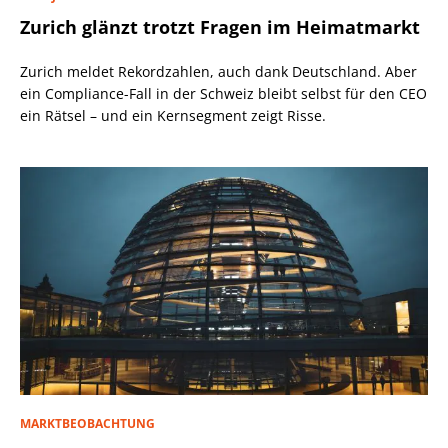
Zurich glänzt trotzt Fragen im Heimatmarkt
Zurich meldet Rekordzahlen, auch dank Deutschland. Aber
ein Compliance-Fall in der Schweiz bleibt selbst für den CEO
ein Rätsel – und ein Kernsegment zeigt Risse.
MARKTBEOBACHTUNG