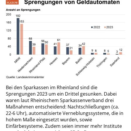
Bei den Sparkassen im Rheinland sind die
Sprengungen 2023 um ein Drittel gesunken. Dabei
waren laut Rheinischem Sparkassenverband drei
Maßnahmen entscheidend: Nachtschließungen (ca.
22-6 Uhr), automatisierte Verneblungssysteme, die in
hohem Maße eingesetzt wurden, sowie
Einfärbesysteme. Zudem seien immer mehr Institute