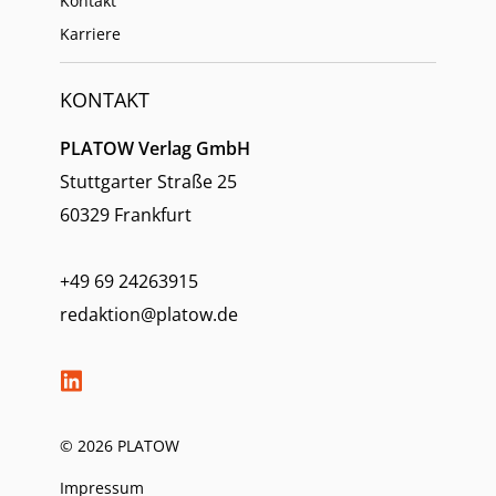
Kontakt
Karriere
KONTAKT
PLATOW Verlag GmbH
Stuttgarter Straße 25
60329 Frankfurt
+49 69 24263915
redaktion@platow.de
© 2026 PLATOW
Impressum