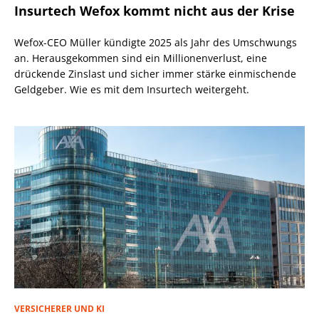
Insurtech Wefox kommt nicht aus der Krise
Wefox-CEO Müller kündigte 2025 als Jahr des Umschwungs
an. Herausgekommen sind ein Millionenverlust, eine
drückende Zinslast und sicher immer stärke einmischende
Geldgeber. Wie es mit dem Insurtech weitergeht.
VERSICHERER UND KI