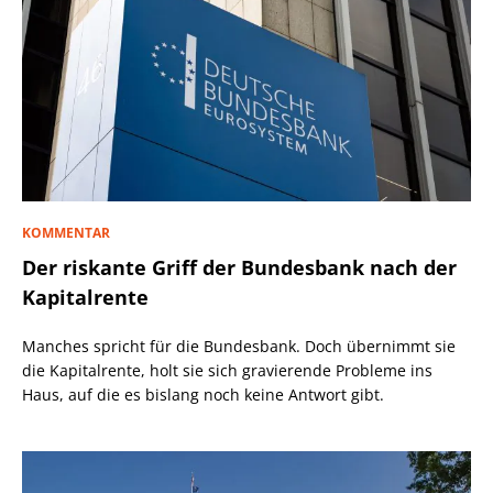
KOMMENTAR
Der riskante Griff der Bundesbank nach der
Kapitalrente
Manches spricht für die Bundesbank. Doch übernimmt sie
die Kapitalrente, holt sie sich gravierende Probleme ins
Haus, auf die es bislang noch keine Antwort gibt.