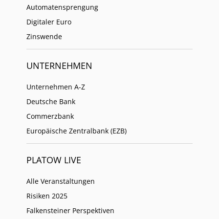
Automatensprengung
Digitaler Euro
Zinswende
UNTERNEHMEN
Unternehmen A-Z
Deutsche Bank
Commerzbank
Europäische Zentralbank (EZB)
PLATOW LIVE
Alle Veranstaltungen
Risiken 2025
Falkensteiner Perspektiven