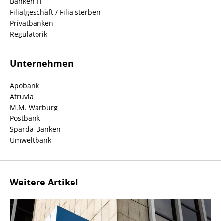
Banken-IT
Filialgeschäft / Filialsterben
Privatbanken
Regulatorik
Unternehmen
Apobank
Atruvia
M.M. Warburg
Postbank
Sparda-Banken
Umweltbank
Weitere Artikel