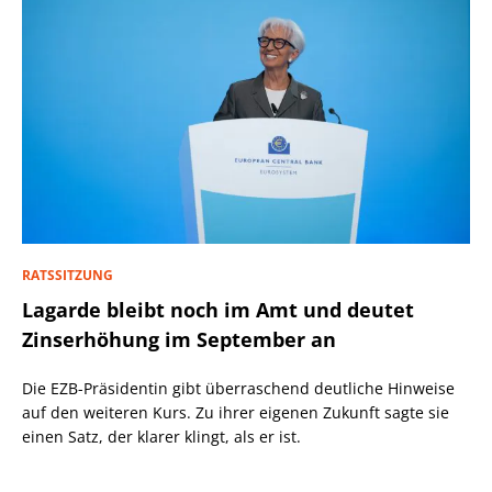
RATSSITZUNG
Lagarde bleibt noch im Amt und deutet
Zinserhöhung im September an
Die EZB-Präsidentin gibt überraschend deutliche Hinweise
auf den weiteren Kurs. Zu ihrer eigenen Zukunft sagte sie
einen Satz, der klarer klingt, als er ist.