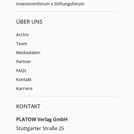
Investorenforum x Stiftungsforum
ÜBER UNS
Archiv
Team
Mediadaten
Partner
FAQs
Kontakt
Karriere
KONTAKT
PLATOW Verlag GmbH
Stuttgarter Straße 25