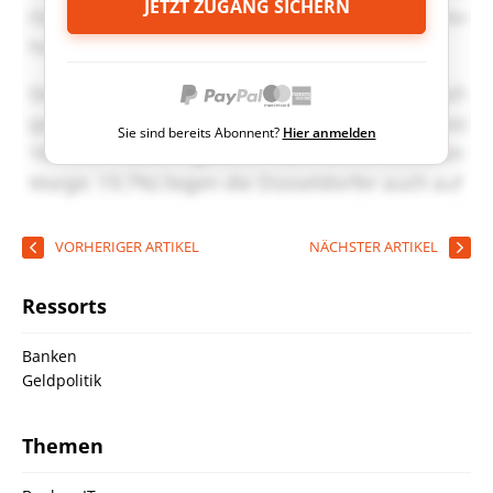
JETZT ZUGANG SICHERN
Sie sind bereits Abonnent?
Hier anmelden
VORHERIGER ARTIKEL
NÄCHSTER ARTIKEL
Ressorts
Banken
Geldpolitik
Themen