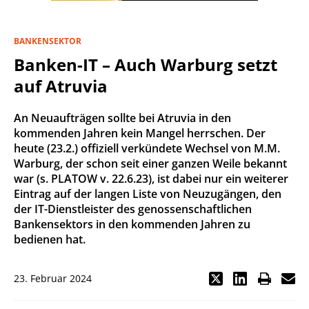
BANKENSEKTOR
Banken-IT – Auch Warburg setzt
auf Atruvia
An Neuaufträgen sollte bei Atruvia in den
kommenden Jahren kein Mangel herrschen. Der
heute (23.2.) offiziell verkündete Wechsel von M.M.
Warburg, der schon seit einer ganzen Weile bekannt
war (s. PLATOW v. 22.6.23), ist dabei nur ein weiterer
Eintrag auf der langen Liste von Neuzugängen, den
der IT-Dienstleister des genossenschaftlichen
Bankensektors in den kommenden Jahren zu
bedienen hat.
23. Februar 2024