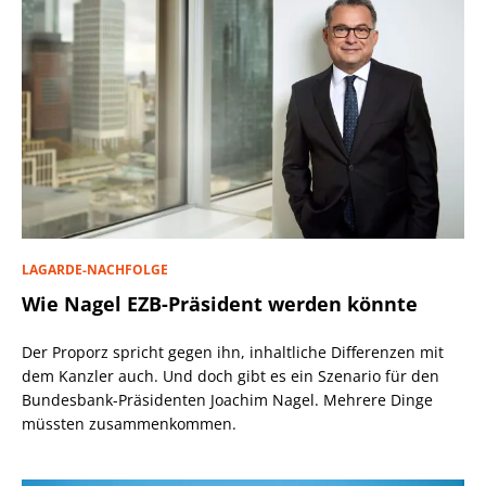
LAGARDE-NACHFOLGE
Wie Nagel EZB-Präsident werden könnte
Der Proporz spricht gegen ihn, inhaltliche Differenzen mit
dem Kanzler auch. Und doch gibt es ein Szenario für den
Bundesbank-Präsidenten Joachim Nagel. Mehrere Dinge
müssten zusammenkommen.