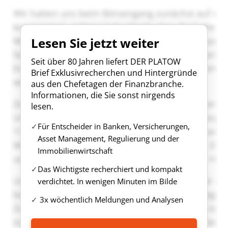
Lesen Sie jetzt weiter
Seit über 80 Jahren liefert DER PLATOW
Brief Exklusivrecherchen und Hintergründe
aus den Chefetagen der Finanzbranche.
Informationen, die Sie sonst nirgends
lesen.
Für Entscheider in Banken, Versicherungen,
Asset Management, Regulierung und der
Immobilienwirtschaft
Das Wichtigste recherchiert und kompakt
verdichtet. In wenigen Minuten im Bilde
3x wöchentlich Meldungen und Analysen