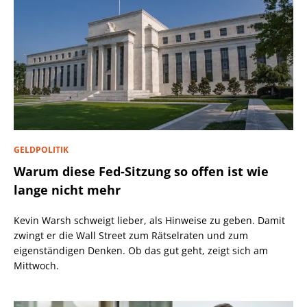
GELDPOLITIK
Warum diese Fed-Sitzung so offen ist wie
lange nicht mehr
Kevin Warsh schweigt lieber, als Hinweise zu geben. Damit
zwingt er die Wall Street zum Rätselraten und zum
eigenständigen Denken. Ob das gut geht, zeigt sich am
Mittwoch.