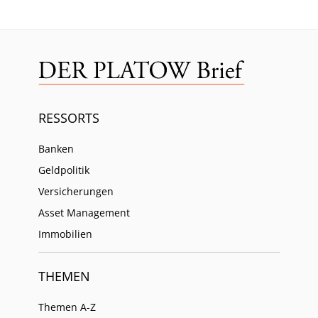
RESSORTS
Banken
Geldpolitik
Versicherungen
Asset Management
Immobilien
THEMEN
Themen A-Z