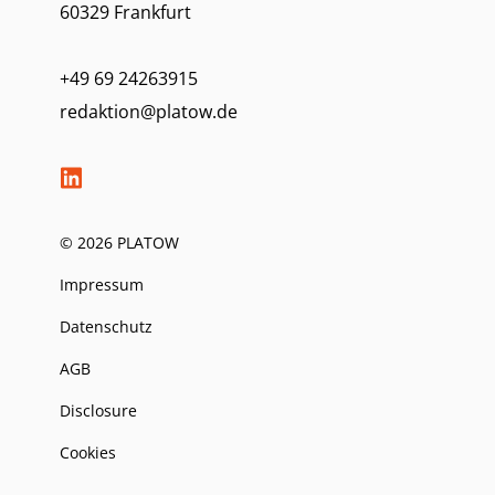
60329 Frankfurt
+49 69 24263915
redaktion@platow.de
© 2026 PLATOW
Impressum
Datenschutz
AGB
Disclosure
Cookies