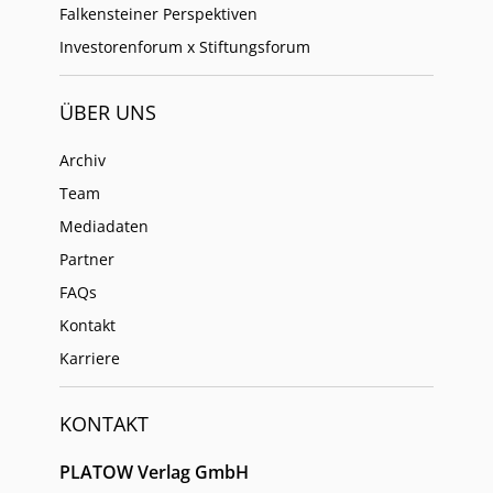
Falkensteiner Perspektiven
Investorenforum x Stiftungsforum
ÜBER UNS
Archiv
Team
Mediadaten
Partner
FAQs
Kontakt
Karriere
KONTAKT
PLATOW Verlag GmbH