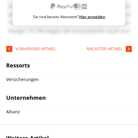
Sie sind bereits Abonnent?
Hier anmelden
VORHERIGER ARTIKEL
NÄCHSTER ARTIKEL
Ressorts
Versicherungen
Unternehmen
Allianz