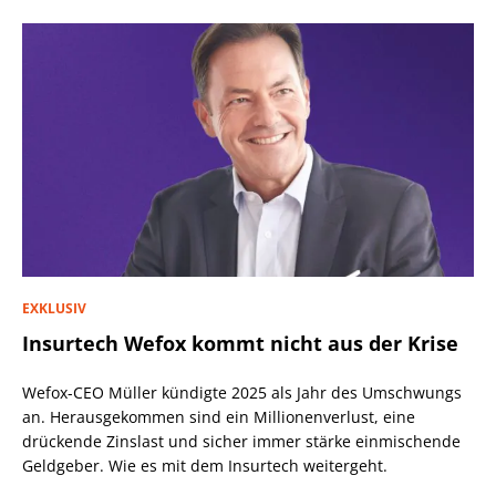
EXKLUSIV
Insurtech Wefox kommt nicht aus der Krise
Wefox-CEO Müller kündigte 2025 als Jahr des Umschwungs
an. Herausgekommen sind ein Millionenverlust, eine
drückende Zinslast und sicher immer stärke einmischende
Geldgeber. Wie es mit dem Insurtech weitergeht.