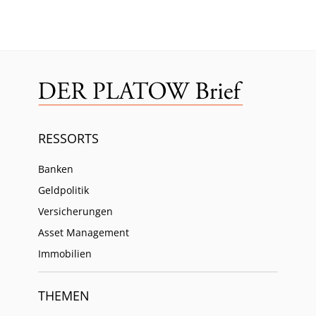
RESSORTS
Banken
Geldpolitik
Versicherungen
Asset Management
Immobilien
THEMEN