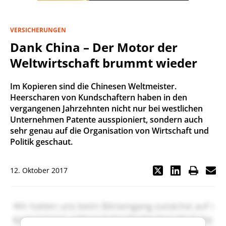
VERSICHERUNGEN
Dank China – Der Motor der
Weltwirtschaft brummt wieder
Im Kopieren sind die Chinesen Weltmeister.
Heerscharen von Kundschaftern haben in den
vergangenen Jahrzehnten nicht nur bei westlichen
Unternehmen Patente ausspioniert, sondern auch
sehr genau auf die Organisation von Wirtschaft und
Politik geschaut.
12. Oktober 2017