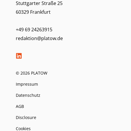
Stuttgarter Straße 25
60329 Frankfurt
+49 69 24263915
redaktion@platow.de
© 2026 PLATOW
Impressum
Datenschutz
AGB
Disclosure
Cookies