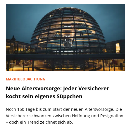
MARKTBEOBACHTUNG
Neue Altersvorsorge: Jeder Versicherer
kocht sein eigenes Süppchen
Noch 150 Tage bis zum Start der neuen Altersvorsorge. Die
Versicherer schwanken zwischen Hoffnung und Resignation
– doch ein Trend zeichnet sich ab.