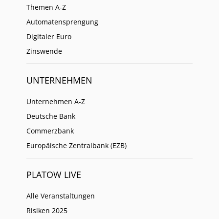
Themen A-Z
Automatensprengung
Digitaler Euro
Zinswende
UNTERNEHMEN
Unternehmen A-Z
Deutsche Bank
Commerzbank
Europäische Zentralbank (EZB)
PLATOW LIVE
Alle Veranstaltungen
Risiken 2025