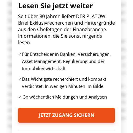
Lesen Sie jetzt weiter
Seit über 80 Jahren liefert DER PLATOW
Brief Exklusivrecherchen und Hintergründe
aus den Chefetagen der Finanzbranche.
Informationen, die Sie sonst nirgends
lesen.
Für Entscheider in Banken, Versicherungen,
Asset Management, Regulierung und der
Immobilienwirtschaft
Das Wichtigste recherchiert und kompakt
verdichtet. In wenigen Minuten im Bilde
3x wöchentlich Meldungen und Analysen
JETZT ZUGANG SICHERN