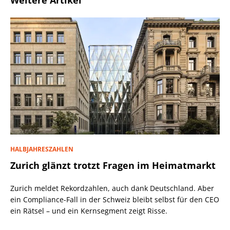
Weitere Artikel
HALBJAHRESZAHLEN
Zurich glänzt trotzt Fragen im Heimatmarkt
Zurich meldet Rekordzahlen, auch dank Deutschland. Aber
ein Compliance-Fall in der Schweiz bleibt selbst für den CEO
ein Rätsel – und ein Kernsegment zeigt Risse.