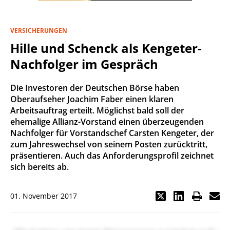
VERSICHERUNGEN
Hille und Schenck als Kengeter-
Nachfolger im Gespräch
Die Investoren der Deutschen Börse haben
Oberaufseher Joachim Faber einen klaren
Arbeitsauftrag erteilt. Möglichst bald soll der
ehemalige Allianz-Vorstand einen überzeugenden
Nachfolger für Vorstandschef Carsten Kengeter, der
zum Jahreswechsel von seinem Posten zurücktritt,
präsentieren. Auch das Anforderungsprofil zeichnet
sich bereits ab.
01. November 2017