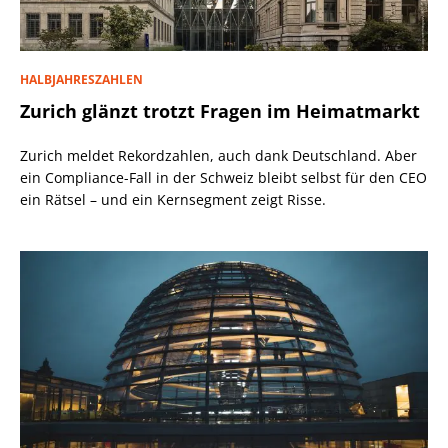
HALBJAHRESZAHLEN
Zurich glänzt trotzt Fragen im Heimatmarkt
Zurich meldet Rekordzahlen, auch dank Deutschland. Aber
ein Compliance-Fall in der Schweiz bleibt selbst für den CEO
ein Rätsel – und ein Kernsegment zeigt Risse.