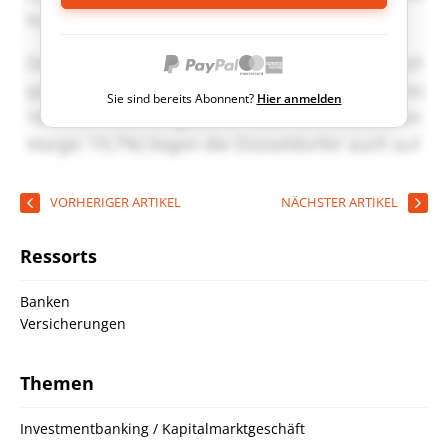
Sie sind bereits Abonnent?
Hier anmelden
VORHERIGER ARTIKEL
NÄCHSTER ARTIKEL
Ressorts
Banken
Versicherungen
Themen
Investmentbanking / Kapitalmarktgeschäft