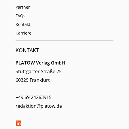
Partner
FAQs
Kontakt
Karriere
KONTAKT
PLATOW Verlag GmbH
Stuttgarter Straße 25
60329 Frankfurt
+49 69 24263915
redaktion@platow.de