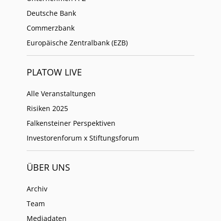
Deutsche Bank
Commerzbank
Europäische Zentralbank (EZB)
PLATOW LIVE
Alle Veranstaltungen
Risiken 2025
Falkensteiner Perspektiven
Investorenforum x Stiftungsforum
ÜBER UNS
Archiv
Team
Mediadaten