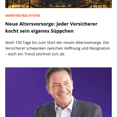
MARKTBEOBACHTUNG
Neue Altersvorsorge: Jeder Versicherer
kocht sein eigenes Süppchen
Noch 150 Tage bis zum Start der neuen Altersvorsorge. Die
Versicherer schwanken zwischen Hoffnung und Resignation
– doch ein Trend zeichnet sich ab.