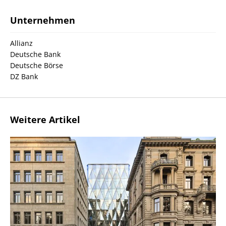
Unternehmen
Allianz
Deutsche Bank
Deutsche Börse
DZ Bank
Weitere Artikel