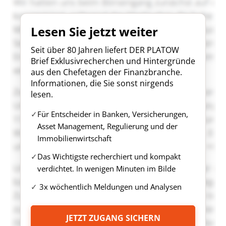
Lesen Sie jetzt weiter
Seit über 80 Jahren liefert DER PLATOW
Brief Exklusivrecherchen und Hintergründe
aus den Chefetagen der Finanzbranche.
Informationen, die Sie sonst nirgends
lesen.
Für Entscheider in Banken, Versicherungen,
Asset Management, Regulierung und der
Immobilienwirtschaft
Das Wichtigste recherchiert und kompakt
verdichtet. In wenigen Minuten im Bilde
3x wöchentlich Meldungen und Analysen
JETZT ZUGANG SICHERN