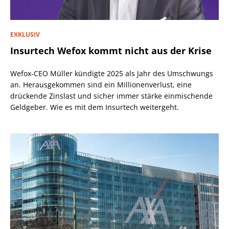
EXKLUSIV
Insurtech Wefox kommt nicht aus der Krise
Wefox-CEO Müller kündigte 2025 als Jahr des Umschwungs
an. Herausgekommen sind ein Millionenverlust, eine
drückende Zinslast und sicher immer stärke einmischende
Geldgeber. Wie es mit dem Insurtech weitergeht.