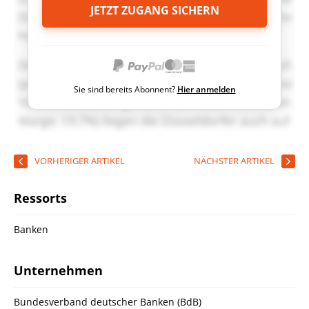
JETZT ZUGANG SICHERN
Sie sind bereits Abonnent?
Hier anmelden
VORHERIGER ARTIKEL
NÄCHSTER ARTIKEL
Ressorts
Banken
Unternehmen
Bundesverband deutscher Banken (BdB)