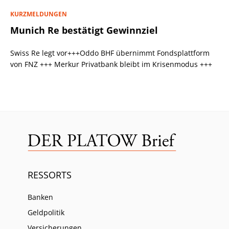
KURZMELDUNGEN
Munich Re bestätigt Gewinnziel
Swiss Re legt vor+++Oddo BHF übernimmt Fondsplattform
von FNZ +++ Merkur Privatbank bleibt im Krisenmodus +++
RESSORTS
Banken
Geldpolitik
Versicherungen