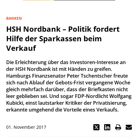
BANKEN
HSH Nordbank – Politik fordert
Hilfe der Sparkassen beim
Verkauf
Die Erleichterung über das Investoren-Interesse an
der HSH Nordbank ist mit Händen zu greifen.
Hamburgs Finanzsenator Peter Tschentscher freute
sich nach Ablauf der Gebots-Frist vergangene Woche
gleich mehrfach darüber, dass der Briefkasten nicht
leer geblieben sei. Und sogar FDP-Nordlicht Wolfgang
Kubicki, einst lautstarker Kritiker der Privatisierung,
erkannte umgehend die Vorteile eines Verkaufs.
01. November 2017