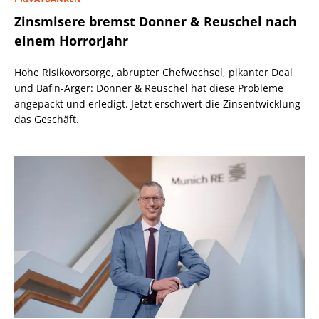
Zinsmisere bremst Donner & Reuschel nach
einem Horrorjahr
Hohe Risikovorsorge, abrupter Chefwechsel, pikanter Deal
und Bafin-Ärger: Donner & Reuschel hat diese Probleme
angepackt und erledigt. Jetzt erschwert die Zinsentwicklung
das Geschäft.