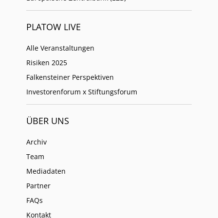
PLATOW LIVE
Alle Veranstaltungen
Risiken 2025
Falkensteiner Perspektiven
Investorenforum x Stiftungsforum
ÜBER UNS
Archiv
Team
Mediadaten
Partner
FAQs
Kontakt