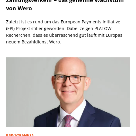
Zahlungsverkehr – das geheime Wachstum
von Wero
Zuletzt ist es rund um das European Payments Initiative
(EPI)-Projekt stiller geworden. Dabei zeigen PLATOW-
Recherchen, dass es überraschend gut läuft mit Europas
neuem Bezahldienst Wero.
PRIVATBANKEN