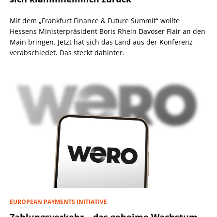
Mit dem „Frankfurt Finance & Future Summit“ wollte
Hessens Ministerpräsident Boris Rhein Davoser Flair an den
Main bringen. Jetzt hat sich das Land aus der Konferenz
verabschiedet. Das steckt dahinter.
EUROPEAN PAYMENTS INITIATIVE