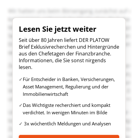
Lesen Sie jetzt weiter
Seit über 80 Jahren liefert DER PLATOW
Brief Exklusivrecherchen und Hintergründe
aus den Chefetagen der Finanzbranche.
Informationen, die Sie sonst nirgends
lesen.
Für Entscheider in Banken, Versicherungen,
Asset Management, Regulierung und der
Immobilienwirtschaft
Das Wichtigste recherchiert und kompakt
verdichtet. In wenigen Minuten im Bilde
3x wöchentlich Meldungen und Analysen