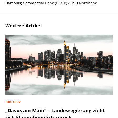
Hamburg Commercial Bank (HCOB) / HSH Nordbank
Weitere Artikel
EXKLUSIV
„Davos am Main“ – Landesregierung zieht
sich klammheimlich zurück