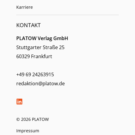
Karriere
KONTAKT
PLATOW Verlag GmbH
Stuttgarter Straße 25
60329 Frankfurt
+49 69 24263915
redaktion@platow.de
© 2026 PLATOW
Impressum