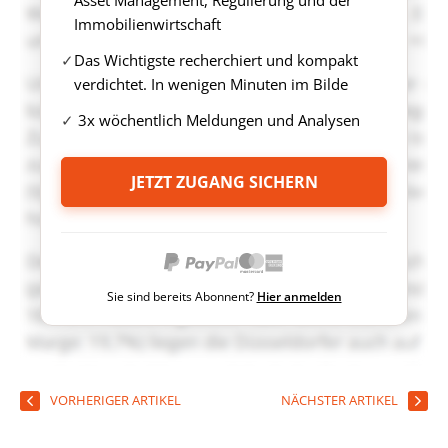
Asset Management, Regulierung und der
Immobilienwirtschaft
Das Wichtigste recherchiert und kompakt
verdichtet. In wenigen Minuten im Bilde
3x wöchentlich Meldungen und Analysen
JETZT ZUGANG SICHERN
Sie sind bereits Abonnent?
Hier anmelden
VORHERIGER ARTIKEL
NÄCHSTER ARTIKEL