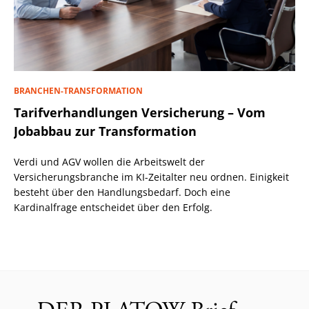
BRANCHEN-TRANSFORMATION
Tarifverhandlungen Versicherung – Vom
Jobabbau zur Transformation
Verdi und AGV wollen die Arbeitswelt der
Versicherungsbranche im KI-Zeitalter neu ordnen. Einigkeit
besteht über den Handlungsbedarf. Doch eine
Kardinalfrage entscheidet über den Erfolg.