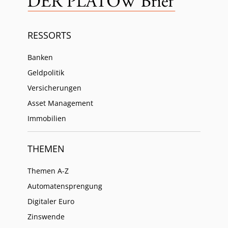
RESSORTS
Banken
Geldpolitik
Versicherungen
Asset Management
Immobilien
THEMEN
Themen A-Z
Automatensprengung
Digitaler Euro
Zinswende