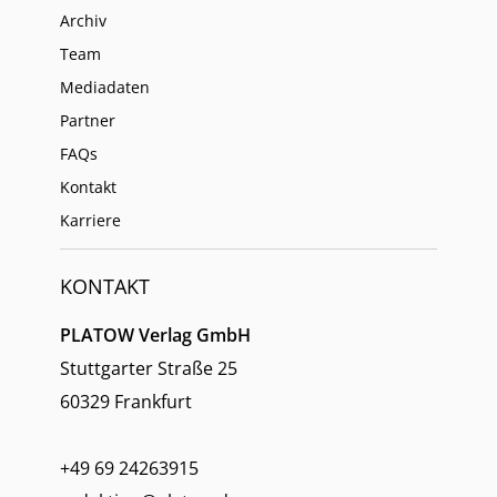
Archiv
Team
Mediadaten
Partner
FAQs
Kontakt
Karriere
KONTAKT
PLATOW Verlag GmbH
Stuttgarter Straße 25
60329 Frankfurt
+49 69 24263915