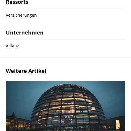
Ressorts
Versicherungen
Unternehmen
Allianz
Weitere Artikel