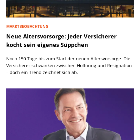
MARKTBEOBACHTUNG
Neue Altersvorsorge: Jeder Versicherer
kocht sein eigenes Süppchen
Noch 150 Tage bis zum Start der neuen Altersvorsorge. Die
Versicherer schwanken zwischen Hoffnung und Resignation
– doch ein Trend zeichnet sich ab.