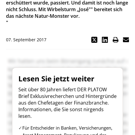
erschüttert wurde, passiert. Und damit ist noch lange
nicht Schluss. Mit Wirbelsturm „José"" bereitet sich
das nächste Natur-Monster vor.
"
07. September 2017
Lesen Sie jetzt weiter
Seit über 80 Jahren liefert DER PLATOW
Brief Exklusivrecherchen und Hintergründe
aus den Chefetagen der Finanzbranche.
Informationen, die Sie sonst nirgends
lesen.
Für Entscheider in Banken, Versicherungen,