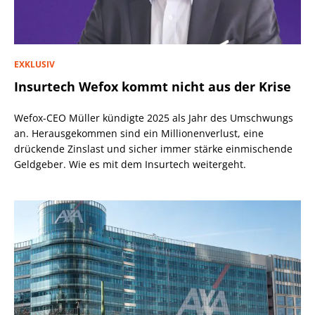
EXKLUSIV
Insurtech Wefox kommt nicht aus der Krise
Wefox-CEO Müller kündigte 2025 als Jahr des Umschwungs
an. Herausgekommen sind ein Millionenverlust, eine
drückende Zinslast und sicher immer stärke einmischende
Geldgeber. Wie es mit dem Insurtech weitergeht.