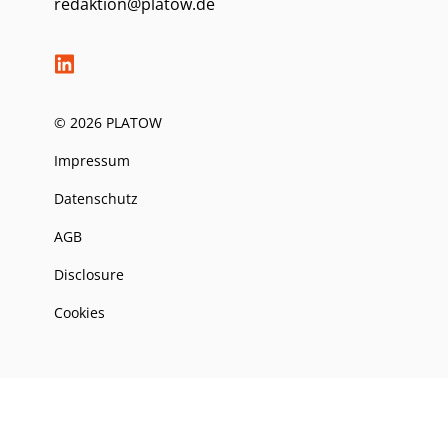
redaktion@platow.de
© 2026 PLATOW
Impressum
Datenschutz
AGB
Disclosure
Cookies