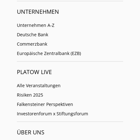
UNTERNEHMEN
Unternehmen A-Z
Deutsche Bank
Commerzbank
Europäische Zentralbank (EZB)
PLATOW LIVE
Alle Veranstaltungen
Risiken 2025
Falkensteiner Perspektiven
Investorenforum x Stiftungsforum
ÜBER UNS