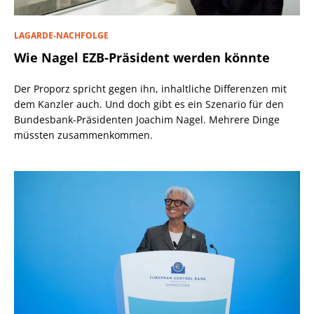
LAGARDE-NACHFOLGE
Wie Nagel EZB-Präsident werden könnte
Der Proporz spricht gegen ihn, inhaltliche Differenzen mit
dem Kanzler auch. Und doch gibt es ein Szenario für den
Bundesbank-Präsidenten Joachim Nagel. Mehrere Dinge
müssten zusammenkommen.