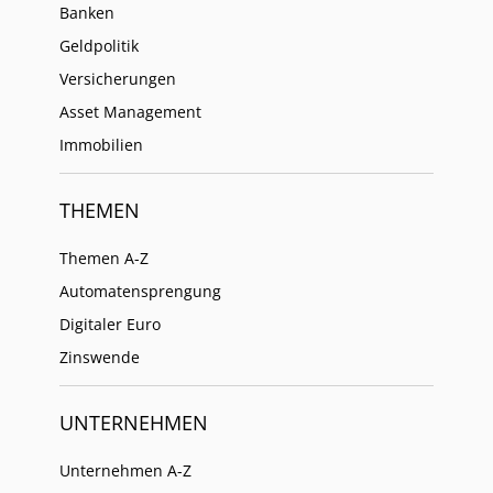
Banken
Geldpolitik
Versicherungen
Asset Management
Immobilien
THEMEN
Themen A-Z
Automatensprengung
Digitaler Euro
Zinswende
UNTERNEHMEN
Unternehmen A-Z