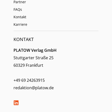
Partner
FAQs
Kontakt
Karriere
KONTAKT
PLATOW Verlag GmbH
Stuttgarter Straße 25
60329 Frankfurt
+49 69 24263915
redaktion@platow.de