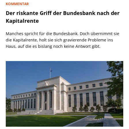
KOMMENTAR
Der riskante Griff der Bundesbank nach der
Kapitalrente
Manches spricht für die Bundesbank. Doch übernimmt sie
die Kapitalrente, holt sie sich gravierende Probleme ins
Haus, auf die es bislang noch keine Antwort gibt.