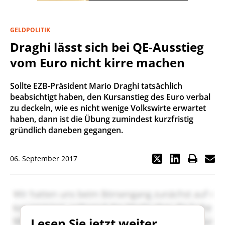
GELDPOLITIK
Draghi lässt sich bei QE-Ausstieg
vom Euro nicht kirre machen
Sollte EZB-Präsident Mario Draghi tatsächlich
beabsichtigt haben, den Kursanstieg des Euro verbal
zu deckeln, wie es nicht wenige Volkswirte erwartet
haben, dann ist die Übung zumindest kurzfristig
gründlich daneben gegangen.
06. September 2017
Lesen Sie jetzt weiter