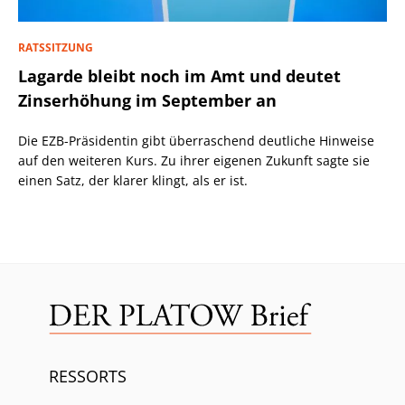
RATSSITZUNG
Lagarde bleibt noch im Amt und deutet
Zinserhöhung im September an
Die EZB-Präsidentin gibt überraschend deutliche Hinweise
auf den weiteren Kurs. Zu ihrer eigenen Zukunft sagte sie
einen Satz, der klarer klingt, als er ist.
RESSORTS