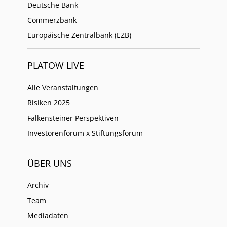
Deutsche Bank
Commerzbank
Europäische Zentralbank (EZB)
PLATOW LIVE
Alle Veranstaltungen
Risiken 2025
Falkensteiner Perspektiven
Investorenforum x Stiftungsforum
ÜBER UNS
Archiv
Team
Mediadaten