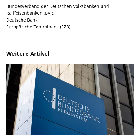
Bundesverband der Deutschen Volksbanken und
Raiffeisenbanken (BVR)
Deutsche Bank
Europäische Zentralbank (EZB)
Weitere Artikel