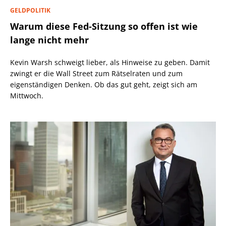
GELDPOLITIK
Warum diese Fed-Sitzung so offen ist wie
lange nicht mehr
Kevin Warsh schweigt lieber, als Hinweise zu geben. Damit
zwingt er die Wall Street zum Rätselraten und zum
eigenständigen Denken. Ob das gut geht, zeigt sich am
Mittwoch.