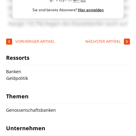
Sie sind bereits Abonnent?
Hier anmelden
VORHERIGER ARTIKEL
NÄCHSTER ARTIKEL
Ressorts
Banken
Geldpolitik
Themen
Genossenschaftsbanken
Unternehmen