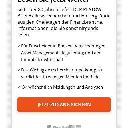
Seit über 80 Jahren liefert DER PLATOW
Brief Exklusivrecherchen und Hintergründe
aus den Chefetagen der Finanzbranche.
Informationen, die Sie sonst nirgends
lesen.
Für Entscheider in Banken, Versicherungen,
Asset Management, Regulierung und der
Immobilienwirtschaft
Das Wichtigste recherchiert und kompakt
verdichtet. In wenigen Minuten im Bilde
3x wöchentlich Meldungen und Analysen
JETZT ZUGANG SICHERN