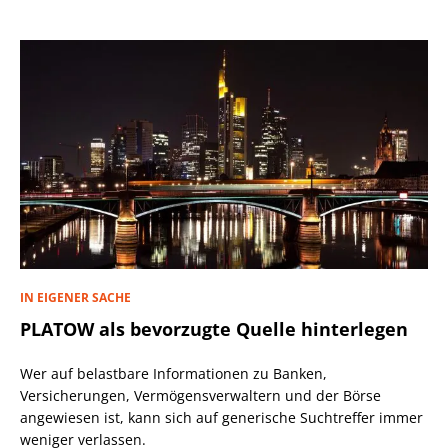
IN EIGENER SACHE
PLATOW als bevorzugte Quelle hinterlegen
Wer auf belastbare Informationen zu Banken,
Versicherungen, Vermögensverwaltern und der Börse
angewiesen ist, kann sich auf generische Suchtreffer immer
weniger verlassen.