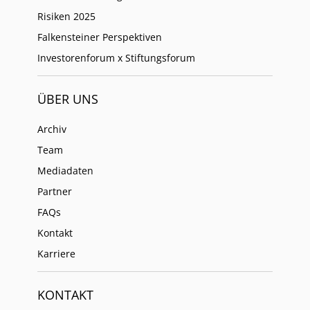
Risiken 2025
Falkensteiner Perspektiven
Investorenforum x Stiftungsforum
ÜBER UNS
Archiv
Team
Mediadaten
Partner
FAQs
Kontakt
Karriere
KONTAKT