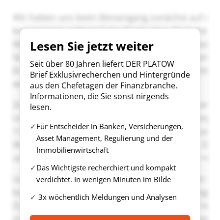
Lesen Sie jetzt weiter
Seit über 80 Jahren liefert DER PLATOW
Brief Exklusivrecherchen und Hintergründe
aus den Chefetagen der Finanzbranche.
Informationen, die Sie sonst nirgends
lesen.
Für Entscheider in Banken, Versicherungen,
Asset Management, Regulierung und der
Immobilienwirtschaft
Das Wichtigste recherchiert und kompakt
verdichtet. In wenigen Minuten im Bilde
3x wöchentlich Meldungen und Analysen