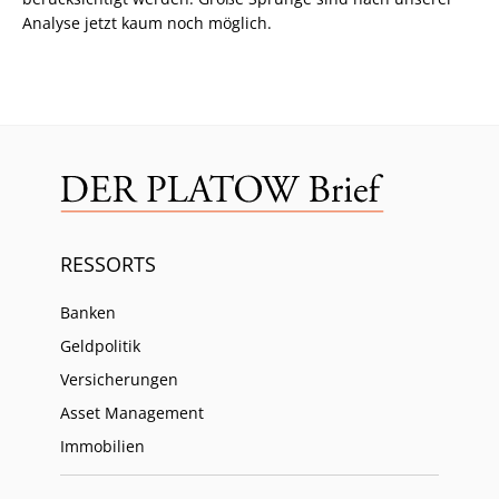
Analyse jetzt kaum noch möglich.
RESSORTS
Banken
Geldpolitik
Versicherungen
Asset Management
Immobilien