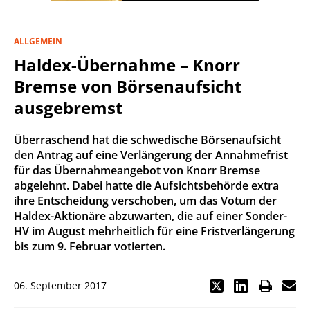
ALLGEMEIN
Haldex-Übernahme – Knorr
Bremse von Börsenaufsicht
ausgebremst
Überraschend hat die schwedische Börsenaufsicht
den Antrag auf eine Verlängerung der Annahmefrist
für das Übernahmeangebot von Knorr Bremse
abgelehnt. Dabei hatte die Aufsichtsbehörde extra
ihre Entscheidung verschoben, um das Votum der
Haldex-Aktionäre abzuwarten, die auf einer Sonder-
HV im August mehrheitlich für eine Fristverlängerung
bis zum 9. Februar votierten.
06. September 2017