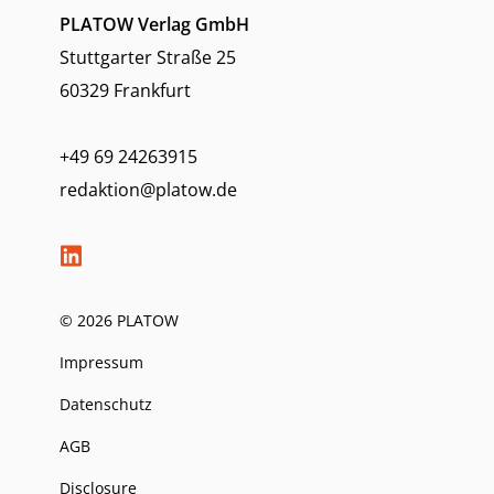
PLATOW Verlag GmbH
Stuttgarter Straße 25
60329 Frankfurt
+49 69 24263915
redaktion@platow.de
© 2026 PLATOW
Impressum
Datenschutz
AGB
Disclosure