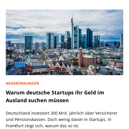
NEUGRÜNDUNGEN
Warum deutsche Startups ihr Geld im
Ausland suchen müssen
Deutschland investiert 300 Mrd. jährlich über Versicherer
und Pensionskassen. Doch wenig davon in Startups. In
Frankfurt zeigt sich, warum das so ist.