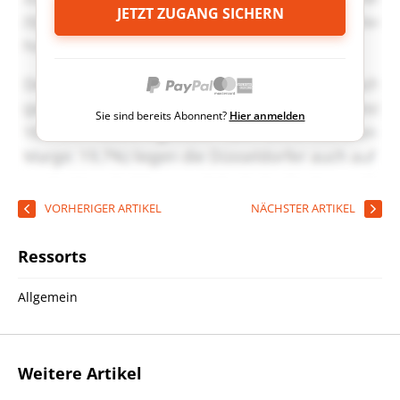
JETZT ZUGANG SICHERN
Sie sind bereits Abonnent?
Hier anmelden
VORHERIGER ARTIKEL
NÄCHSTER ARTIKEL
Ressorts
Allgemein
Weitere Artikel