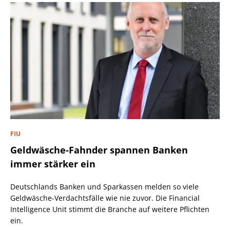
FIU
Geldwäsche-Fahnder spannen Banken
immer stärker ein
Deutschlands Banken und Sparkassen melden so viele
Geldwäsche-Verdachtsfälle wie nie zuvor. Die Financial
Intelligence Unit stimmt die Branche auf weitere Pflichten
ein.