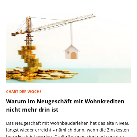
CHART DER WOCHE
Warum im Neugeschäft mit Wohnkrediten
nicht mehr drin ist
Das Neugeschäft mit Wohnbaudarlehen hat das alte Niveau
längst wieder erreicht – nämlich dann, wenn die Zinskosten
berücksichtigt werden. Große Sprünge sind nach unserer