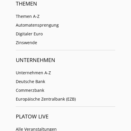
THEMEN
Themen A-Z
Automatensprengung
Digitaler Euro
Zinswende
UNTERNEHMEN
Unternehmen A-Z
Deutsche Bank
Commerzbank
Europäische Zentralbank (EZB)
PLATOW LIVE
Alle Veranstaltungen