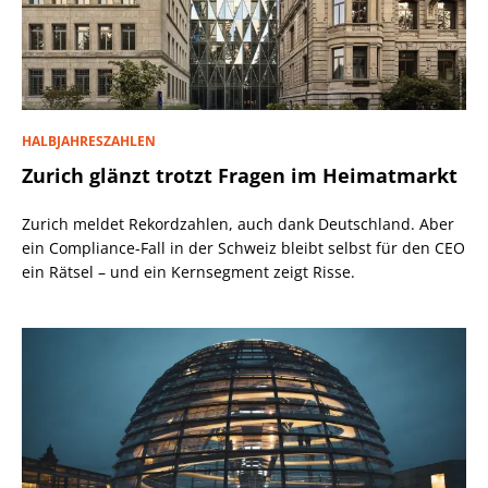
HALBJAHRESZAHLEN
Zurich glänzt trotzt Fragen im Heimatmarkt
Zurich meldet Rekordzahlen, auch dank Deutschland. Aber
ein Compliance-Fall in der Schweiz bleibt selbst für den CEO
ein Rätsel – und ein Kernsegment zeigt Risse.