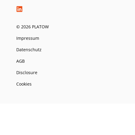
© 2026 PLATOW
Impressum
Datenschutz
AGB
Disclosure
Cookies