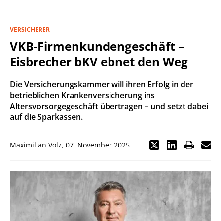
VERSICHERER
VKB-Firmenkundengeschäft –
Eisbrecher bKV ebnet den Weg
Die Versicherungskammer will ihren Erfolg in der
betrieblichen Krankenversicherung ins
Altersvorsorgegeschäft übertragen – und setzt dabei
auf die Sparkassen.
Maximilian Volz
,
07. November 2025