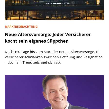
MARKTBEOBACHTUNG
Neue Altersvorsorge: Jeder Versicherer
kocht sein eigenes Süppchen
Noch 150 Tage bis zum Start der neuen Altersvorsorge. Die
Versicherer schwanken zwischen Hoffnung und Resignation
– doch ein Trend zeichnet sich ab.