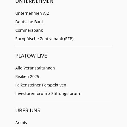
UNTERNEHMEN
Unternehmen A-Z
Deutsche Bank
Commerzbank
Europäische Zentralbank (EZB)
PLATOW LIVE
Alle Veranstaltungen
Risiken 2025
Falkensteiner Perspektiven
Investorenforum x Stiftungsforum
ÜBER UNS
Archiv