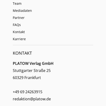
Team
Mediadaten
Partner
FAQs
Kontakt
Karriere
KONTAKT
PLATOW Verlag GmbH
Stuttgarter Straße 25
60329 Frankfurt
+49 69 24263915
redaktion@platow.de