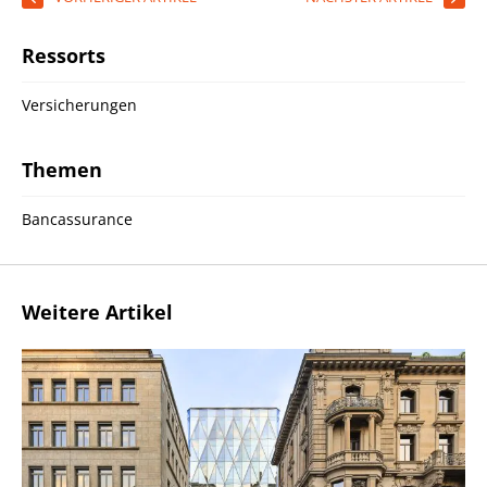
Ressorts
Versicherungen
Themen
Bancassurance
Weitere Artikel