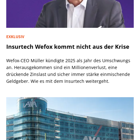
EXKLUSIV
Insurtech Wefox kommt nicht aus der Krise
Wefox-CEO Müller kündigte 2025 als Jahr des Umschwungs
an. Herausgekommen sind ein Millionenverlust, eine
drückende Zinslast und sicher immer stärke einmischende
Geldgeber. Wie es mit dem Insurtech weitergeht.