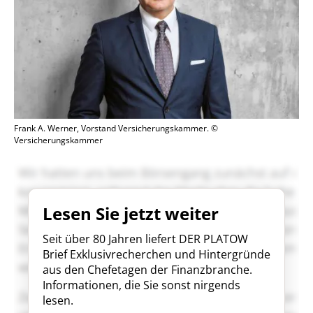
Frank A. Werner, Vorstand Versicherungskammer. ©
Versicherungskammer
Lesen Sie jetzt weiter
Seit über 80 Jahren liefert DER PLATOW
Brief Exklusivrecherchen und Hintergründe
aus den Chefetagen der Finanzbranche.
Informationen, die Sie sonst nirgends
lesen.