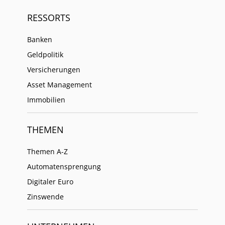
RESSORTS
Banken
Geldpolitik
Versicherungen
Asset Management
Immobilien
THEMEN
Themen A-Z
Automatensprengung
Digitaler Euro
Zinswende