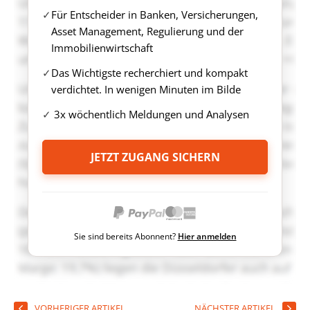
Für Entscheider in Banken, Versicherungen,
Asset Management, Regulierung und der
Immobilienwirtschaft
Das Wichtigste recherchiert und kompakt
verdichtet. In wenigen Minuten im Bilde
3x wöchentlich Meldungen und Analysen
JETZT ZUGANG SICHERN
Sie sind bereits Abonnent?
Hier anmelden
VORHERIGER ARTIKEL
NÄCHSTER ARTIKEL