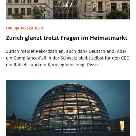
HALBJAHRESZAHLEN
Zurich glänzt trotzt Fragen im Heimatmarkt
Zurich meldet Rekordzahlen, auch dank Deutschland. Aber
ein Compliance-Fall in der Schweiz bleibt selbst für den CEO
ein Rätsel – und ein Kernsegment zeigt Risse.