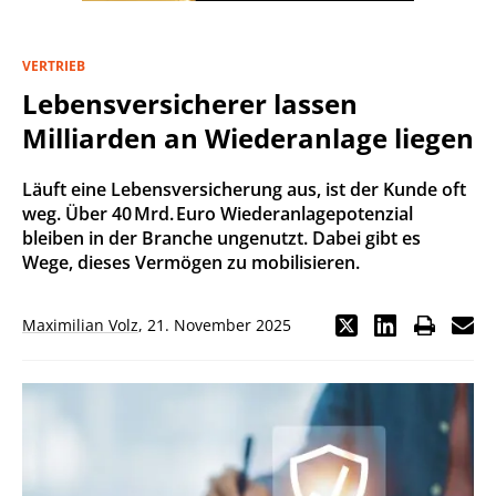
VERTRIEB
Lebensversicherer lassen
Milliarden an Wiederanlage liegen
Läuft eine Lebensversicherung aus, ist der Kunde oft
weg. Über 40 Mrd. Euro Wiederanlagepotenzial
bleiben in der Branche ungenutzt. Dabei gibt es
Wege, dieses Vermögen zu mobilisieren.
Maximilian Volz
,
21. November 2025