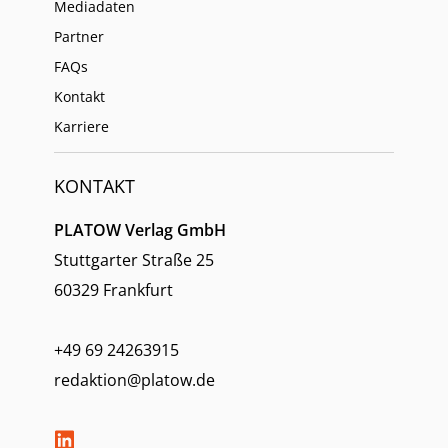
Mediadaten
Partner
FAQs
Kontakt
Karriere
KONTAKT
PLATOW Verlag GmbH
Stuttgarter Straße 25
60329 Frankfurt
+49 69 24263915
redaktion@platow.de