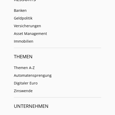
Banken
Geldpolitik
Versicherungen
Asset Management
Immobilien
THEMEN
Themen A-Z
Automatensprengung
Digitaler Euro
Zinswende
UNTERNEHMEN