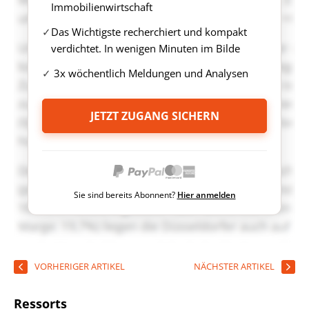
Immobilienwirtschaft
Das Wichtigste recherchiert und kompakt
verdichtet. In wenigen Minuten im Bilde
3x wöchentlich Meldungen und Analysen
JETZT ZUGANG SICHERN
Sie sind bereits Abonnent?
Hier anmelden
VORHERIGER ARTIKEL
NÄCHSTER ARTIKEL
Ressorts