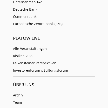
Unternehmen A-Z
Deutsche Bank
Commerzbank
Europäische Zentralbank (EZB)
PLATOW LIVE
Alle Veranstaltungen
Risiken 2025
Falkensteiner Perspektiven
Investorenforum x Stiftungsforum
ÜBER UNS
Archiv
Team