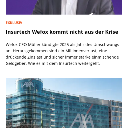
EXKLUSIV
Insurtech Wefox kommt nicht aus der Krise
Wefox-CEO Müller kündigte 2025 als Jahr des Umschwungs
an. Herausgekommen sind ein Millionenverlust, eine
drückende Zinslast und sicher immer stärke einmischende
Geldgeber. Wie es mit dem Insurtech weitergeht.