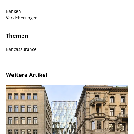
Banken
Versicherungen
Themen
Bancassurance
Weitere Artikel