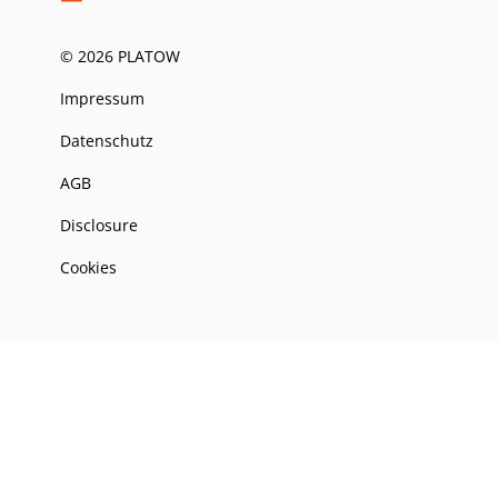
© 2026 PLATOW
Impressum
Datenschutz
AGB
Disclosure
Cookies