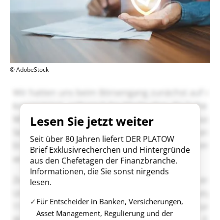
© AdobeStock
Lesen Sie jetzt weiter
Seit über 80 Jahren liefert DER PLATOW
Brief Exklusivrecherchen und Hintergründe
aus den Chefetagen der Finanzbranche.
Informationen, die Sie sonst nirgends
lesen.
Für Entscheider in Banken, Versicherungen,
Asset Management, Regulierung und der