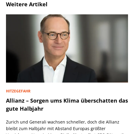
Weitere Artikel
HITZEGEFAHR
Allianz – Sorgen ums Klima überschatten das
gute Halbjahr
Zurich und Generali wachsen schneller, doch die Allianz
bleibt zum Halbjahr mit Abstand Europas größter