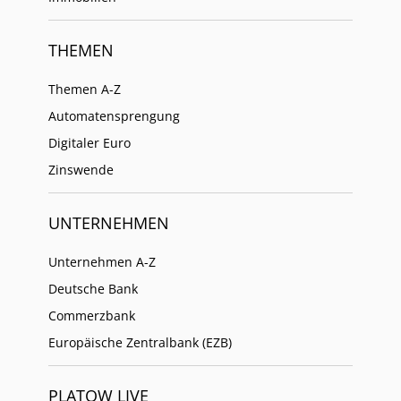
THEMEN
Themen A-Z
Automatensprengung
Digitaler Euro
Zinswende
UNTERNEHMEN
Unternehmen A-Z
Deutsche Bank
Commerzbank
Europäische Zentralbank (EZB)
PLATOW LIVE