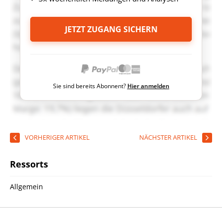
JETZT ZUGANG SICHERN
Sie sind bereits Abonnent?
Hier anmelden
VORHERIGER ARTIKEL
NÄCHSTER ARTIKEL
Ressorts
Allgemein