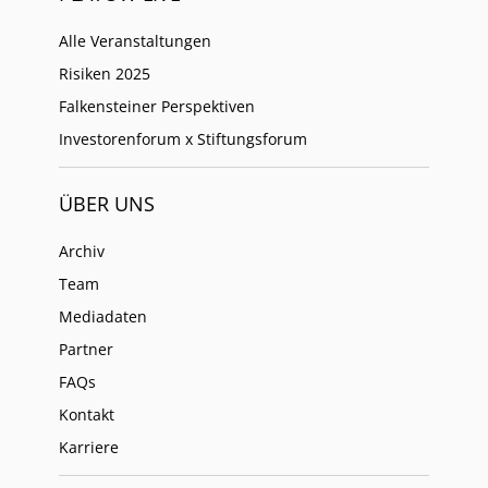
Alle Veranstaltungen
Risiken 2025
Falkensteiner Perspektiven
Investorenforum x Stiftungsforum
ÜBER UNS
Archiv
Team
Mediadaten
Partner
FAQs
Kontakt
Karriere