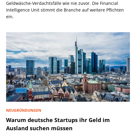
Geldwäsche-Verdachtsfälle wie nie zuvor. Die Financial
Intelligence Unit stimmt die Branche auf weitere Pflichten
ein.
NEUGRÜNDUNGEN
Warum deutsche Startups ihr Geld im
Ausland suchen müssen