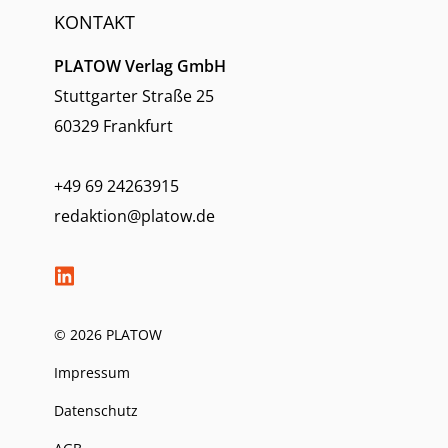
KONTAKT
PLATOW Verlag GmbH
Stuttgarter Straße 25
60329 Frankfurt
+49 69 24263915
redaktion@platow.de
© 2026 PLATOW
Impressum
Datenschutz