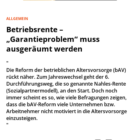
ALLGEMEIN
Betriebsrente –
„Garantieproblem“ muss
ausgeräumt werden
"
Die Reform der betrieblichen Altersvorsorge (bAV)
rückt näher. Zum Jahreswechsel geht der 6.
Durchführungsweg, die so genannte Nahles-Rente
(Sozialpartnermodell), an den Start. Doch noch
immer scheint es so, wie viele Befragungen zeigen,
dass die bAV-Reform viele Unternehmen bzw.
Arbeitnehmer nicht motiviert in die Altersvorsorge
einzusteigen.
"