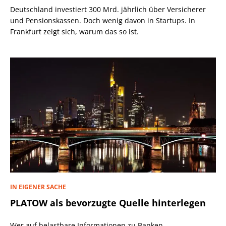
Deutschland investiert 300 Mrd. jährlich über Versicherer
und Pensionskassen. Doch wenig davon in Startups. In
Frankfurt zeigt sich, warum das so ist.
IN EIGENER SACHE
PLATOW als bevorzugte Quelle hinterlegen
Wer auf belastbare Informationen zu Banken,