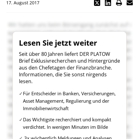
17. August 2017
Lesen Sie jetzt weiter
Seit über 80 Jahren liefert DER PLATOW
Brief Exklusivrecherchen und Hintergründe
aus den Chefetagen der Finanzbranche.
Informationen, die Sie sonst nirgends
lesen.
Für Entscheider in Banken, Versicherungen,
Asset Management, Regulierung und der
Immobilienwirtschaft
Das Wichtigste recherchiert und kompakt
verdichtet. In wenigen Minuten im Bilde
3x wöchentlich Meldungen und Analysen