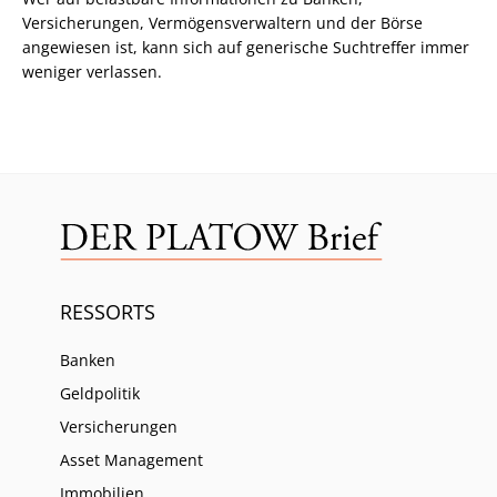
Versicherungen, Vermögensverwaltern und der Börse
angewiesen ist, kann sich auf generische Suchtreffer immer
weniger verlassen.
RESSORTS
Banken
Geldpolitik
Versicherungen
Asset Management
Immobilien