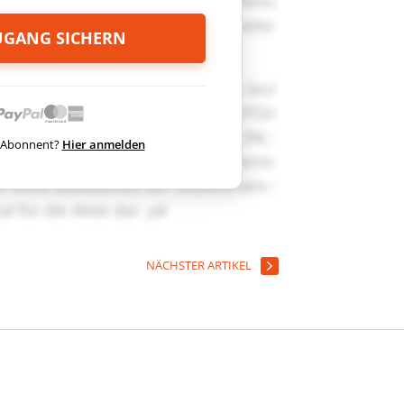
ZUGANG SICHERN
ts Abonnent?
Hier anmelden
NÄCHSTER ARTIKEL