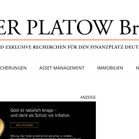
ICHERUNGEN
ASSET MANAGEMENT
IMMOBILIEN
N
ANZEIGE