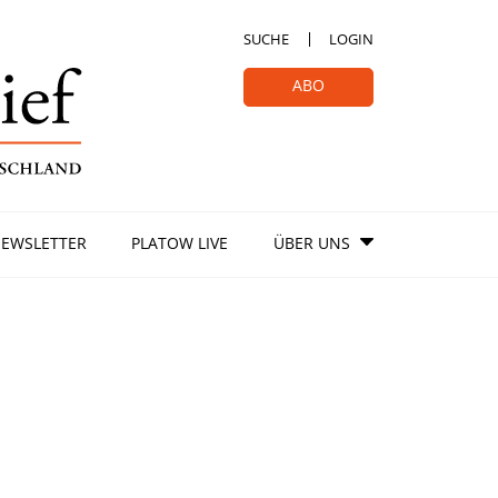
SUCHE
LOGIN
ABO
EWSLETTER
PLATOW LIVE
ÜBER UNS