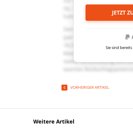
JETZT 
Sie sind berei
VORHERIGER ARTIKEL
Weitere Artikel