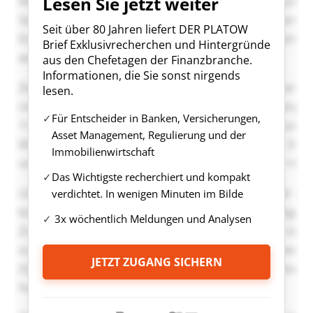
Lesen Sie jetzt weiter
Seit über 80 Jahren liefert DER PLATOW
Brief Exklusivrecherchen und Hintergründe
aus den Chefetagen der Finanzbranche.
Informationen, die Sie sonst nirgends
lesen.
Für Entscheider in Banken, Versicherungen,
Asset Management, Regulierung und der
Immobilienwirtschaft
Das Wichtigste recherchiert und kompakt
verdichtet. In wenigen Minuten im Bilde
3x wöchentlich Meldungen und Analysen
JETZT ZUGANG SICHERN