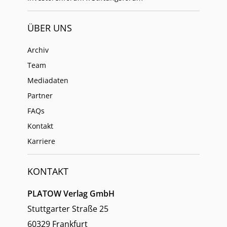
ÜBER UNS
Archiv
Team
Mediadaten
Partner
FAQs
Kontakt
Karriere
KONTAKT
PLATOW Verlag GmbH
Stuttgarter Straße 25
60329 Frankfurt