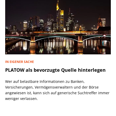
IN EIGENER SACHE
PLATOW als bevorzugte Quelle hinterlegen
Wer auf belastbare Informationen zu Banken,
Versicherungen, Vermögensverwaltern und der Börse
angewiesen ist, kann sich auf generische Suchtreffer immer
weniger verlassen.