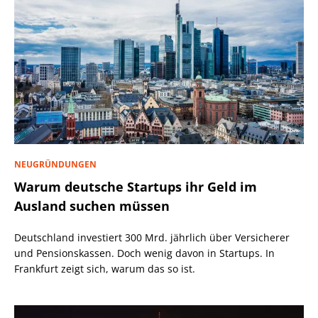
NEUGRÜNDUNGEN
Warum deutsche Startups ihr Geld im
Ausland suchen müssen
Deutschland investiert 300 Mrd. jährlich über Versicherer
und Pensionskassen. Doch wenig davon in Startups. In
Frankfurt zeigt sich, warum das so ist.