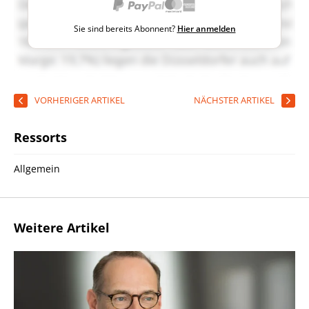
Sie sind bereits Abonnent?
Hier anmelden
VORHERIGER ARTIKEL
NÄCHSTER ARTIKEL
Ressorts
Allgemein
Weitere Artikel