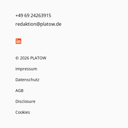
+49 69 24263915
redaktion@platow.de
© 2026 PLATOW
Impressum
Datenschutz
AGB
Disclosure
Cookies