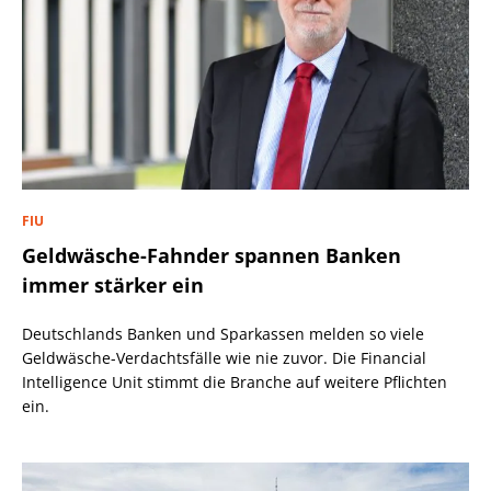
FIU
Geldwäsche-Fahnder spannen Banken
immer stärker ein
Deutschlands Banken und Sparkassen melden so viele
Geldwäsche-Verdachtsfälle wie nie zuvor. Die Financial
Intelligence Unit stimmt die Branche auf weitere Pflichten
ein.