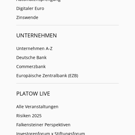
Digitaler Euro
Zinswende
UNTERNEHMEN
Unternehmen A-Z
Deutsche Bank
Commerzbank
Europäische Zentralbank (EZB)
PLATOW LIVE
Alle Veranstaltungen
Risiken 2025
Falkensteiner Perspektiven
Investorenforum x Stiftungsforum