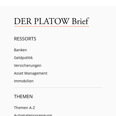
RESSORTS
Banken
Geldpolitik
Versicherungen
Asset Management
Immobilien
THEMEN
Themen A-Z
Automatensprengung