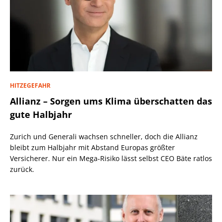
HITZEGEFAHR
Allianz – Sorgen ums Klima überschatten das
gute Halbjahr
Zurich und Generali wachsen schneller, doch die Allianz
bleibt zum Halbjahr mit Abstand Europas größter
Versicherer. Nur ein Mega-Risiko lässt selbst CEO Bäte ratlos
zurück.