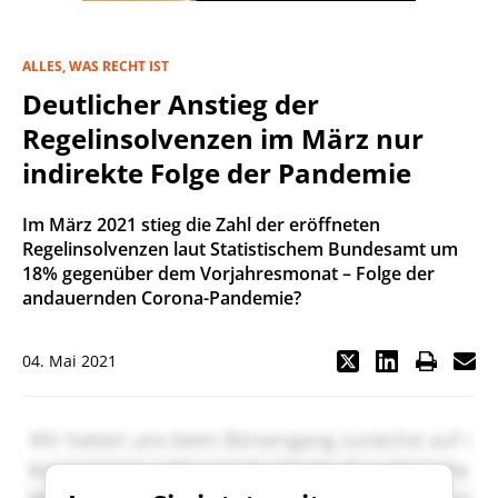
ALLES, WAS RECHT IST
Deutlicher Anstieg der
Regelinsolvenzen im März nur
indirekte Folge der Pandemie
Im März 2021 stieg die Zahl der eröffneten
Regelinsolvenzen laut Statistischem Bundesamt um
18% gegenüber dem Vorjahresmonat – Folge der
andauernden Corona-Pandemie?
04. Mai 2021