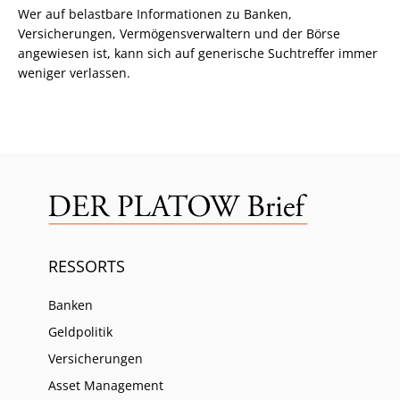
Wer auf belastbare Informationen zu Banken,
Versicherungen, Vermögensverwaltern und der Börse
angewiesen ist, kann sich auf generische Suchtreffer immer
weniger verlassen.
RESSORTS
Banken
Geldpolitik
Versicherungen
Asset Management