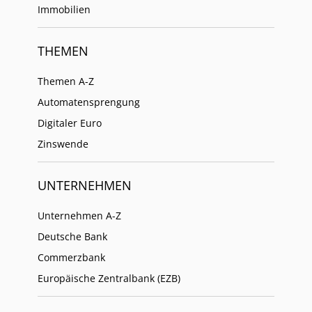
Immobilien
THEMEN
Themen A-Z
Automatensprengung
Digitaler Euro
Zinswende
UNTERNEHMEN
Unternehmen A-Z
Deutsche Bank
Commerzbank
Europäische Zentralbank (EZB)