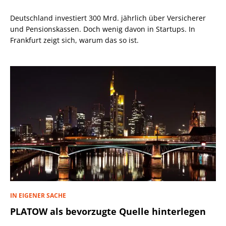
Deutschland investiert 300 Mrd. jährlich über Versicherer
und Pensionskassen. Doch wenig davon in Startups. In
Frankfurt zeigt sich, warum das so ist.
IN EIGENER SACHE
PLATOW als bevorzugte Quelle hinterlegen