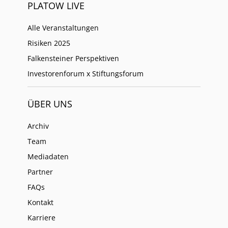
PLATOW LIVE
Alle Veranstaltungen
Risiken 2025
Falkensteiner Perspektiven
Investorenforum x Stiftungsforum
ÜBER UNS
Archiv
Team
Mediadaten
Partner
FAQs
Kontakt
Karriere