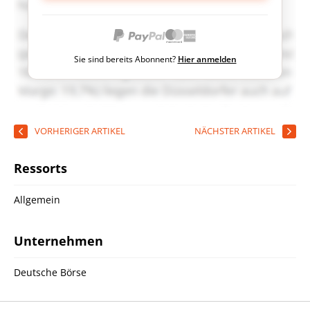
Sie sind bereits Abonnent?
Hier anmelden
VORHERIGER ARTIKEL
NÄCHSTER ARTIKEL
Ressorts
Allgemein
Unternehmen
Deutsche Börse