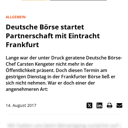
ALLGEMEIN
Deutsche Börse startet
Partnerschaft mit Eintracht
Frankfurt
Lange war der unter Druck geratene Deutsche Börse-
Chef Carsten Kengeter nicht mehr in der
Öffentlichkeit präsent. Doch diesen Termin am
gestrigen Dienstag in der Frankfurter Börse ließ er
sich nicht nehmen. War er doch einer der
angenehmeren Art:
14. August 2017