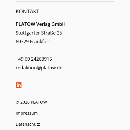
KONTAKT
PLATOW Verlag GmbH
Stuttgarter Straße 25
60329 Frankfurt
+49 69 24263915
redaktion@platow.de
© 2026 PLATOW
Impressum
Datenschutz