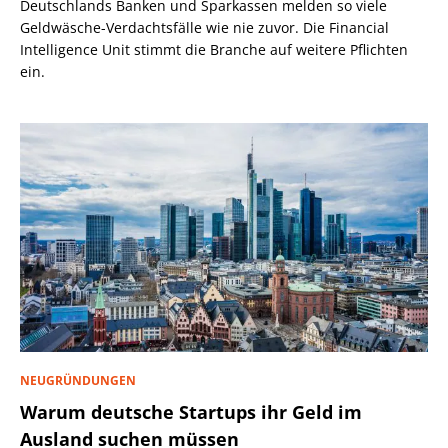
Deutschlands Banken und Sparkassen melden so viele
Geldwäsche-Verdachtsfälle wie nie zuvor. Die Financial
Intelligence Unit stimmt die Branche auf weitere Pflichten
ein.
NEUGRÜNDUNGEN
Warum deutsche Startups ihr Geld im
Ausland suchen müssen