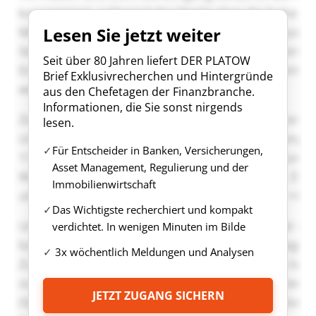
Lesen Sie jetzt weiter
Seit über 80 Jahren liefert DER PLATOW
Brief Exklusivrecherchen und Hintergründe
aus den Chefetagen der Finanzbranche.
Informationen, die Sie sonst nirgends
lesen.
Für Entscheider in Banken, Versicherungen,
Asset Management, Regulierung und der
Immobilienwirtschaft
Das Wichtigste recherchiert und kompakt
verdichtet. In wenigen Minuten im Bilde
3x wöchentlich Meldungen und Analysen
JETZT ZUGANG SICHERN