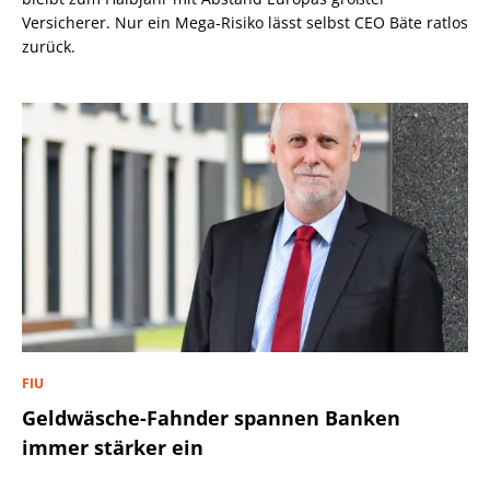
Versicherer. Nur ein Mega-Risiko lässt selbst CEO Bäte ratlos
zurück.
FIU
Geldwäsche-Fahnder spannen Banken
immer stärker ein