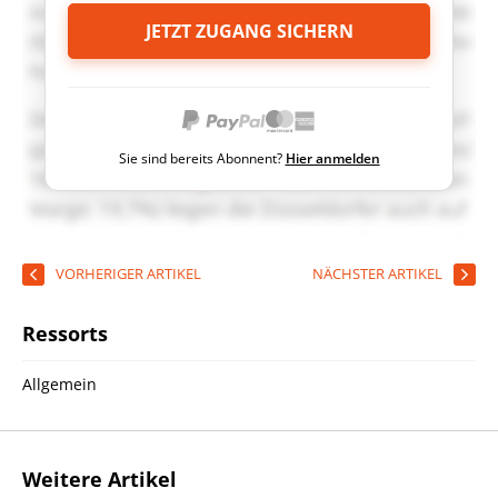
JETZT ZUGANG SICHERN
Sie sind bereits Abonnent?
Hier anmelden
VORHERIGER ARTIKEL
NÄCHSTER ARTIKEL
Ressorts
Allgemein
Weitere Artikel