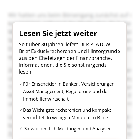
Lesen Sie jetzt weiter
Seit über 80 Jahren liefert DER PLATOW
Brief Exklusivrecherchen und Hintergründe
aus den Chefetagen der Finanzbranche.
Informationen, die Sie sonst nirgends
lesen.
Für Entscheider in Banken, Versicherungen,
Asset Management, Regulierung und der
Immobilienwirtschaft
Das Wichtigste recherchiert und kompakt
verdichtet. In wenigen Minuten im Bilde
3x wöchentlich Meldungen und Analysen