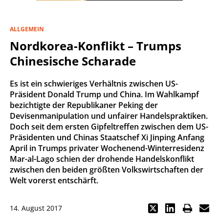
ALLGEMEIN
Nordkorea-Konflikt – Trumps
Chinesische Scharade
Es ist ein schwieriges Verhältnis zwischen US-
Präsident Donald Trump und China. Im Wahlkampf
bezichtigte der Republikaner Peking der
Devisenmanipulation und unfairer Handelspraktiken.
Doch seit dem ersten Gipfeltreffen zwischen dem US-
Präsidenten und Chinas Staatschef Xi Jinping Anfang
April in Trumps privater Wochenend-Winterresidenz
Mar-al-Lago schien der drohende Handelskonflikt
zwischen den beiden größten Volkswirtschaften der
Welt vorerst entschärft.
14. August 2017