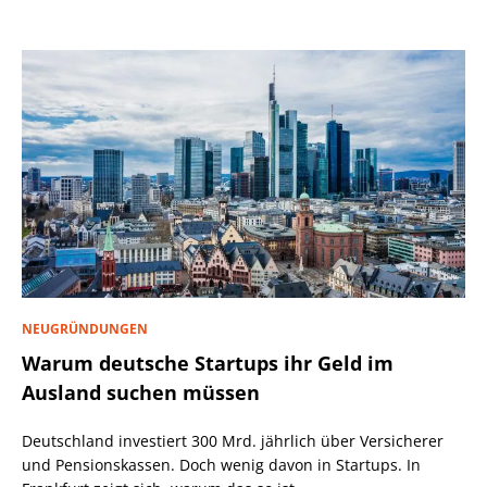
NEUGRÜNDUNGEN
Warum deutsche Startups ihr Geld im
Ausland suchen müssen
Deutschland investiert 300 Mrd. jährlich über Versicherer
und Pensionskassen. Doch wenig davon in Startups. In