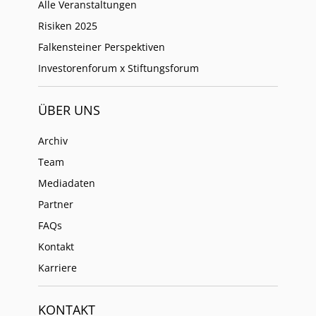
Alle Veranstaltungen
Risiken 2025
Falkensteiner Perspektiven
Investorenforum x Stiftungsforum
ÜBER UNS
Archiv
Team
Mediadaten
Partner
FAQs
Kontakt
Karriere
KONTAKT