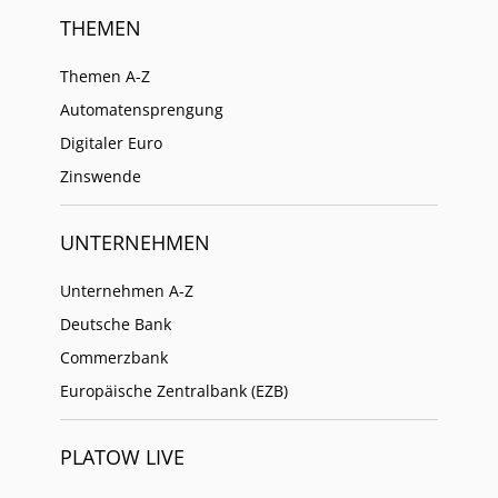
THEMEN
Themen A-Z
Automatensprengung
Digitaler Euro
Zinswende
UNTERNEHMEN
Unternehmen A-Z
Deutsche Bank
Commerzbank
Europäische Zentralbank (EZB)
PLATOW LIVE