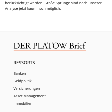
berücksichtigt werden. Große Sprünge sind nach unserer
Analyse jetzt kaum noch möglich.
RESSORTS
Banken
Geldpolitik
Versicherungen
Asset Management
Immobilien