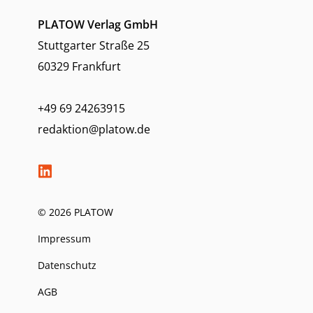
PLATOW Verlag GmbH
Stuttgarter Straße 25
60329 Frankfurt
+49 69 24263915
redaktion@platow.de
© 2026 PLATOW
Impressum
Datenschutz
AGB