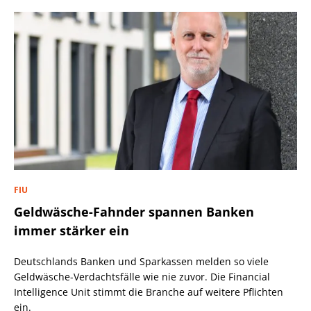
FIU
Geldwäsche-Fahnder spannen Banken
immer stärker ein
Deutschlands Banken und Sparkassen melden so viele
Geldwäsche-Verdachtsfälle wie nie zuvor. Die Financial
Intelligence Unit stimmt die Branche auf weitere Pflichten
ein.