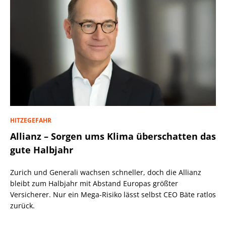
HITZEGEFAHR
Allianz – Sorgen ums Klima überschatten das
gute Halbjahr
Zurich und Generali wachsen schneller, doch die Allianz
bleibt zum Halbjahr mit Abstand Europas größter
Versicherer. Nur ein Mega-Risiko lässt selbst CEO Bäte ratlos
zurück.