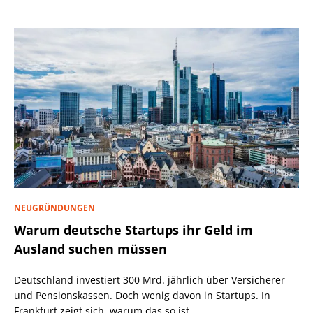
NEUGRÜNDUNGEN
Warum deutsche Startups ihr Geld im
Ausland suchen müssen
Deutschland investiert 300 Mrd. jährlich über Versicherer
und Pensionskassen. Doch wenig davon in Startups. In
Frankfurt zeigt sich, warum das so ist.