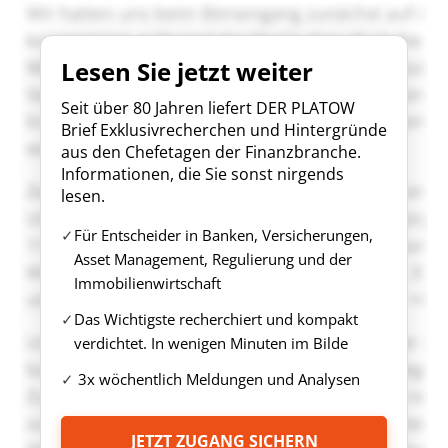
Lesen Sie jetzt weiter
Seit über 80 Jahren liefert DER PLATOW
Brief Exklusivrecherchen und Hintergründe
aus den Chefetagen der Finanzbranche.
Informationen, die Sie sonst nirgends
lesen.
Für Entscheider in Banken, Versicherungen,
Asset Management, Regulierung und der
Immobilienwirtschaft
Das Wichtigste recherchiert und kompakt
verdichtet. In wenigen Minuten im Bilde
3x wöchentlich Meldungen und Analysen
JETZT ZUGANG SICHERN