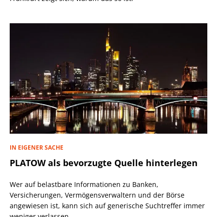
IN EIGENER SACHE
PLATOW als bevorzugte Quelle hinterlegen
Wer auf belastbare Informationen zu Banken,
Versicherungen, Vermögensverwaltern und der Börse
angewiesen ist, kann sich auf generische Suchtreffer immer
weniger verlassen.