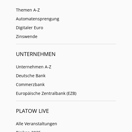
Themen A-Z
Automatensprengung
Digitaler Euro
Zinswende
UNTERNEHMEN
Unternehmen A-Z
Deutsche Bank
Commerzbank
Europäische Zentralbank (EZB)
PLATOW LIVE
Alle Veranstaltungen