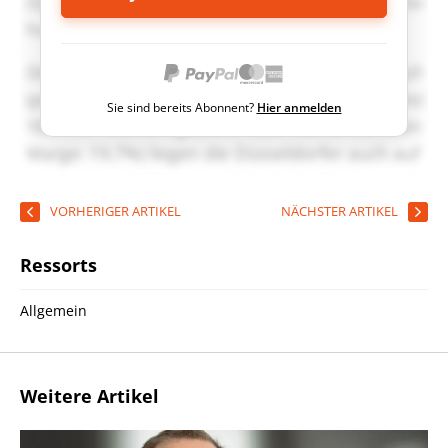
Sie sind bereits Abonnent?
Hier anmelden
VORHERIGER ARTIKEL
NÄCHSTER ARTIKEL
Ressorts
Allgemein
Weitere Artikel