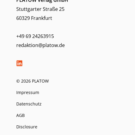
Stuttgarter Straße 25
60329 Frankfurt
+49 69 24263915
redaktion@platow.de
© 2026 PLATOW
Impressum
Datenschutz
AGB
Disclosure