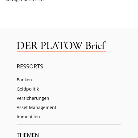
RESSORTS
Banken
Geldpolitik
Versicherungen
Asset Management
Immobilien
THEMEN