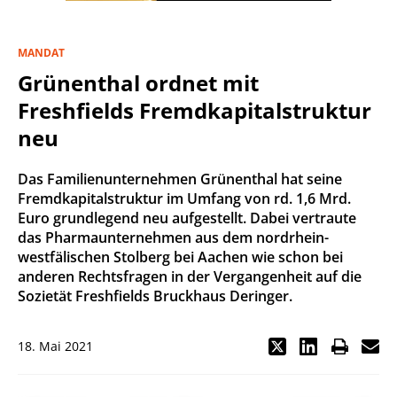
MANDAT
Grünenthal ordnet mit
Freshfields Fremdkapitalstruktur
neu
Das Familienunternehmen Grünenthal hat seine
Fremdkapitalstruktur im Umfang von rd. 1,6 Mrd.
Euro grundlegend neu aufgestellt. Dabei vertraute
das Pharmaunternehmen aus dem nordrhein-
westfälischen Stolberg bei Aachen wie schon bei
anderen Rechtsfragen in der Vergangenheit auf die
Sozietät Freshfields Bruckhaus Deringer.
18. Mai 2021