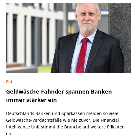
FIU
Geldwäsche-Fahnder spannen Banken
immer stärker ein
Deutschlands Banken und Sparkassen melden so viele
Geldwäsche-Verdachtsfälle wie nie zuvor. Die Financial
Intelligence Unit stimmt die Branche auf weitere Pflichten
ein.