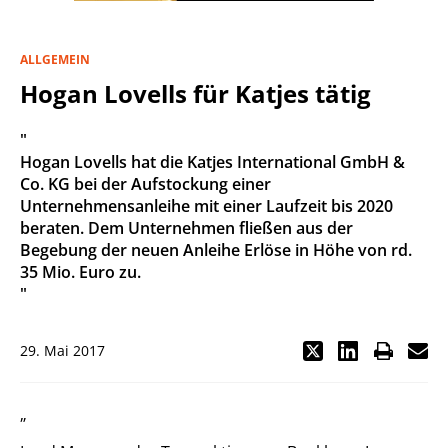
ALLGEMEIN
Hogan Lovells für Katjes tätig
"
Hogan Lovells hat die Katjes International GmbH &
Co. KG bei der Aufstockung einer
Unternehmensanleihe mit einer Laufzeit bis 2020
beraten. Dem Unternehmen fließen aus der
Begebung der neuen Anleihe Erlöse in Höhe von rd.
35 Mio. Euro zu.
"
29. Mai 2017
„