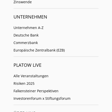
Zinswende
UNTERNEHMEN
Unternehmen A-Z
Deutsche Bank
Commerzbank
Europäische Zentralbank (EZB)
PLATOW LIVE
Alle Veranstaltungen
Risiken 2025
Falkensteiner Perspektiven
Investorenforum x Stiftungsforum