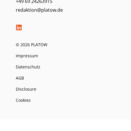
+49 69 24263915
redaktion@platow.de
© 2026 PLATOW
Impressum
Datenschutz
AGB
Disclosure
Cookies