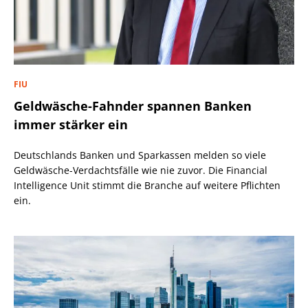
FIU
Geldwäsche-Fahnder spannen Banken
immer stärker ein
Deutschlands Banken und Sparkassen melden so viele
Geldwäsche-Verdachtsfälle wie nie zuvor. Die Financial
Intelligence Unit stimmt die Branche auf weitere Pflichten
ein.