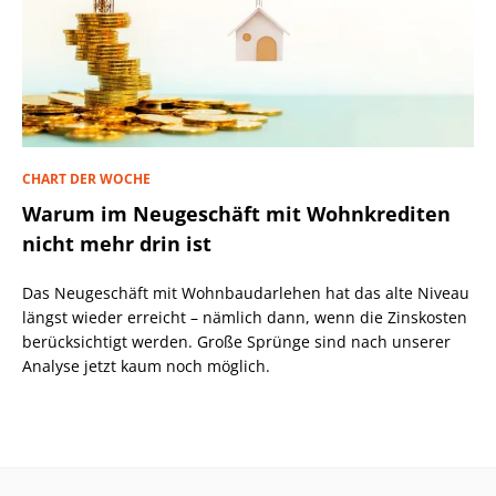
CHART DER WOCHE
Warum im Neugeschäft mit Wohnkrediten
nicht mehr drin ist
Das Neugeschäft mit Wohnbaudarlehen hat das alte Niveau
längst wieder erreicht – nämlich dann, wenn die Zinskosten
berücksichtigt werden. Große Sprünge sind nach unserer
Analyse jetzt kaum noch möglich.