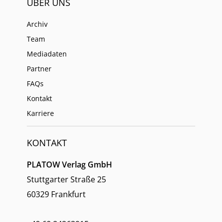
ÜBER UNS
Archiv
Team
Mediadaten
Partner
FAQs
Kontakt
Karriere
KONTAKT
PLATOW Verlag GmbH
Stuttgarter Straße 25
60329 Frankfurt