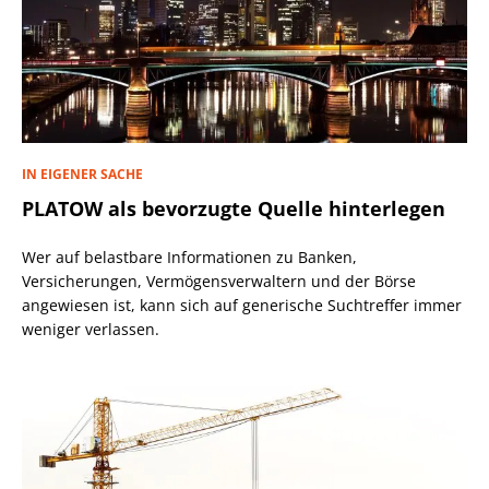
IN EIGENER SACHE
PLATOW als bevorzugte Quelle hinterlegen
Wer auf belastbare Informationen zu Banken,
Versicherungen, Vermögensverwaltern und der Börse
angewiesen ist, kann sich auf generische Suchtreffer immer
weniger verlassen.