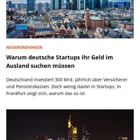
NEUGRÜNDUNGEN
Warum deutsche Startups ihr Geld im
Ausland suchen müssen
Deutschland investiert 300 Mrd. jährlich über Versicherer
und Pensionskassen. Doch wenig davon in Startups. In
Frankfurt zeigt sich, warum das so ist.