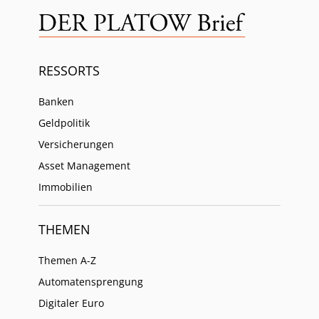
RESSORTS
Banken
Geldpolitik
Versicherungen
Asset Management
Immobilien
THEMEN
Themen A-Z
Automatensprengung
Digitaler Euro