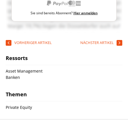
Sie sind bereits Abonnent?
Hier anmelden
VORHERIGER ARTIKEL
NÄCHSTER ARTIKEL
Ressorts
Asset Management
Banken
Themen
Private Equity