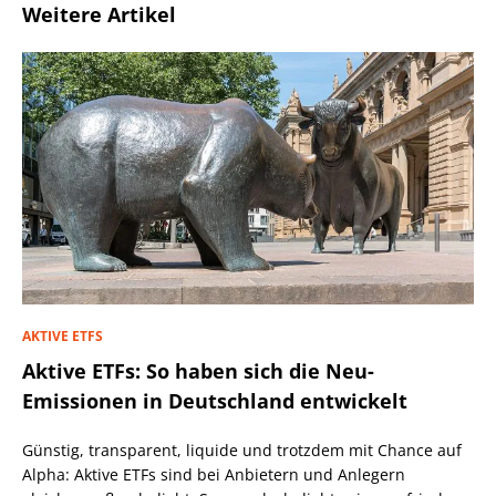
Weitere Artikel
AKTIVE ETFS
Aktive ETFs: So haben sich die Neu-
Emissionen in Deutschland entwickelt
Günstig, transparent, liquide und trotzdem mit Chance auf
Alpha: Aktive ETFs sind bei Anbietern und Anlegern