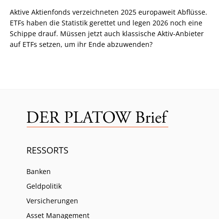
Aktive Aktienfonds verzeichneten 2025 europaweit Abflüsse.
ETFs haben die Statistik gerettet und legen 2026 noch eine
Schippe drauf. Müssen jetzt auch klassische Aktiv-Anbieter
auf ETFs setzen, um ihr Ende abzuwenden?
RESSORTS
Banken
Geldpolitik
Versicherungen
Asset Management