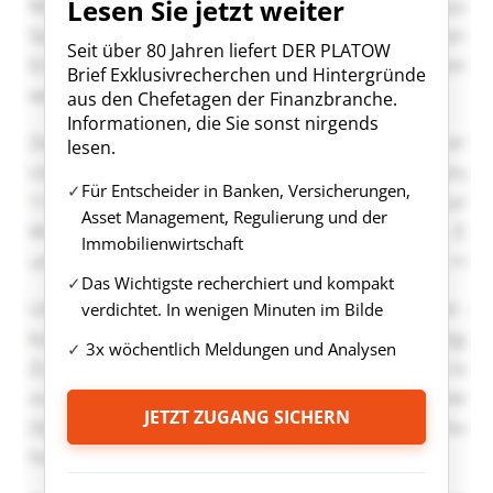
Lesen Sie jetzt weiter
Seit über 80 Jahren liefert DER PLATOW
Brief Exklusivrecherchen und Hintergründe
aus den Chefetagen der Finanzbranche.
Informationen, die Sie sonst nirgends
lesen.
Für Entscheider in Banken, Versicherungen,
Asset Management, Regulierung und der
Immobilienwirtschaft
Das Wichtigste recherchiert und kompakt
verdichtet. In wenigen Minuten im Bilde
3x wöchentlich Meldungen und Analysen
JETZT ZUGANG SICHERN