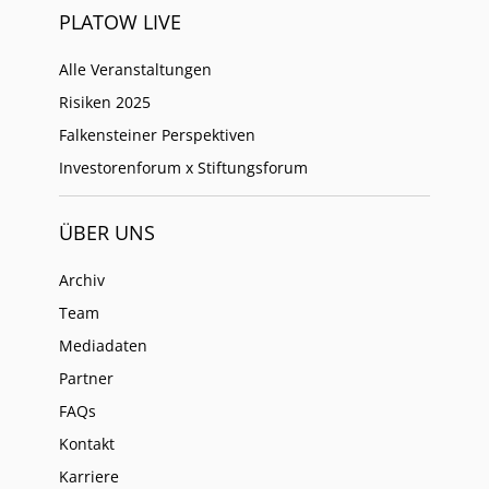
PLATOW LIVE
Alle Veranstaltungen
Risiken 2025
Falkensteiner Perspektiven
Investorenforum x Stiftungsforum
ÜBER UNS
Archiv
Team
Mediadaten
Partner
FAQs
Kontakt
Karriere