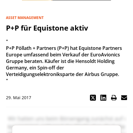
ASSET MANAGEMENT
P+P für Equistone aktiv
"
P+P Pöllath + Partners (P+P) hat Equistone Partners
Europe umfassend beim Verkauf der EuroAvionics
Gruppe beraten. Käufer ist die Hensoldt Holding
Germany, ein Spin-off der
Verteidigungselektroniksparte der Airbus Gruppe.
"
29. Mai 2017