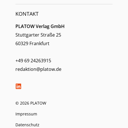
KONTAKT
PLATOW Verlag GmbH
Stuttgarter Straße 25
60329 Frankfurt
+49 69 24263915
redaktion@platow.de
© 2026 PLATOW
Impressum
Datenschutz