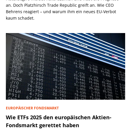
an. Doch Platzhirsch Trade Republic greift an. Wie CEO
Behrens reagiert – und warum ihm ein neues EU-Verbot
kaum schadet.
EUROPÄISCHER FONDSMARKT
Wie ETFs 2025 den europäischen Aktien-
Fondsmarkt gerettet haben