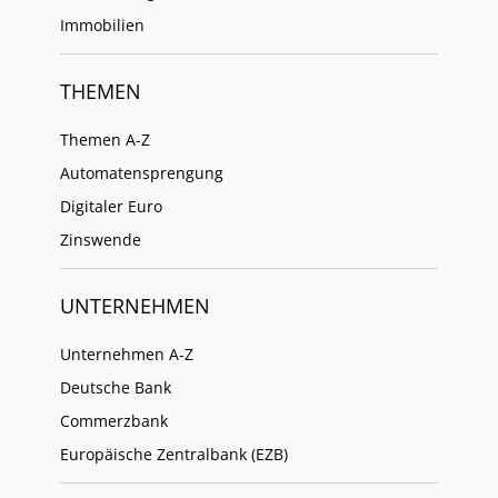
Immobilien
THEMEN
Themen A-Z
Automatensprengung
Digitaler Euro
Zinswende
UNTERNEHMEN
Unternehmen A-Z
Deutsche Bank
Commerzbank
Europäische Zentralbank (EZB)