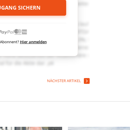
ZUGANG SICHERN
ts Abonnent?
Hier anmelden
NÄCHSTER ARTIKEL