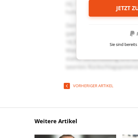
JETZT 
Sie sind berei
VORHERIGER ARTIKEL
Weitere Artikel