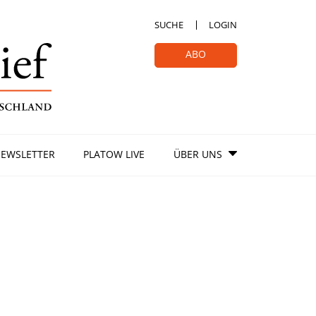
SUCHE
LOGIN
ABO
EWSLETTER
PLATOW LIVE
ÜBER UNS