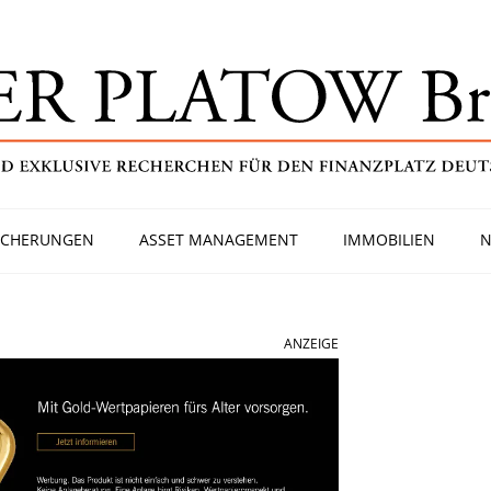
ICHERUNGEN
ASSET MANAGEMENT
IMMOBILIEN
N
ANZEIGE