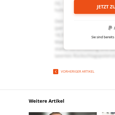
JETZT 
Sie sind berei
VORHERIGER ARTIKEL
Weitere Artikel