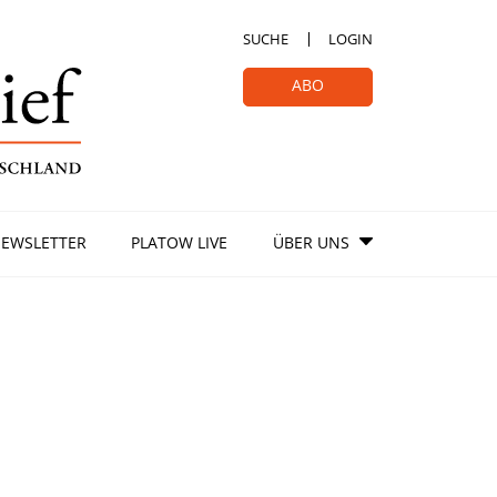
SUCHE
LOGIN
ABO
EWSLETTER
PLATOW LIVE
ÜBER UNS