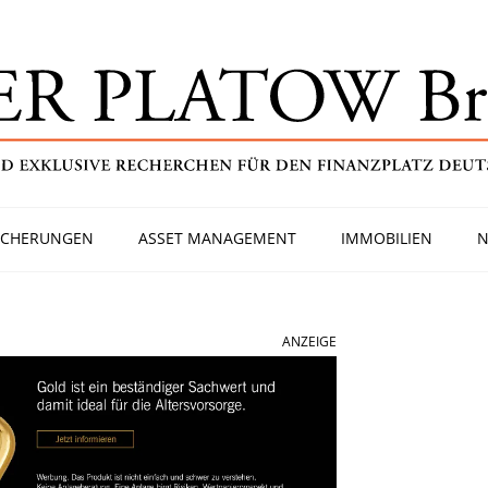
ICHERUNGEN
ASSET MANAGEMENT
IMMOBILIEN
N
ANZEIGE