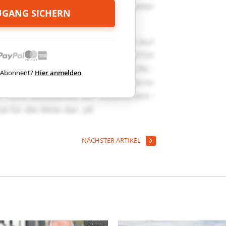
ZUGANG SICHERN
ts Abonnent?
Hier anmelden
NÄCHSTER ARTIKEL