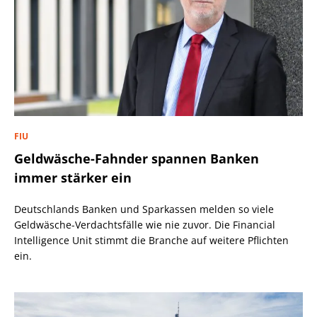
FIU
Geldwäsche-Fahnder spannen Banken
immer stärker ein
Deutschlands Banken und Sparkassen melden so viele
Geldwäsche-Verdachtsfälle wie nie zuvor. Die Financial
Intelligence Unit stimmt die Branche auf weitere Pflichten
ein.