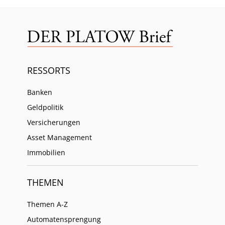
RESSORTS
Banken
Geldpolitik
Versicherungen
Asset Management
Immobilien
THEMEN
Themen A-Z
Automatensprengung