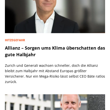
HITZEGEFAHR
Allianz – Sorgen ums Klima überschatten das
gute Halbjahr
Zurich und Generali wachsen schneller, doch die Allianz
bleibt zum Halbjahr mit Abstand Europas größter
Versicherer. Nur ein Mega-Risiko lässt selbst CEO Bäte ratlos
zurück.