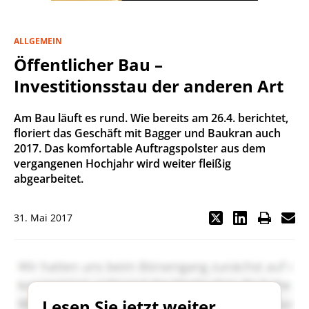
ALLGEMEIN
Öffentlicher Bau –
Investitionsstau der anderen Art
Am Bau läuft es rund. Wie bereits am 26.4. berichtet,
floriert das Geschäft mit Bagger und Baukran auch
2017. Das komfortable Auftragspolster aus dem
vergangenen Hochjahr wird weiter fleißig
abgearbeitet.
31. Mai 2017
Lesen Sie jetzt weiter