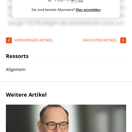
Sie sind bereits Abonnent?
Hier anmelden
VORHERIGER ARTIKEL
NÄCHSTER ARTIKEL
Ressorts
Allgemein
Weitere Artikel