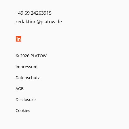
+49 69 24263915
redaktion@platow.de
© 2026 PLATOW
Impressum
Datenschutz
AGB
Disclosure
Cookies