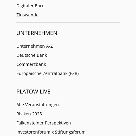
Digitaler Euro
Zinswende
UNTERNEHMEN
Unternehmen A-Z
Deutsche Bank
Commerzbank
Europäische Zentralbank (EZB)
PLATOW LIVE
Alle Veranstaltungen
Risiken 2025
Falkensteiner Perspektiven
Investorenforum x Stiftungsforum