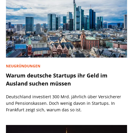
NEUGRÜNDUNGEN
Warum deutsche Startups ihr Geld im
Ausland suchen müssen
Deutschland investiert 300 Mrd. jährlich über Versicherer
und Pensionskassen. Doch wenig davon in Startups. In
Frankfurt zeigt sich, warum das so ist.