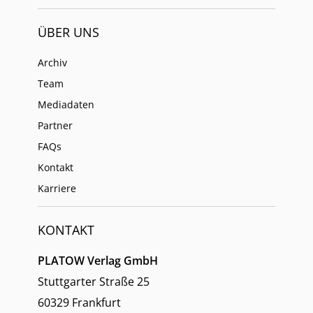
ÜBER UNS
Archiv
Team
Mediadaten
Partner
FAQs
Kontakt
Karriere
KONTAKT
PLATOW Verlag GmbH
Stuttgarter Straße 25
60329 Frankfurt