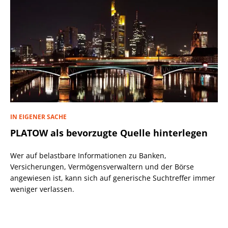
IN EIGENER SACHE
PLATOW als bevorzugte Quelle hinterlegen
Wer auf belastbare Informationen zu Banken,
Versicherungen, Vermögensverwaltern und der Börse
angewiesen ist, kann sich auf generische Suchtreffer immer
weniger verlassen.