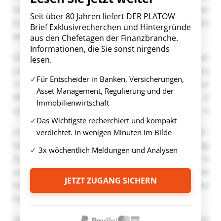
Seit über 80 Jahren liefert DER PLATOW
Brief Exklusivrecherchen und Hintergründe
aus den Chefetagen der Finanzbranche.
Informationen, die Sie sonst nirgends
lesen.
Für Entscheider in Banken, Versicherungen,
Asset Management, Regulierung und der
Immobilienwirtschaft
Das Wichtigste recherchiert und kompakt
verdichtet. In wenigen Minuten im Bilde
3x wöchentlich Meldungen und Analysen
JETZT ZUGANG SICHERN