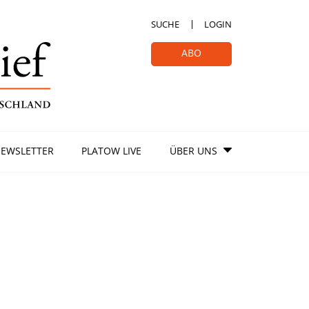
SUCHE
LOGIN
ABO
EWSLETTER
PLATOW LIVE
ÜBER UNS