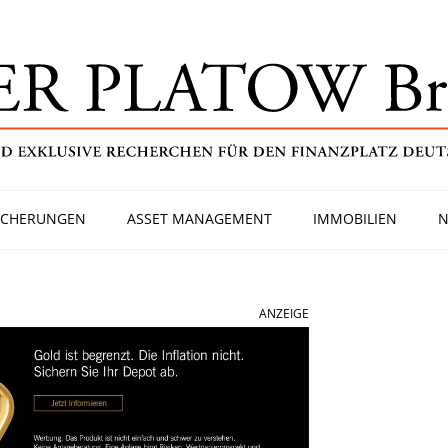
ICHERUNGEN
ASSET MANAGEMENT
IMMOBILIEN
N
ANZEIGE