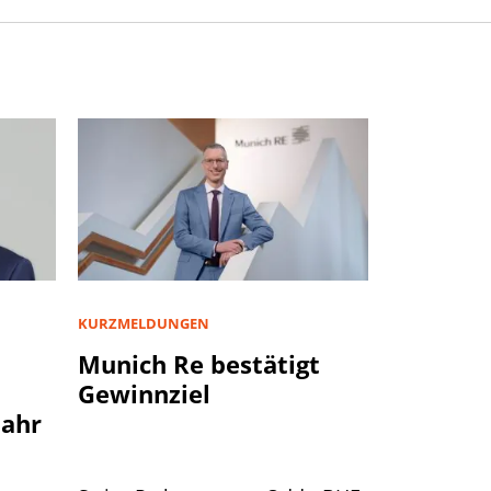
KURZMELDUNGEN
Munich Re bestätigt
Gewinnziel
jahr