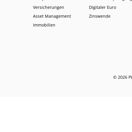
Versicherungen
Digitaler Euro
Asset Management
Zinswende
Immobilien
© 2026 