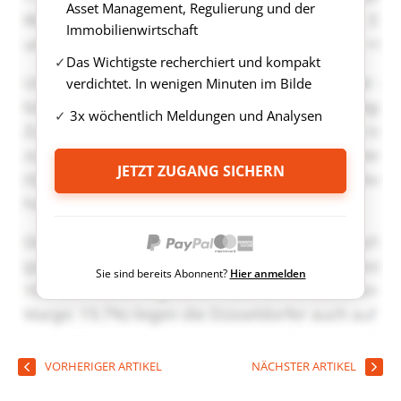
Asset Management, Regulierung und der
Immobilienwirtschaft
Das Wichtigste recherchiert und kompakt
verdichtet. In wenigen Minuten im Bilde
3x wöchentlich Meldungen und Analysen
JETZT ZUGANG SICHERN
Sie sind bereits Abonnent?
Hier anmelden
VORHERIGER ARTIKEL
NÄCHSTER ARTIKEL