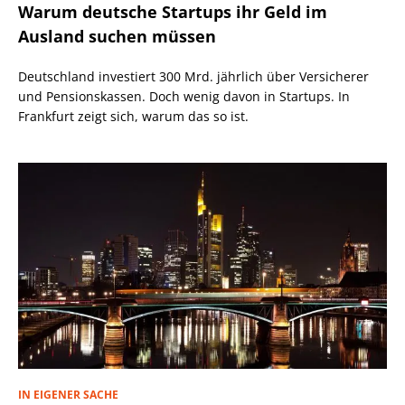
Warum deutsche Startups ihr Geld im
Ausland suchen müssen
Deutschland investiert 300 Mrd. jährlich über Versicherer
und Pensionskassen. Doch wenig davon in Startups. In
Frankfurt zeigt sich, warum das so ist.
IN EIGENER SACHE