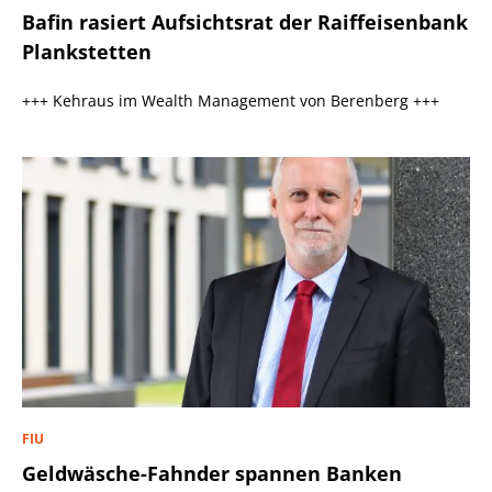
Bafin rasiert Aufsichtsrat der Raiffeisenbank
Plankstetten
+++ Kehraus im Wealth Management von Berenberg +++
FIU
Geldwäsche-Fahnder spannen Banken