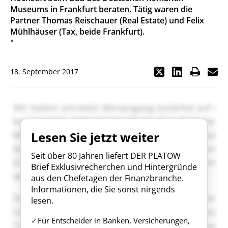
Museums in Frankfurt beraten. Tätig waren die
Partner Thomas Reischauer (Real Estate) und Felix
Mühlhäuser (Tax, beide Frankfurt).
"
18. September 2017
Lesen Sie jetzt weiter
Seit über 80 Jahren liefert DER PLATOW
Brief Exklusivrecherchen und Hintergründe
aus den Chefetagen der Finanzbranche.
Informationen, die Sie sonst nirgends
lesen.
Für Entscheider in Banken, Versicherungen,