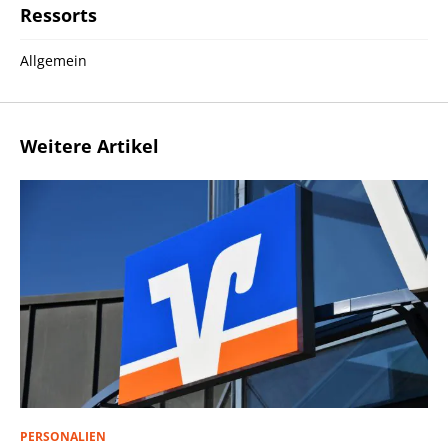
Ressorts
Allgemein
Weitere Artikel
PERSONALIEN