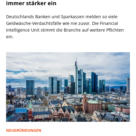
immer stärker ein
Deutschlands Banken und Sparkassen melden so viele
Geldwäsche-Verdachtsfälle wie nie zuvor. Die Financial
Intelligence Unit stimmt die Branche auf weitere Pflichten
ein.
NEUGRÜNDUNGEN