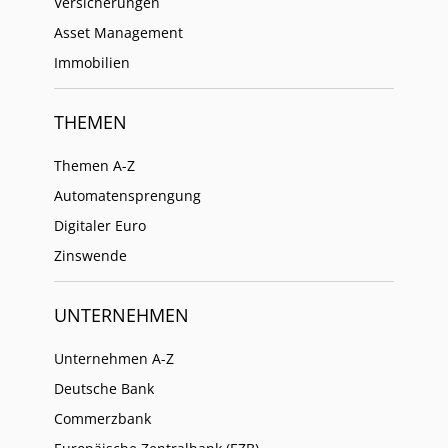
Versicherungen
Asset Management
Immobilien
THEMEN
Themen A-Z
Automatensprengung
Digitaler Euro
Zinswende
UNTERNEHMEN
Unternehmen A-Z
Deutsche Bank
Commerzbank