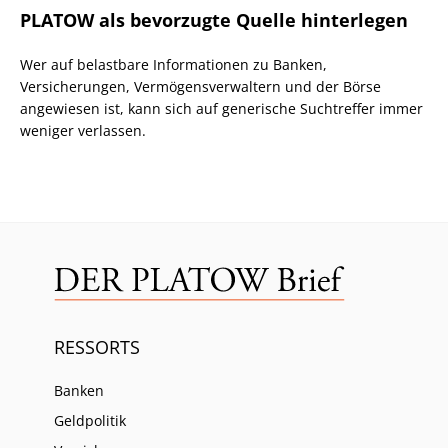
PLATOW als bevorzugte Quelle hinterlegen
Wer auf belastbare Informationen zu Banken,
Versicherungen, Vermögensverwaltern und der Börse
angewiesen ist, kann sich auf generische Suchtreffer immer
weniger verlassen.
RESSORTS
Banken
Geldpolitik