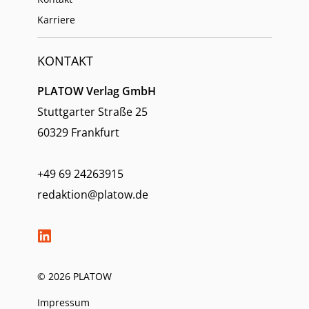
Karriere
KONTAKT
PLATOW Verlag GmbH
Stuttgarter Straße 25
60329 Frankfurt
+49 69 24263915
redaktion@platow.de
© 2026 PLATOW
Impressum