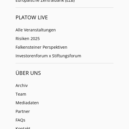
Europäische Zentralbank (EZB)
PLATOW LIVE
Alle Veranstaltungen
Risiken 2025
Falkensteiner Perspektiven
Investorenforum x Stiftungsforum
ÜBER UNS
Archiv
Team
Mediadaten
Partner
FAQs
Kontakt