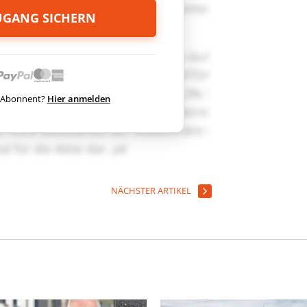
ZUGANG SICHERN
ts Abonnent?
Hier anmelden
NÄCHSTER ARTIKEL