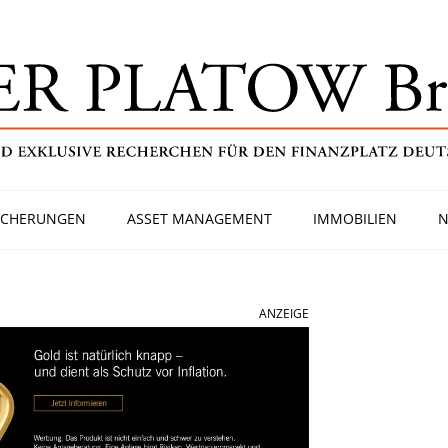
ICHERUNGEN
ASSET MANAGEMENT
IMMOBILIEN
N
ANZEIGE