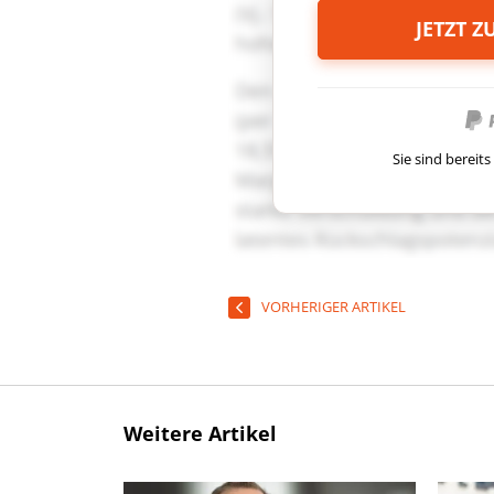
JETZT 
Sie sind berei
VORHERIGER ARTIKEL
Weitere Artikel