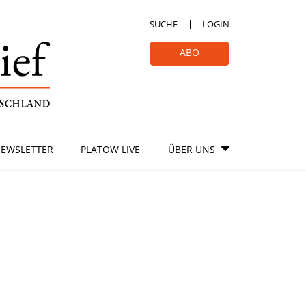
SUCHE
LOGIN
ABO
EWSLETTER
PLATOW LIVE
ÜBER UNS