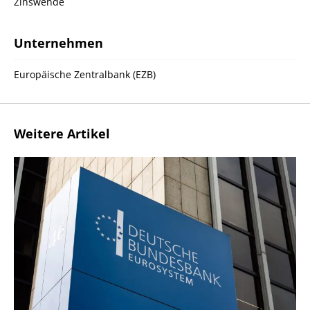
Zinswende
Unternehmen
Europäische Zentralbank (EZB)
Weitere Artikel