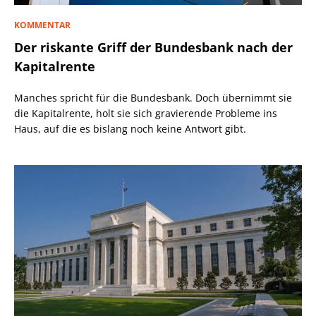
KOMMENTAR
Der riskante Griff der Bundesbank nach der
Kapitalrente
Manches spricht für die Bundesbank. Doch übernimmt sie
die Kapitalrente, holt sie sich gravierende Probleme ins
Haus, auf die es bislang noch keine Antwort gibt.