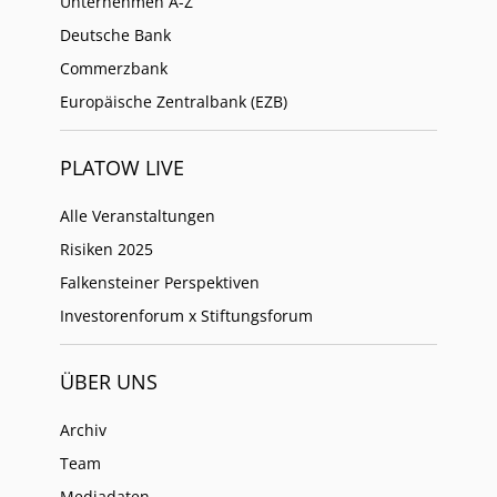
Unternehmen A-Z
Deutsche Bank
Commerzbank
Europäische Zentralbank (EZB)
PLATOW LIVE
Alle Veranstaltungen
Risiken 2025
Falkensteiner Perspektiven
Investorenforum x Stiftungsforum
ÜBER UNS
Archiv
Team
Mediadaten