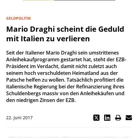
GELDPOLITIK
Mario Draghi scheint die Geduld
mit Italien zu verlieren
Seit der Italiener Mario Draghi sein umstrittenes
Anleihekaufprogramm gestartet hat, steht der EZB-
Präsident im Verdacht, damit nicht zuletzt auch
seinem hoch verschuldeten Heimatland aus der
Patsche helfen zu wollen. Tatsächlich profitiert die
italienische Regierung bei der Refinanzierung ihres
Schuldenbergs massiv von den Anleihekäufen und
den niedrigen Zinsen der EZB.
22. Juni 2017