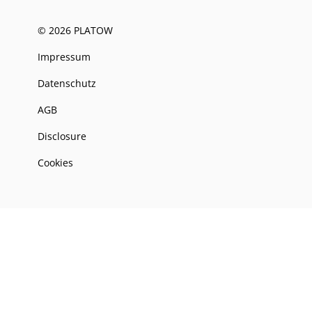
© 2026 PLATOW
Impressum
Datenschutz
AGB
Disclosure
Cookies