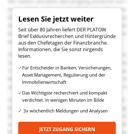
Lesen Sie jetzt weiter
Seit über 80 Jahren liefert DER PLATOW
Brief Exklusivrecherchen und Hintergründe
aus den Chefetagen der Finanzbranche.
Informationen, die Sie sonst nirgends
lesen.
Für Entscheider in Banken, Versicherungen,
Asset Management, Regulierung und der
Immobilienwirtschaft
Das Wichtigste recherchiert und kompakt
verdichtet. In wenigen Minuten im Bilde
3x wöchentlich Meldungen und Analysen
JETZT ZUGANG SICHERN