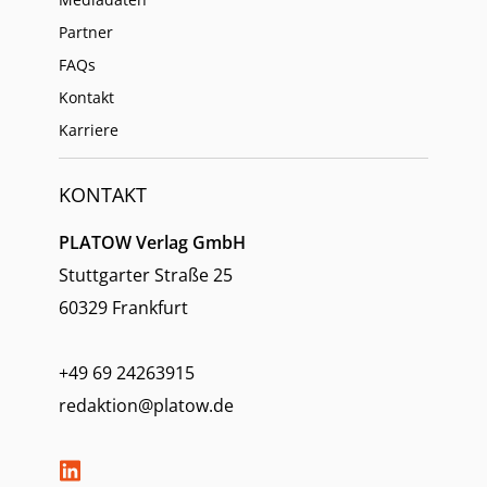
Partner
FAQs
Kontakt
Karriere
KONTAKT
PLATOW Verlag GmbH
Stuttgarter Straße 25
60329 Frankfurt
+49 69 24263915
redaktion@platow.de