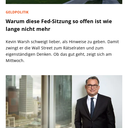
GELDPOLITIK
Warum diese Fed-Sitzung so offen ist wie
lange nicht mehr
Kevin Warsh schweigt lieber, als Hinweise zu geben. Damit
zwingt er die Wall Street zum Rätselraten und zum
eigenständigen Denken. Ob das gut geht, zeigt sich am
Mittwoch.