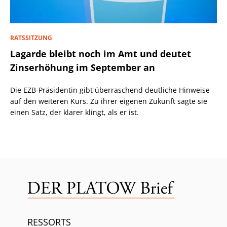
RATSSITZUNG
Lagarde bleibt noch im Amt und deutet
Zinserhöhung im September an
Die EZB-Präsidentin gibt überraschend deutliche Hinweise
auf den weiteren Kurs. Zu ihrer eigenen Zukunft sagte sie
einen Satz, der klarer klingt, als er ist.
RESSORTS