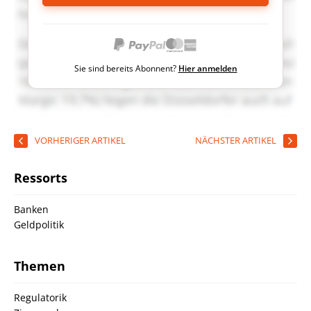
Sie sind bereits Abonnent?
Hier anmelden
VORHERIGER ARTIKEL
NÄCHSTER ARTIKEL
Ressorts
Banken
Geldpolitik
Themen
Regulatorik