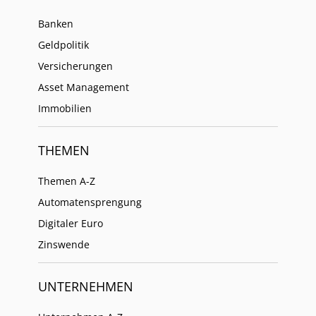
Banken
Geldpolitik
Versicherungen
Asset Management
Immobilien
THEMEN
Themen A-Z
Automatensprengung
Digitaler Euro
Zinswende
UNTERNEHMEN