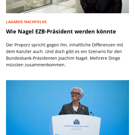
LAGARDE-NACHFOLGE
Wie Nagel EZB-Präsident werden könnte
Der Proporz spricht gegen ihn, inhaltliche Differenzen mit
dem Kanzler auch. Und doch gibt es ein Szenario für den
Bundesbank-Präsidenten Joachim Nagel. Mehrere Dinge
müssten zusammenkommen.