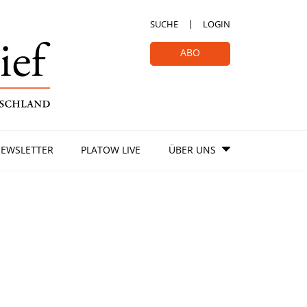
SUCHE
LOGIN
ABO
EWSLETTER
PLATOW LIVE
ÜBER UNS