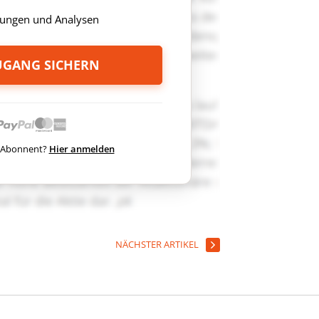
ungen und Analysen
ZUGANG SICHERN
ts Abonnent?
Hier anmelden
NÄCHSTER ARTIKEL