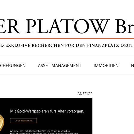
ICHERUNGEN
ASSET MANAGEMENT
IMMOBILIEN
N
ANZEIGE