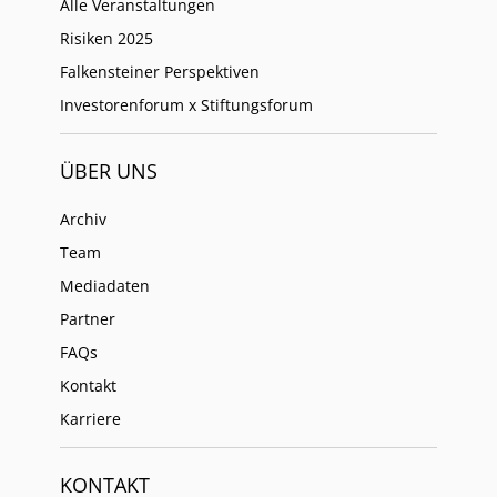
Alle Veranstaltungen
Risiken 2025
Falkensteiner Perspektiven
Investorenforum x Stiftungsforum
ÜBER UNS
Archiv
Team
Mediadaten
Partner
FAQs
Kontakt
Karriere
KONTAKT