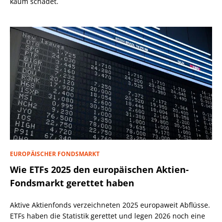
kaum schadet.
EUROPÄISCHER FONDSMARKT
Wie ETFs 2025 den europäischen Aktien-
Fondsmarkt gerettet haben
Aktive Aktienfonds verzeichneten 2025 europaweit Abflüsse.
ETFs haben die Statistik gerettet und legen 2026 noch eine