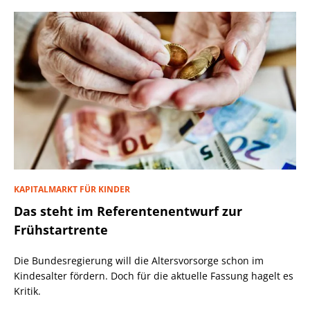
KAPITALMARKT FÜR KINDER
Das steht im Referentenentwurf zur
Frühstartrente
Die Bundesregierung will die Altersvorsorge schon im
Kindesalter fördern. Doch für die aktuelle Fassung hagelt es
Kritik.