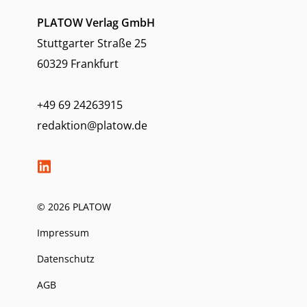
PLATOW Verlag GmbH
Stuttgarter Straße 25
60329 Frankfurt
+49 69 24263915
redaktion@platow.de
© 2026 PLATOW
Impressum
Datenschutz
AGB