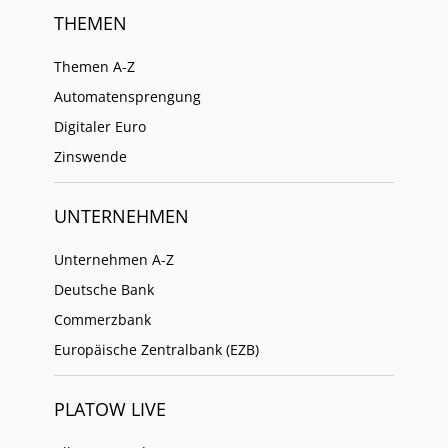
THEMEN
Themen A-Z
Automatensprengung
Digitaler Euro
Zinswende
UNTERNEHMEN
Unternehmen A-Z
Deutsche Bank
Commerzbank
Europäische Zentralbank (EZB)
PLATOW LIVE