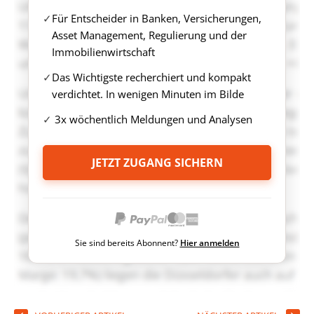
Für Entscheider in Banken, Versicherungen,
Asset Management, Regulierung und der
Immobilienwirtschaft
Das Wichtigste recherchiert und kompakt
verdichtet. In wenigen Minuten im Bilde
3x wöchentlich Meldungen und Analysen
JETZT ZUGANG SICHERN
Sie sind bereits Abonnent?
Hier anmelden