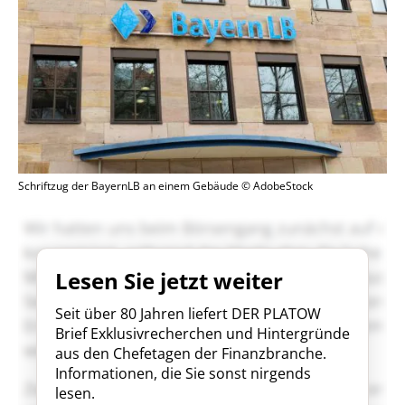
Schriftzug der BayernLB an einem Gebäude © AdobeStock
Lesen Sie jetzt weiter
Seit über 80 Jahren liefert DER PLATOW
Brief Exklusivrecherchen und Hintergründe
aus den Chefetagen der Finanzbranche.
Informationen, die Sie sonst nirgends
lesen.