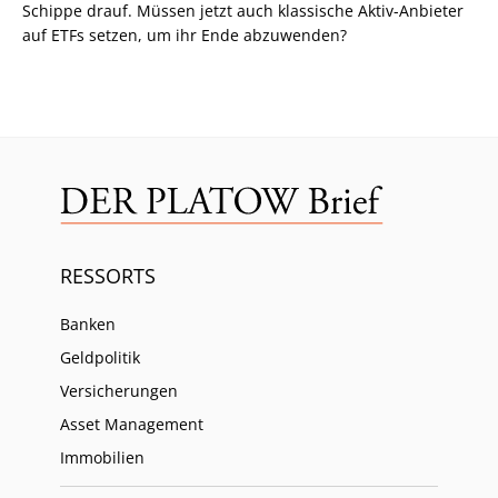
Schippe drauf. Müssen jetzt auch klassische Aktiv-Anbieter
auf ETFs setzen, um ihr Ende abzuwenden?
RESSORTS
Banken
Geldpolitik
Versicherungen
Asset Management
Immobilien