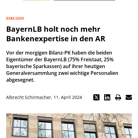
EXKLUSIV
BayernLB holt noch mehr
Bankenexpertise in den AR
Vor der morgigen Bilanz-PK haben die beiden
Eigentümer der BayernLB (75% Freistaat, 25%
bayerische Sparkassen) auf ihrer heutigen
Generalversammlung zwei wichtige Personalien
abgesegnet.
Albrecht Schirmacher
,
11. April 2024