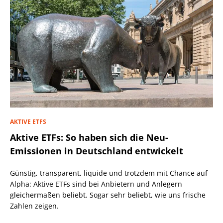
AKTIVE ETFS
Aktive ETFs: So haben sich die Neu-
Emissionen in Deutschland entwickelt
Günstig, transparent, liquide und trotzdem mit Chance auf
Alpha: Aktive ETFs sind bei Anbietern und Anlegern
gleichermaßen beliebt. Sogar sehr beliebt, wie uns frische
Zahlen zeigen.