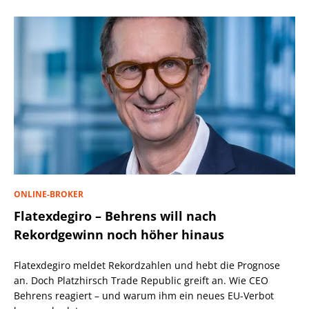
ONLINE-BROKER
Flatexdegiro – Behrens will nach
Rekordgewinn noch höher hinaus
Flatexdegiro meldet Rekordzahlen und hebt die Prognose
an. Doch Platzhirsch Trade Republic greift an. Wie CEO
Behrens reagiert – und warum ihm ein neues EU-Verbot