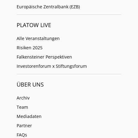
Europäische Zentralbank (EZB)
PLATOW LIVE
Alle Veranstaltungen
Risiken 2025
Falkensteiner Perspektiven
Investorenforum x Stiftungsforum
ÜBER UNS
Archiv
Team
Mediadaten
Partner
FAQs