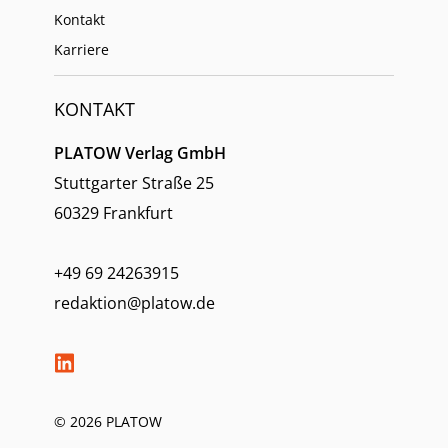
Kontakt
Karriere
KONTAKT
PLATOW Verlag GmbH
Stuttgarter Straße 25
60329 Frankfurt
+49 69 24263915
redaktion@platow.de
© 2026 PLATOW