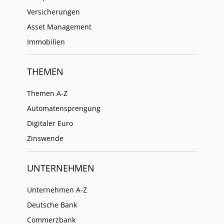
Versicherungen
Asset Management
Immobilien
THEMEN
Themen A-Z
Automatensprengung
Digitaler Euro
Zinswende
UNTERNEHMEN
Unternehmen A-Z
Deutsche Bank
Commerzbank