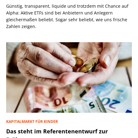
Günstig, transparent, liquide und trotzdem mit Chance auf
Alpha: Aktive ETFs sind bei Anbietern und Anlegern
gleichermaßen beliebt. Sogar sehr beliebt, wie uns frische
Zahlen zeigen.
KAPITALMARKT FÜR KINDER
Das steht im Referentenentwurf zur