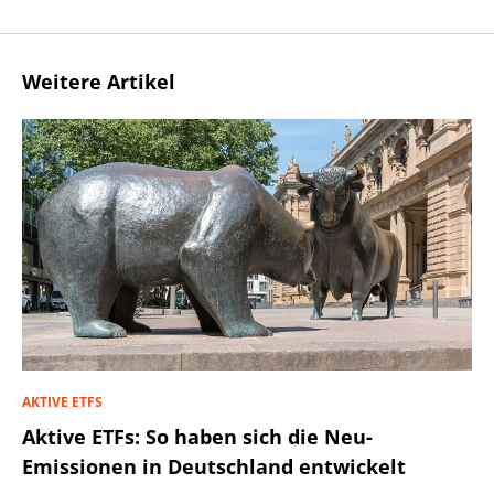
Weitere Artikel
AKTIVE ETFS
Aktive ETFs: So haben sich die Neu-
Emissionen in Deutschland entwickelt