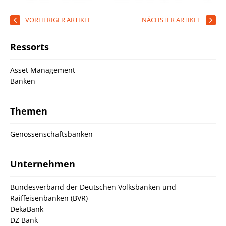
VORHERIGER ARTIKEL
NÄCHSTER ARTIKEL
Ressorts
Asset Management
Banken
Themen
Genossenschaftsbanken
Unternehmen
Bundesverband der Deutschen Volksbanken und
Raiffeisenbanken (BVR)
DekaBank
DZ Bank