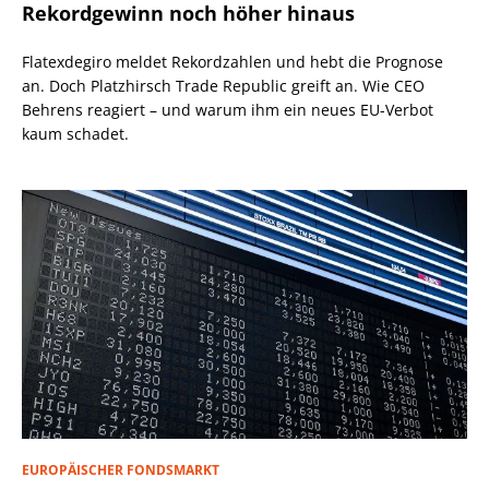
Rekordgewinn noch höher hinaus
Flatexdegiro meldet Rekordzahlen und hebt die Prognose
an. Doch Platzhirsch Trade Republic greift an. Wie CEO
Behrens reagiert – und warum ihm ein neues EU-Verbot
kaum schadet.
EUROPÄISCHER FONDSMARKT