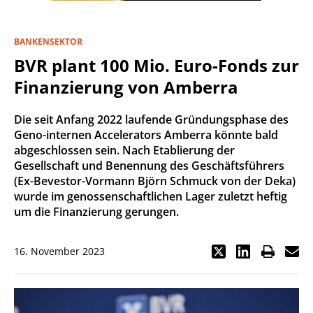
BANKENSEKTOR
BVR plant 100 Mio. Euro-Fonds zur
Finanzierung von Amberra
Die seit Anfang 2022 laufende Gründungsphase des
Geno-internen Accelerators Amberra könnte bald
abgeschlossen sein. Nach Etablierung der
Gesellschaft und Benennung des Geschäftsführers
(Ex-Bevestor-Vormann Björn Schmuck von der Deka)
wurde im genossenschaftlichen Lager zuletzt heftig
um die Finanzierung gerungen.
16. November 2023