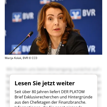
Marija Kolak, BVR © CC0
Lesen Sie jetzt weiter
Seit über 80 Jahren liefert DER PLATOW
Brief Exklusivrecherchen und Hintergründe
aus den Chefetagen der Finanzbranche.