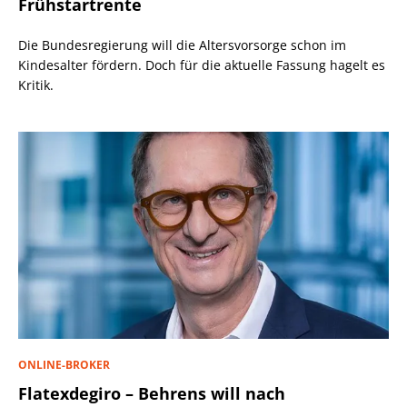
Frühstartrente
Die Bundesregierung will die Altersvorsorge schon im
Kindesalter fördern. Doch für die aktuelle Fassung hagelt es
Kritik.
ONLINE-BROKER
Flatexdegiro – Behrens will nach