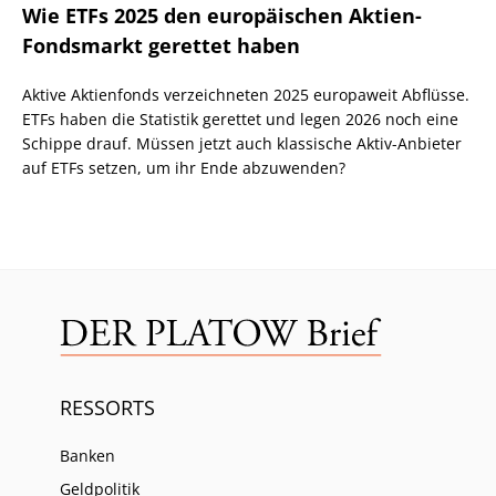
Wie ETFs 2025 den europäischen Aktien-
Fondsmarkt gerettet haben
Aktive Aktienfonds verzeichneten 2025 europaweit Abflüsse.
ETFs haben die Statistik gerettet und legen 2026 noch eine
Schippe drauf. Müssen jetzt auch klassische Aktiv-Anbieter
auf ETFs setzen, um ihr Ende abzuwenden?
RESSORTS
Banken
Geldpolitik