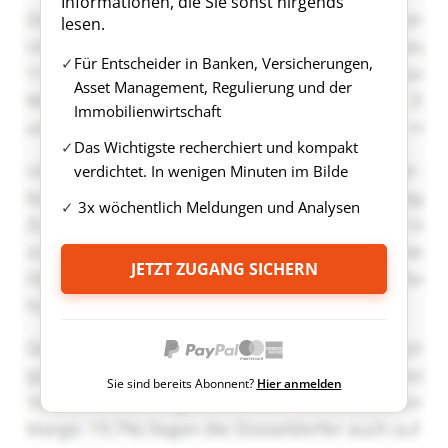
Informationen, die Sie sonst nirgends
lesen.
Für Entscheider in Banken, Versicherungen,
Asset Management, Regulierung und der
Immobilienwirtschaft
Das Wichtigste recherchiert und kompakt
verdichtet. In wenigen Minuten im Bilde
3x wöchentlich Meldungen und Analysen
JETZT ZUGANG SICHERN
Sie sind bereits Abonnent?
Hier anmelden