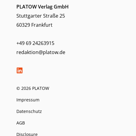
PLATOW Verlag GmbH
Stuttgarter Straße 25
60329 Frankfurt
+49 69 24263915
redaktion@platow.de
© 2026 PLATOW
Impressum
Datenschutz
AGB
Disclosure