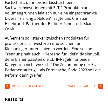
Fortschritt, denn bisher lässt sich bei
Sachwertinvestitionen mit ELTIF-Produkten aus
Volumengründen faktisch nur eine eingeschränkte
Diversifizierung abbilden“, sagte uns Christian
Hillebrand, Partner der Berliner Fondsrechtskanzlei
Orbit.
Außerdem soll stärker zwischen Produkten für
professionelle Investoren und solchen für
Kleinanleger unterschieden werden. Eine solche
Trennung hält auch Hillebrand für „definitiv sinnvoll,
denn bisher passten die ELTIF-Regeln für beide
Kategorien nicht wirklich.“ Die Zustimmung der EU-
Parlamentarier gilt als Formsache, Ende 2023 soll die
Reform dann greifen.
VORHERIGER ARTIKEL
NÄCHSTER ARTIKEL
Ressorts