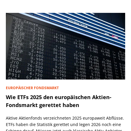
EUROPÄISCHER FONDSMARKT
Wie ETFs 2025 den europäischen Aktien-
Fondsmarkt gerettet haben
Aktive Aktienfonds verzeichneten 2025 europaweit Abflüsse.
ETFs haben die Statistik gerettet und legen 2026 noch eine
Schippe drauf. Müssen jetzt auch klassische Aktiv-Anbieter