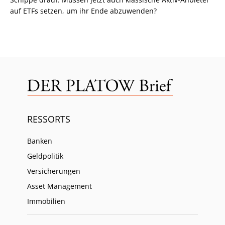
auf ETFs setzen, um ihr Ende abzuwenden?
RESSORTS
Banken
Geldpolitik
Versicherungen
Asset Management
Immobilien