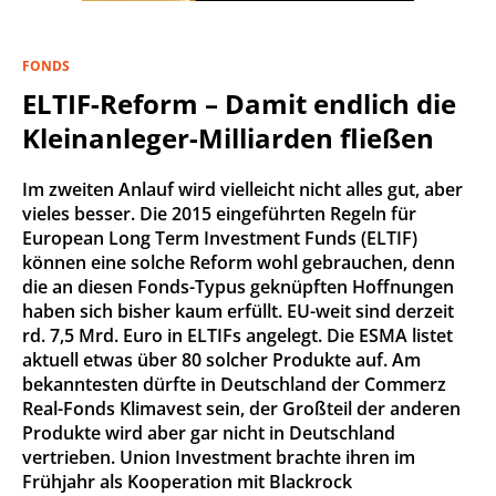
FONDS
ELTIF-Reform – Damit endlich die
Kleinanleger-Milliarden fließen
Im zweiten Anlauf wird vielleicht nicht alles gut, aber
vieles besser. Die 2015 eingeführten Regeln für
European Long Term Investment Funds (ELTIF)
können eine solche Reform wohl gebrauchen, denn
die an diesen Fonds-Typus geknüpften Hoffnungen
haben sich bisher kaum erfüllt. EU-weit sind derzeit
rd. 7,5 Mrd. Euro in ELTIFs angelegt. Die ESMA listet
aktuell etwas über 80 solcher Produkte auf. Am
bekanntesten dürfte in Deutschland der Commerz
Real-Fonds Klimavest sein, der Großteil der anderen
Produkte wird aber gar nicht in Deutschland
vertrieben. Union Investment brachte ihren im
Frühjahr als Kooperation mit Blackrock