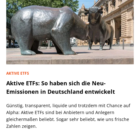
AKTIVE ETFS
Aktive ETFs: So haben sich die Neu-
Emissionen in Deutschland entwickelt
Günstig, transparent, liquide und trotzdem mit Chance auf
Alpha: Aktive ETFs sind bei Anbietern und Anlegern
gleichermaßen beliebt. Sogar sehr beliebt, wie uns frische
Zahlen zeigen.