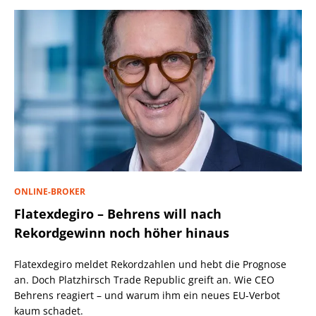
ONLINE-BROKER
Flatexdegiro – Behrens will nach
Rekordgewinn noch höher hinaus
Flatexdegiro meldet Rekordzahlen und hebt die Prognose
an. Doch Platzhirsch Trade Republic greift an. Wie CEO
Behrens reagiert – und warum ihm ein neues EU-Verbot
kaum schadet.