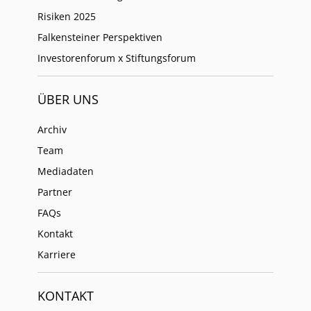
Risiken 2025
Falkensteiner Perspektiven
Investorenforum x Stiftungsforum
ÜBER UNS
Archiv
Team
Mediadaten
Partner
FAQs
Kontakt
Karriere
KONTAKT