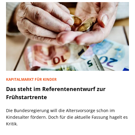
KAPITALMARKT FÜR KINDER
Das steht im Referentenentwurf zur
Frühstartrente
Die Bundesregierung will die Altersvorsorge schon im
Kindesalter fördern. Doch für die aktuelle Fassung hagelt es
Kritik.