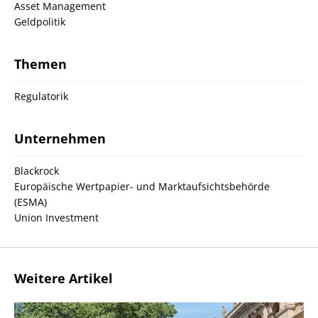
Asset Management
Geldpolitik
Themen
Regulatorik
Unternehmen
Blackrock
Europäische Wertpapier- und Marktaufsichtsbehörde
(ESMA)
Union Investment
Weitere Artikel