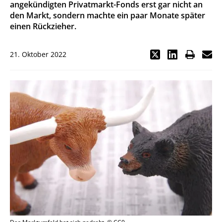
angekündigten Privatmarkt-Fonds erst gar nicht an
den Markt, sondern machte ein paar Monate später
einen Rückzieher.
21. Oktober 2022