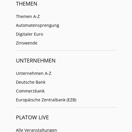
THEMEN
Themen A-Z
Automatensprengung
Digitaler Euro
Zinswende
UNTERNEHMEN
Unternehmen A-Z
Deutsche Bank
Commerzbank
Europäische Zentralbank (EZB)
PLATOW LIVE
Alle Veranstaltungen