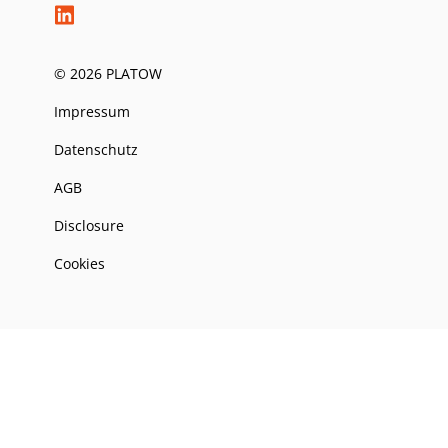
© 2026 PLATOW
Impressum
Datenschutz
AGB
Disclosure
Cookies