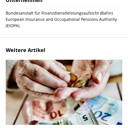
Bundesanstalt für Finanzdienstleistungsaufsicht (BaFin)
European Insurance and Occupational Pensions Authority
(EIOPA)
Weitere Artikel