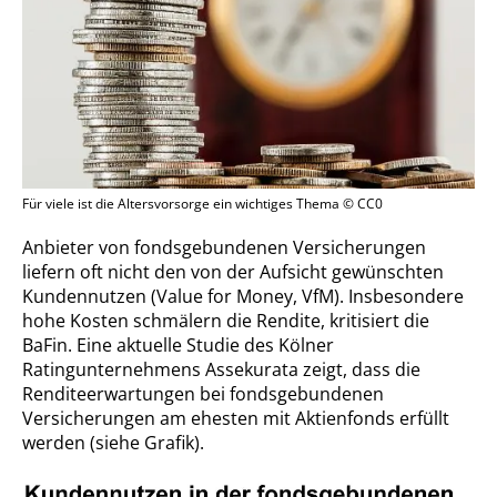
Für viele ist die Altersvorsorge ein wichtiges Thema © CC0
Anbieter von fondsgebundenen Versicherungen
liefern oft nicht den von der Aufsicht gewünschten
Kundennutzen (Value for Money, VfM). Insbesondere
hohe Kosten schmälern die Rendite, kritisiert die
BaFin. Eine aktuelle Studie des Kölner
Ratingunternehmens Assekurata zeigt, dass die
Renditeerwartungen bei fondsgebundenen
Versicherungen am ehesten mit Aktienfonds erfüllt
werden (siehe Grafik).