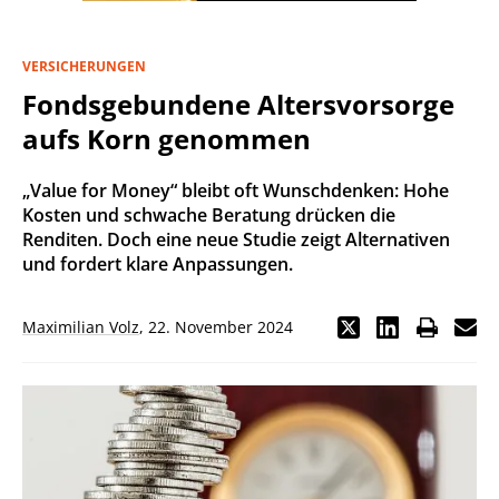
VERSICHERUNGEN
Fondsgebundene Altersvorsorge
aufs Korn genommen
„Value for Money“ bleibt oft Wunschdenken: Hohe
Kosten und schwache Beratung drücken die
Renditen. Doch eine neue Studie zeigt Alternativen
und fordert klare Anpassungen.
Maximilian Volz
,
22. November 2024