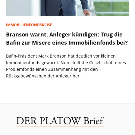
IMMOBILIENFONDSKRISE
Branson warnt, Anleger kündigen: Trug die
Bafin zur Misere eines Immobilienfonds bei?
Bafin-Präsident Mark Branson hat deutlich vor kleinen
Immobilienfonds gewarnt. Nun stellt die Gesellschaft eines
Problemfonds einen Zusammenhang mit den
Rückgabewünschen der Anleger her.