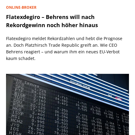
ONLINE-BROKER
Flatexdegiro – Behrens will nach
Rekordgewinn noch höher hinaus
Flatexdegiro meldet Rekordzahlen und hebt die Prognose
an. Doch Platzhirsch Trade Republic greift an. Wie CEO
Behrens reagiert – und warum ihm ein neues EU-Verbot
kaum schadet.