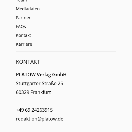
Mediadaten
Partner
FAQs
Kontakt
Karriere
KONTAKT
PLATOW Verlag GmbH
Stuttgarter Straße 25
60329 Frankfurt
+49 69 24263915
redaktion@platow.de