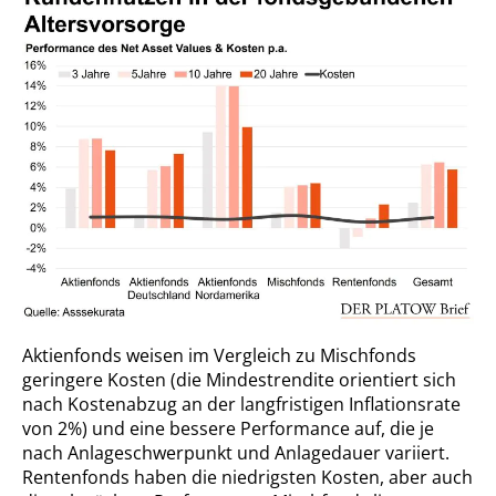
Aktienfonds weisen im Vergleich zu Mischfonds
geringere Kosten (die Mindestrendite orientiert sich
nach Kostenabzug an der langfristigen Inflationsrate
von 2%) und eine bessere Performance auf, die je
nach Anlageschwerpunkt und Anlagedauer variiert.
Rentenfonds haben die niedrigsten Kosten, aber auch