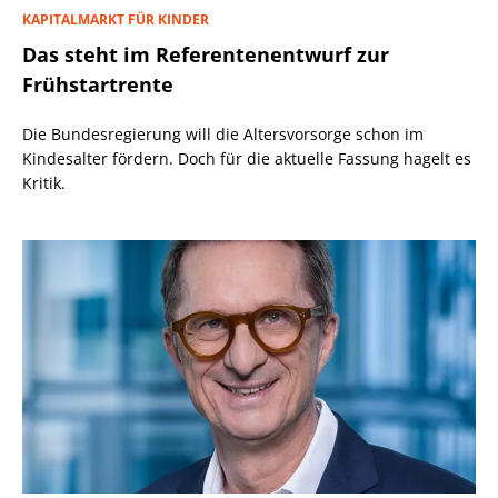
KAPITALMARKT FÜR KINDER
Das steht im Referentenentwurf zur
Frühstartrente
Die Bundesregierung will die Altersvorsorge schon im
Kindesalter fördern. Doch für die aktuelle Fassung hagelt es
Kritik.