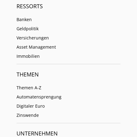
RESSORTS
Banken
Geldpolitik
Versicherungen
Asset Management
Immobilien
THEMEN
Themen A-Z
Automatensprengung
Digitaler Euro
Zinswende
UNTERNEHMEN