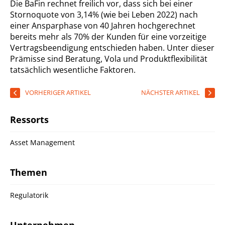
Die BaFin rechnet freilich vor, dass sich bei einer
Stornoquote von 3,14% (wie bei Leben 2022) nach
einer Ansparphase von 40 Jahren hochgerechnet
bereits mehr als 70% der Kunden für eine vorzeitige
Vertragsbeendigung entschieden haben. Unter dieser
Prämisse sind Beratung, Vola und Produktflexibilität
tatsächlich wesentliche Faktoren.
VORHERIGER ARTIKEL
NÄCHSTER ARTIKEL
Ressorts
Asset Management
Themen
Regulatorik
Unternehmen