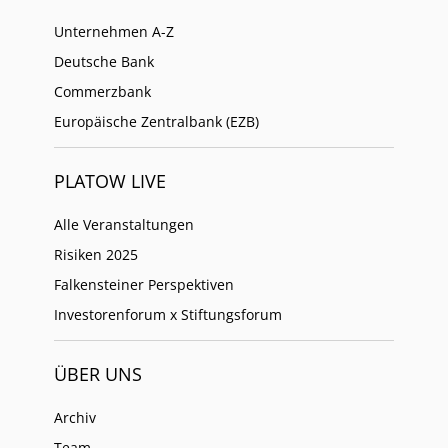
Unternehmen A-Z
Deutsche Bank
Commerzbank
Europäische Zentralbank (EZB)
PLATOW LIVE
Alle Veranstaltungen
Risiken 2025
Falkensteiner Perspektiven
Investorenforum x Stiftungsforum
ÜBER UNS
Archiv
Team