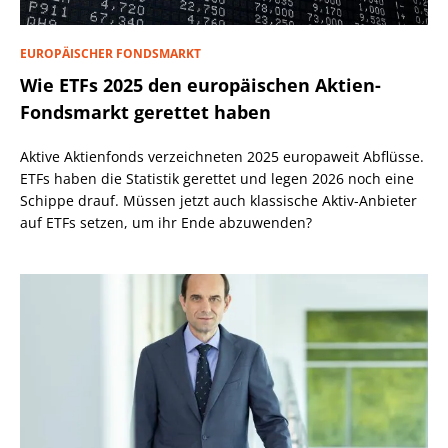
EUROPÄISCHER FONDSMARKT
Wie ETFs 2025 den europäischen Aktien-
Fondsmarkt gerettet haben
Aktive Aktienfonds verzeichneten 2025 europaweit Abflüsse.
ETFs haben die Statistik gerettet und legen 2026 noch eine
Schippe drauf. Müssen jetzt auch klassische Aktiv-Anbieter
auf ETFs setzen, um ihr Ende abzuwenden?