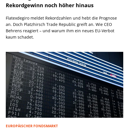
Rekordgewinn noch höher hinaus
Flatexdegiro meldet Rekordzahlen und hebt die Prognose
an. Doch Platzhirsch Trade Republic greift an. Wie CEO
Behrens reagiert – und warum ihm ein neues EU-Verbot
kaum schadet.
EUROPÄISCHER FONDSMARKT