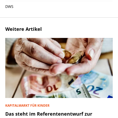
DWS
Weitere Artikel
KAPITALMARKT FÜR KINDER
Das steht im Referentenentwurf zur