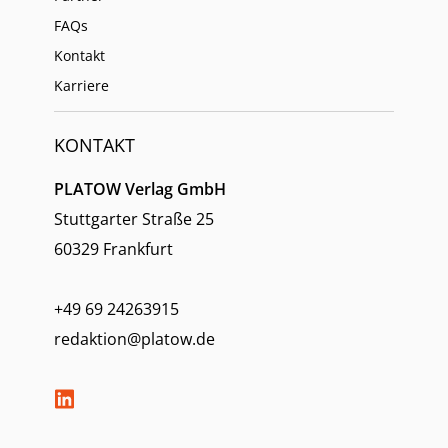
FAQs
Kontakt
Karriere
KONTAKT
PLATOW Verlag GmbH
Stuttgarter Straße 25
60329 Frankfurt
+49 69 24263915
redaktion@platow.de