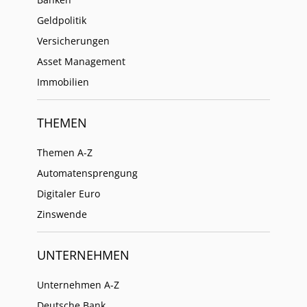
Geldpolitik
Versicherungen
Asset Management
Immobilien
THEMEN
Themen A-Z
Automatensprengung
Digitaler Euro
Zinswende
UNTERNEHMEN
Unternehmen A-Z
Deutsche Bank