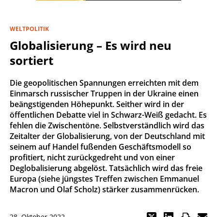
WELTPOLITIK
Globalisierung – Es wird neu
sortiert
Die geopolitischen Spannungen erreichten mit dem
Einmarsch russischer Truppen in der Ukraine einen
beängstigenden Höhepunkt. Seither wird in der
öffentlichen Debatte viel in Schwarz-Weiß gedacht. Es
fehlen die Zwischentöne. Selbstverständlich wird das
Zeitalter der Globalisierung, von der Deutschland mit
seinem auf Handel fußenden Geschäftsmodell so
profitiert, nicht zurückgedreht und von einer
Deglobalisierung abgelöst. Tatsächlich wird das freie
Europa (siehe jüngstes Treffen zwischen Emmanuel
Macron und Olaf Scholz) stärker zusammenrücken.
28. Oktober 2022