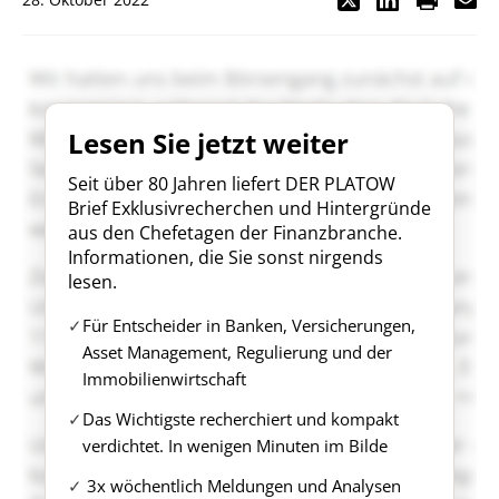
Lesen Sie jetzt weiter
Seit über 80 Jahren liefert DER PLATOW
Brief Exklusivrecherchen und Hintergründe
aus den Chefetagen der Finanzbranche.
Informationen, die Sie sonst nirgends
lesen.
Für Entscheider in Banken, Versicherungen,
Asset Management, Regulierung und der
Immobilienwirtschaft
Das Wichtigste recherchiert und kompakt
verdichtet. In wenigen Minuten im Bilde
3x wöchentlich Meldungen und Analysen