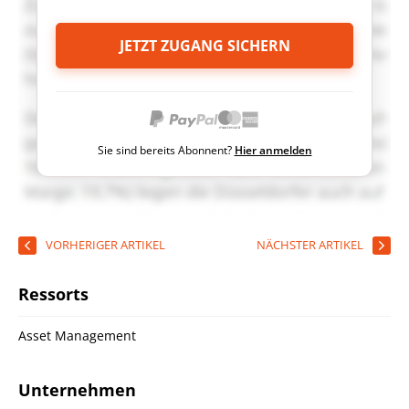
JETZT ZUGANG SICHERN
Sie sind bereits Abonnent?
Hier anmelden
VORHERIGER ARTIKEL
NÄCHSTER ARTIKEL
Ressorts
Asset Management
Unternehmen