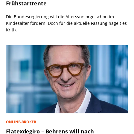
Frühstartrente
Die Bundesregierung will die Altersvorsorge schon im
Kindesalter fördern. Doch für die aktuelle Fassung hagelt es
Kritik.
ONLINE-BROKER
Flatexdegiro – Behrens will nach