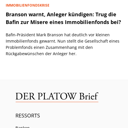
IMMOBILIENFONDSKRISE
Branson warnt, Anleger kündigen: Trug die
Bafin zur Misere eines Immobilienfonds bei?
Bafin-Präsident Mark Branson hat deutlich vor kleinen
Immobilienfonds gewarnt. Nun stellt die Gesellschaft eines
Problemfonds einen Zusammenhang mit den
Rückgabewünschen der Anleger her.
RESSORTS
Banken