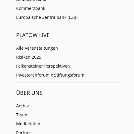
Commerzbank
Europäische Zentralbank (EZB)
PLATOW LIVE
Alle Veranstaltungen
Risiken 2025
Falkensteiner Perspektiven
Investorenforum x Stiftungsforum
ÜBER UNS
Archiv
Team
Mediadaten
Partner