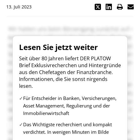
13. Juli 2023
Lesen Sie jetzt weiter
Seit über 80 Jahren liefert DER PLATOW
Brief Exklusivrecherchen und Hintergründe
aus den Chefetagen der Finanzbranche.
Informationen, die Sie sonst nirgends
lesen.
Für Entscheider in Banken, Versicherungen,
Asset Management, Regulierung und der
Immobilienwirtschaft
Das Wichtigste recherchiert und kompakt
verdichtet. In wenigen Minuten im Bilde