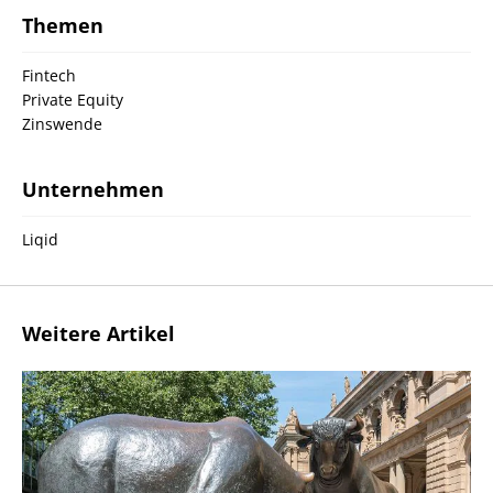
Themen
Fintech
Private Equity
Zinswende
Unternehmen
Liqid
Weitere Artikel