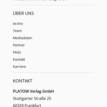
ÜBER UNS
Archiv
Team
Mediadaten
Partner
FAQs
Kontakt
Karriere
KONTAKT
PLATOW Verlag GmbH
Stuttgarter Straße 25
60329 Frankfurt