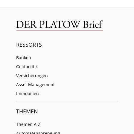
RESSORTS
Banken
Geldpolitik
Versicherungen
Asset Management
Immobilien
THEMEN
Themen A-Z
Automatensprengung