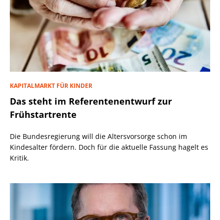
KAPITALMARKT FÜR KINDER
Das steht im Referentenentwurf zur
Frühstartrente
Die Bundesregierung will die Altersvorsorge schon im
Kindesalter fördern. Doch für die aktuelle Fassung hagelt es
Kritik.