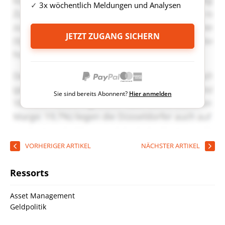
3x wöchentlich Meldungen und Analysen
JETZT ZUGANG SICHERN
Sie sind bereits Abonnent?
Hier anmelden
VORHERIGER ARTIKEL
NÄCHSTER ARTIKEL
Ressorts
Asset Management
Geldpolitik