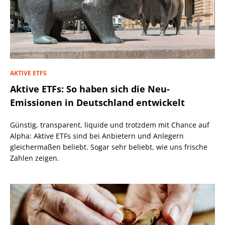
AKTIVE ETFS
Aktive ETFs: So haben sich die Neu-
Emissionen in Deutschland entwickelt
Günstig, transparent, liquide und trotzdem mit Chance auf
Alpha: Aktive ETFs sind bei Anbietern und Anlegern
gleichermaßen beliebt. Sogar sehr beliebt, wie uns frische
Zahlen zeigen.