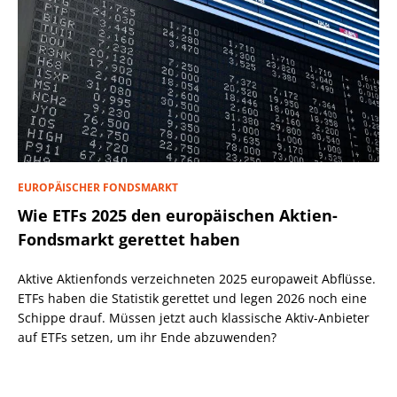
EUROPÄISCHER FONDSMARKT
Wie ETFs 2025 den europäischen Aktien-
Fondsmarkt gerettet haben
Aktive Aktienfonds verzeichneten 2025 europaweit Abflüsse.
ETFs haben die Statistik gerettet und legen 2026 noch eine
Schippe drauf. Müssen jetzt auch klassische Aktiv-Anbieter
auf ETFs setzen, um ihr Ende abzuwenden?