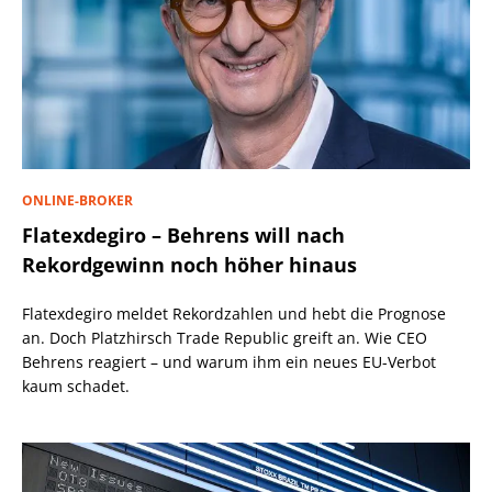
ONLINE-BROKER
Flatexdegiro – Behrens will nach
Rekordgewinn noch höher hinaus
Flatexdegiro meldet Rekordzahlen und hebt die Prognose
an. Doch Platzhirsch Trade Republic greift an. Wie CEO
Behrens reagiert – und warum ihm ein neues EU-Verbot
kaum schadet.