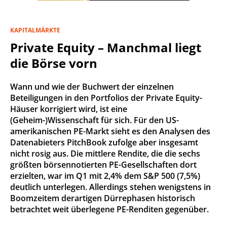
KAPITALMÄRKTE
Private Equity – Manchmal liegt
die Börse vorn
Wann und wie der Buchwert der einzelnen
Beteiligungen in den Portfolios der Private Equity-
Häuser korrigiert wird, ist eine
(Geheim-)Wissenschaft für sich. Für den US-
amerikanischen PE-Markt sieht es den Analysen des
Datenabieters PitchBook zufolge aber insgesamt
nicht rosig aus. Die mittlere Rendite, die die sechs
größten börsennotierten PE-Gesellschaften dort
erzielten, war im Q1 mit 2,4% dem S&P 500 (7,5%)
deutlich unterlegen. Allerdings stehen wenigstens in
Boomzeitem derartigen Dürrephasen historisch
betrachtet weit überlegene PE-Renditen gegenüber.