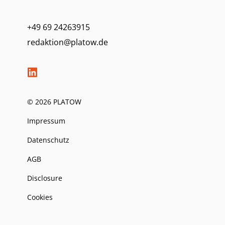
+49 69 24263915
redaktion@platow.de
© 2026 PLATOW
Impressum
Datenschutz
AGB
Disclosure
Cookies