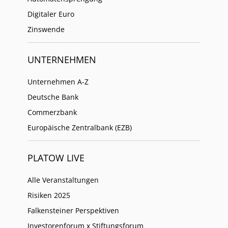
Digitaler Euro
Zinswende
UNTERNEHMEN
Unternehmen A-Z
Deutsche Bank
Commerzbank
Europäische Zentralbank (EZB)
PLATOW LIVE
Alle Veranstaltungen
Risiken 2025
Falkensteiner Perspektiven
Investorenforum x Stiftungsforum