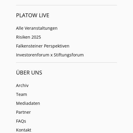
PLATOW LIVE
Alle Veranstaltungen
Risiken 2025
Falkensteiner Perspektiven
Investorenforum x Stiftungsforum
ÜBER UNS
Archiv
Team
Mediadaten
Partner
FAQs
Kontakt