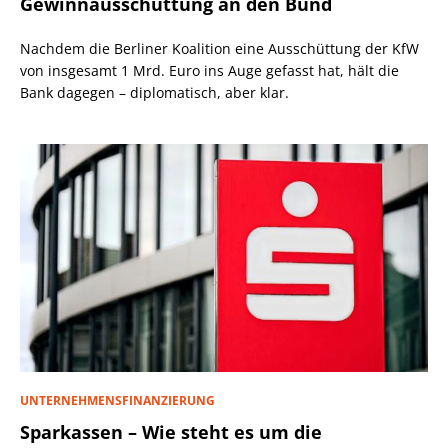
Gewinnausschüttung an den Bund
Nachdem die Berliner Koalition eine Ausschüttung der KfW
von insgesamt 1 Mrd. Euro ins Auge gefasst hat, hält die
Bank dagegen – diplomatisch, aber klar.
UNTERNEHMENSFINANZIERUNG
Sparkassen – Wie steht es um die