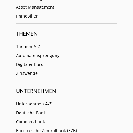
Asset Management
Immobilien
THEMEN
Themen A-Z
Automatensprengung
Digitaler Euro
Zinswende
UNTERNEHMEN
Unternehmen A-Z
Deutsche Bank
Commerzbank
Europäische Zentralbank (EZB)