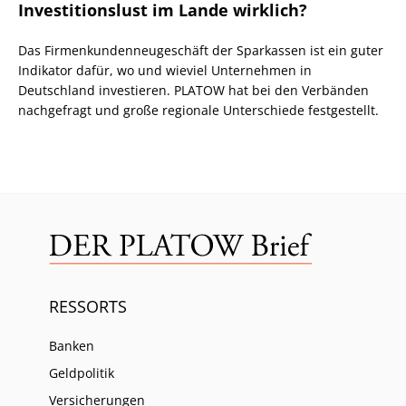
Investitionslust im Lande wirklich?
Das Firmenkundenneugeschäft der Sparkassen ist ein guter
Indikator dafür, wo und wieviel Unternehmen in
Deutschland investieren. PLATOW hat bei den Verbänden
nachgefragt und große regionale Unterschiede festgestellt.
RESSORTS
Banken
Geldpolitik
Versicherungen