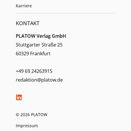
Karriere
KONTAKT
PLATOW Verlag GmbH
Stuttgarter Straße 25
60329 Frankfurt
+49 69 24263915
redaktion@platow.de
© 2026 PLATOW
Impressum