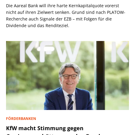
Die Aareal Bank will ihre harte Kernkapitalquote vorerst
nicht auf ihren Zielwert senken. Grund sind nach PLATOW-
Recherche auch Signale der EZB – mit Folgen für die
Dividende und das Renditeziel.
FÖRDERBANKEN
KfW macht Stimmung gegen