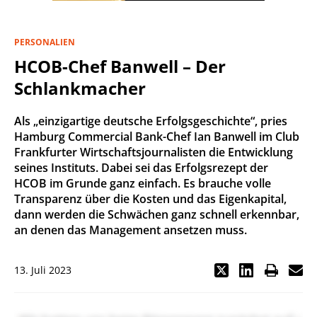
PERSONALIEN
HCOB-Chef Banwell – Der
Schlankmacher
Als „einzigartige deutsche Erfolgsgeschichte“, pries
Hamburg Commercial Bank-Chef Ian Banwell im Club
Frankfurter Wirtschaftsjournalisten die Entwicklung
seines Instituts. Dabei sei das Erfolgsrezept der
HCOB im Grunde ganz einfach. Es brauche volle
Transparenz über die Kosten und das Eigenkapital,
dann werden die Schwächen ganz schnell erkennbar,
an denen das Management ansetzen muss.
13. Juli 2023