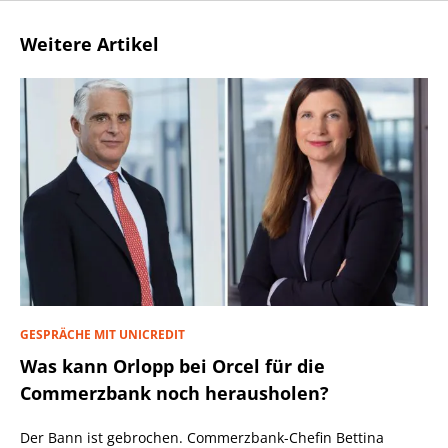
Weitere Artikel
GESPRÄCHE MIT UNICREDIT
Was kann Orlopp bei Orcel für die
Commerzbank noch herausholen?
Der Bann ist gebrochen. Commerzbank-Chefin Bettina