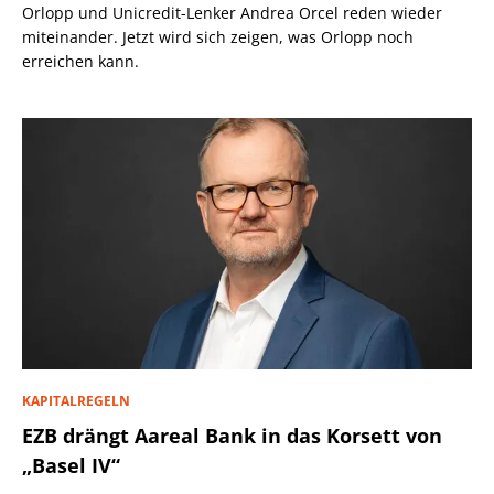
Orlopp und Unicredit-Lenker Andrea Orcel reden wieder
miteinander. Jetzt wird sich zeigen, was Orlopp noch
erreichen kann.
KAPITALREGELN
EZB drängt Aareal Bank in das Korsett von
„Basel IV“