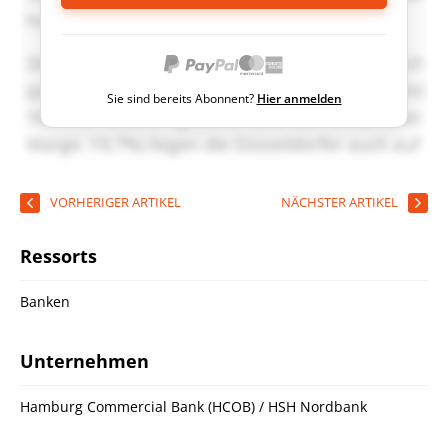
Sie sind bereits Abonnent?
Hier anmelden
VORHERIGER ARTIKEL
NÄCHSTER ARTIKEL
Ressorts
Banken
Unternehmen
Hamburg Commercial Bank (HCOB) / HSH Nordbank