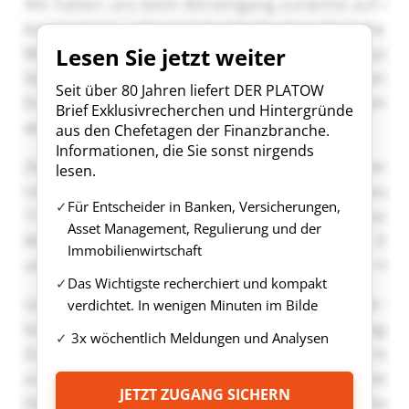
Lesen Sie jetzt weiter
Seit über 80 Jahren liefert DER PLATOW
Brief Exklusivrecherchen und Hintergründe
aus den Chefetagen der Finanzbranche.
Informationen, die Sie sonst nirgends
lesen.
Für Entscheider in Banken, Versicherungen,
Asset Management, Regulierung und der
Immobilienwirtschaft
Das Wichtigste recherchiert und kompakt
verdichtet. In wenigen Minuten im Bilde
3x wöchentlich Meldungen und Analysen
JETZT ZUGANG SICHERN