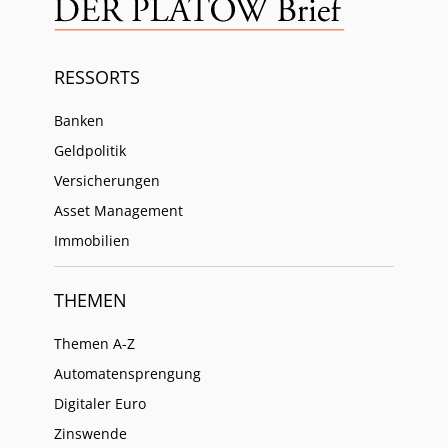
RESSORTS
Banken
Geldpolitik
Versicherungen
Asset Management
Immobilien
THEMEN
Themen A-Z
Automatensprengung
Digitaler Euro
Zinswende