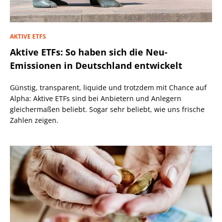
AKTIVE ETFS
Aktive ETFs: So haben sich die Neu-
Emissionen in Deutschland entwickelt
Günstig, transparent, liquide und trotzdem mit Chance auf
Alpha: Aktive ETFs sind bei Anbietern und Anlegern
gleichermaßen beliebt. Sogar sehr beliebt, wie uns frische
Zahlen zeigen.