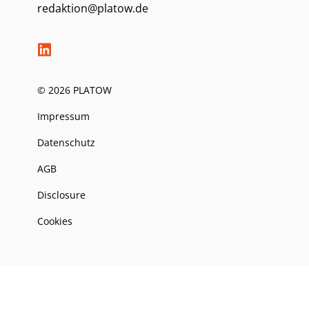
redaktion@platow.de
© 2026 PLATOW
Impressum
Datenschutz
AGB
Disclosure
Cookies