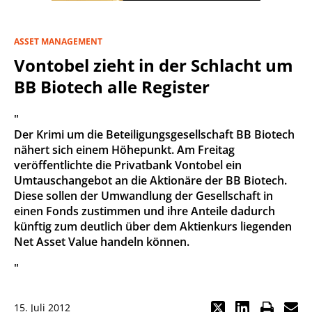
ASSET MANAGEMENT
Vontobel zieht in der Schlacht um
BB Biotech alle Register
"
Der Krimi um die Beteiligungsgesellschaft BB Biotech
nähert sich einem Höhepunkt. Am Freitag
veröffentlichte die Privatbank Vontobel ein
Umtauschangebot an die Aktionäre der BB Biotech.
Diese sollen der Umwandlung der Gesellschaft in
einen Fonds zustimmen und ihre Anteile dadurch
künftig zum deutlich über dem Aktienkurs liegenden
Net Asset Value handeln können.
"
15. Juli 2012