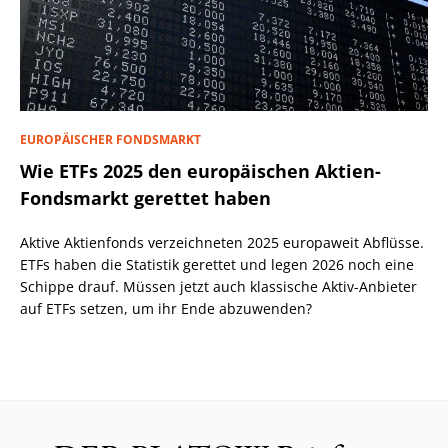
EUROPÄISCHER FONDSMARKT
Wie ETFs 2025 den europäischen Aktien-
Fondsmarkt gerettet haben
Aktive Aktienfonds verzeichneten 2025 europaweit Abflüsse.
ETFs haben die Statistik gerettet und legen 2026 noch eine
Schippe drauf. Müssen jetzt auch klassische Aktiv-Anbieter
auf ETFs setzen, um ihr Ende abzuwenden?