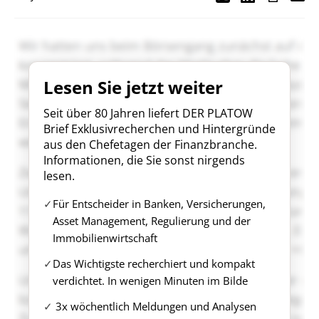
Lesen Sie jetzt weiter
Seit über 80 Jahren liefert DER PLATOW
Brief Exklusivrecherchen und Hintergründe
aus den Chefetagen der Finanzbranche.
Informationen, die Sie sonst nirgends
lesen.
Für Entscheider in Banken, Versicherungen,
Asset Management, Regulierung und der
Immobilienwirtschaft
Das Wichtigste recherchiert und kompakt
verdichtet. In wenigen Minuten im Bilde
3x wöchentlich Meldungen und Analysen