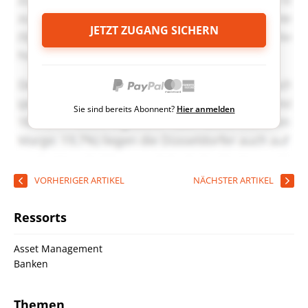
JETZT ZUGANG SICHERN
Sie sind bereits Abonnent?
Hier anmelden
VORHERIGER ARTIKEL
NÄCHSTER ARTIKEL
Ressorts
Asset Management
Banken
Themen