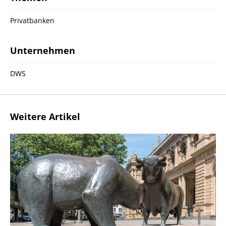
Privatbanken
Unternehmen
DWS
Weitere Artikel