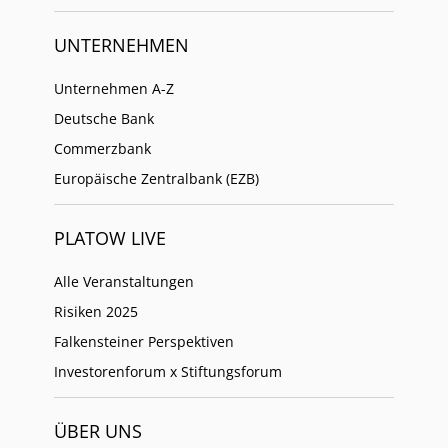
UNTERNEHMEN
Unternehmen A-Z
Deutsche Bank
Commerzbank
Europäische Zentralbank (EZB)
PLATOW LIVE
Alle Veranstaltungen
Risiken 2025
Falkensteiner Perspektiven
Investorenforum x Stiftungsforum
ÜBER UNS