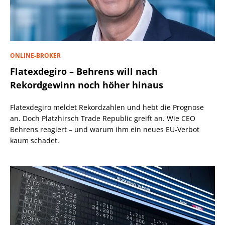
ONLINE-BROKER
Flatexdegiro – Behrens will nach
Rekordgewinn noch höher hinaus
Flatexdegiro meldet Rekordzahlen und hebt die Prognose
an. Doch Platzhirsch Trade Republic greift an. Wie CEO
Behrens reagiert – und warum ihm ein neues EU-Verbot
kaum schadet.