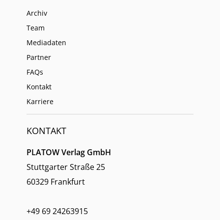
Archiv
Team
Mediadaten
Partner
FAQs
Kontakt
Karriere
KONTAKT
PLATOW Verlag GmbH
Stuttgarter Straße 25
60329 Frankfurt
+49 69 24263915