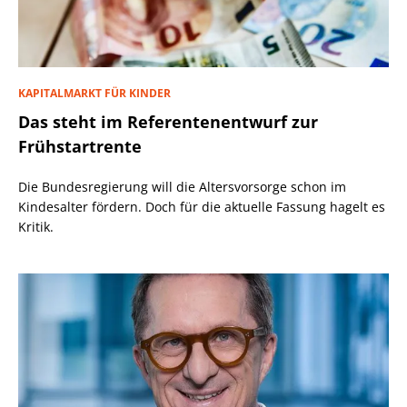
KAPITALMARKT FÜR KINDER
Das steht im Referentenentwurf zur
Frühstartrente
Die Bundesregierung will die Altersvorsorge schon im
Kindesalter fördern. Doch für die aktuelle Fassung hagelt es
Kritik.