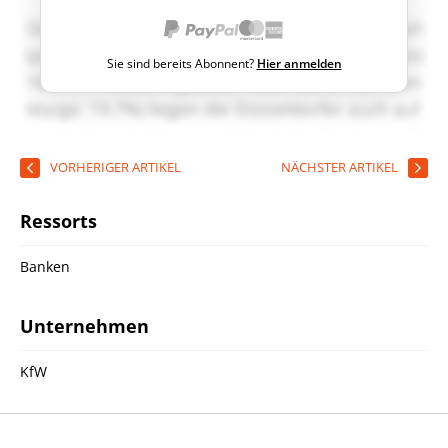
Sie sind bereits Abonnent?
Hier anmelden
VORHERIGER ARTIKEL
NÄCHSTER ARTIKEL
Ressorts
Banken
Unternehmen
KfW