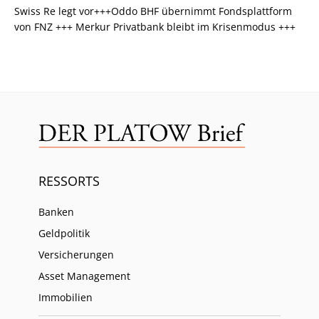
Swiss Re legt vor+++Oddo BHF übernimmt Fondsplattform
von FNZ +++ Merkur Privatbank bleibt im Krisenmodus +++
RESSORTS
Banken
Geldpolitik
Versicherungen
Asset Management
Immobilien