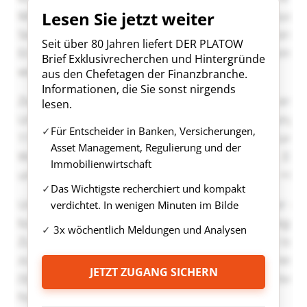
Lesen Sie jetzt weiter
Seit über 80 Jahren liefert DER PLATOW
Brief Exklusivrecherchen und Hintergründe
aus den Chefetagen der Finanzbranche.
Informationen, die Sie sonst nirgends
lesen.
Für Entscheider in Banken, Versicherungen,
Asset Management, Regulierung und der
Immobilienwirtschaft
Das Wichtigste recherchiert und kompakt
verdichtet. In wenigen Minuten im Bilde
3x wöchentlich Meldungen und Analysen
JETZT ZUGANG SICHERN