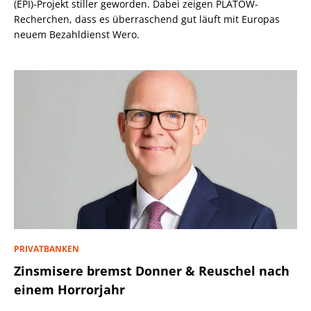
(EPI)-Projekt stiller geworden. Dabei zeigen PLATOW-
Recherchen, dass es überraschend gut läuft mit Europas
neuem Bezahldienst Wero.
PRIVATBANKEN
Zinsmisere bremst Donner & Reuschel nach
einem Horrorjahr