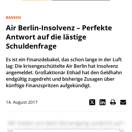
BANKEN
Air Berlin-Insolvenz – Perfekte
Antwort auf die lästige
Schuldenfrage
Es ist ein Finanzdebakel, das schon lange in der Luft
lag: Die krisengeschüttelte Air Berlin hat Insolvenz
angemeldet. Großaktionär Etihad hat den Geldhahn
endgültig zugedreht und bisherige Zusagen über
künftige Finanzspritzen aufgekündigt.
14. August 2017