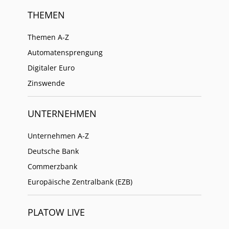
THEMEN
Themen A-Z
Automatensprengung
Digitaler Euro
Zinswende
UNTERNEHMEN
Unternehmen A-Z
Deutsche Bank
Commerzbank
Europäische Zentralbank (EZB)
PLATOW LIVE