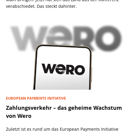
verabschiedet. Das steckt dahinter.
EUROPEAN PAYMENTS INITIATIVE
Zahlungsverkehr – das geheime Wachstum
von Wero
Zuletzt ist es rund um das European Payments Initiative