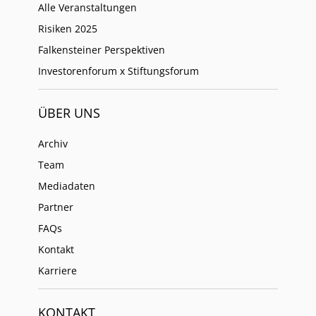
Alle Veranstaltungen
Risiken 2025
Falkensteiner Perspektiven
Investorenforum x Stiftungsforum
ÜBER UNS
Archiv
Team
Mediadaten
Partner
FAQs
Kontakt
Karriere
KONTAKT