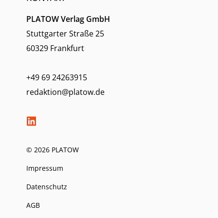
PLATOW Verlag GmbH
Stuttgarter Straße 25
60329 Frankfurt
+49 69 24263915
redaktion@platow.de
© 2026 PLATOW
Impressum
Datenschutz
AGB