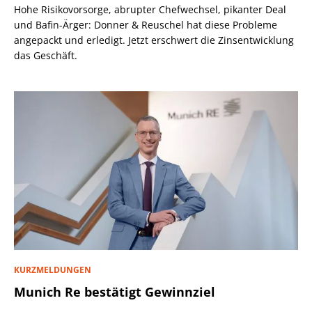
Hohe Risikovorsorge, abrupter Chefwechsel, pikanter Deal
und Bafin-Ärger: Donner & Reuschel hat diese Probleme
angepackt und erledigt. Jetzt erschwert die Zinsentwicklung
das Geschäft.
KURZMELDUNGEN
Munich Re bestätigt Gewinnziel